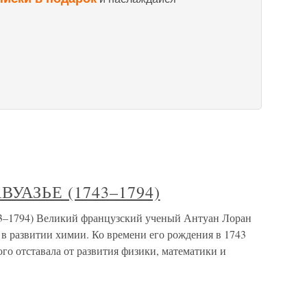
ВУАЗЬЕ (1743–1794)
1794) Великий французский ученый Антуан Лоран
в развитии химии. Ко времени его рождения в 1743
го отставала от развития физики, математики и