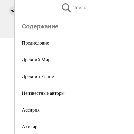
Поиск
Содержание
Предисловие
Древний Мир
Древний Египет
Неизвестные авторы
Ассирия
Ахикар