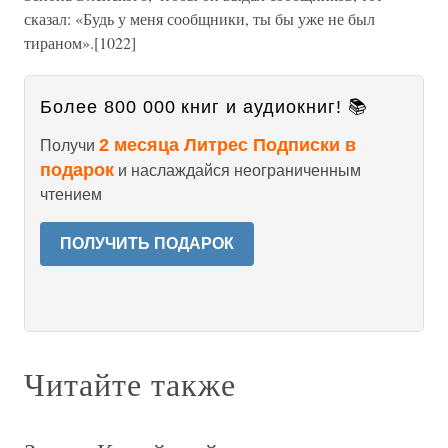
сказал: «Будь у меня сообщники, ты бы уже не был
тираном».[1022]
Более 800 000 книг и аудиокниг! 📚
2 месяца Литрес Подписки в
Получи
подарок
и наслаждайся неограниченным
чтением
ПОЛУЧИТЬ ПОДАРОК
Читайте также