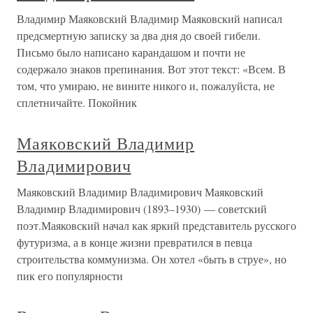
Владимир Маяковский Владимир Маяковский написал
предсмертную записку за два дня до своей гибели.
Письмо было написано карандашом и почти не
содержало знаков препинания. Вот этот текст: «Всем. В
том, что умираю, не вините никого и, пожалуйста, не
сплетничайте. Покойник
Маяковский Владимир
Владимирович
Маяковский Владимир Владимирович Маяковский
Владимир Владимирович (1893–1930) — советский
поэт.Маяковский начал как яркий представитель русского
футуризма, а в конце жизни превратился в певца
строительства коммунизма. Он хотел «быть в струе», но
пик его популярности