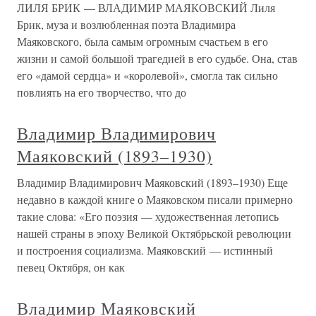
ЛИЛЯ БРИК — ВЛАДИМИР МАЯКОВСКИЙ Лиля
Брик, муза и возлюбленная поэта Владимира
Маяковского, была самым огромным счастьем в его
жизни и самой большой трагедией в его судьбе. Она, став
его «дамой сердца» и «королевой», смогла так сильно
повлиять на его творчество, что до
Владимир Владимирович
Маяковский (1893–1930)
Владимир Владимирович Маяковский (1893–1930) Еще
недавно в каждой книге о Маяковском писали примерно
такие слова: «Его поэзия — художественная летопись
нашей страны в эпоху Великой Октябрьской революции
и построения социализма. Маяковский — истинный
певец Октября, он как
Владимир Маяковский