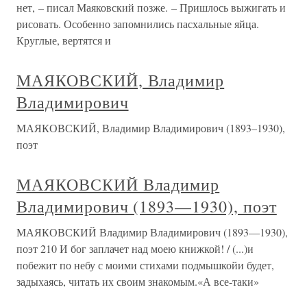
нет, – писал Маяковский позже. – Пришлось выжигать и
рисовать. Особенно запомнились пасхальные яйца.
Круглые, вертятся и
МАЯКОВСКИЙ, Владимир
Владимирович
МАЯКОВСКИЙ, Владимир Владимирович (1893–1930),
поэт
МАЯКОВСКИЙ Владимир
Владимирович (1893—1930), поэт
МАЯКОВСКИЙ Владимир Владимирович (1893—1930),
поэт 210 И бог заплачет над моею книжкой! / (...)и
побежит по небу с моими стихами подмышкойи будет,
задыхаясь, читать их своим знакомым.«А все-таки»