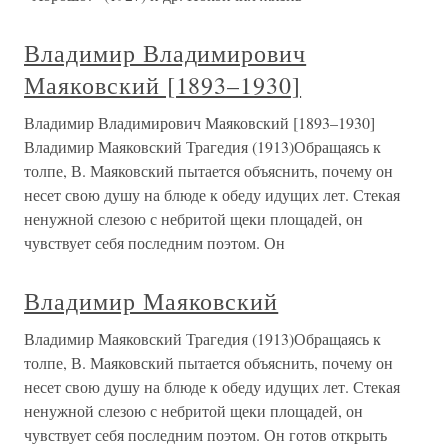
Владимир Владимирович
Маяковский [1893–1930]
Владимир Владимирович Маяковский [1893–1930]
Владимир Маяковский Трагедия (1913)Обращаясь к
толпе, В. Маяковский пытается объяснить, почему он
несет свою душу на блюде к обеду идущих лет. Стекая
ненужной слезою с небритой щеки площадей, он
чувствует себя последним поэтом. Он
Владимир Маяковский
Владимир Маяковский Трагедия (1913)Обращаясь к
толпе, В. Маяковский пытается объяснить, почему он
несет свою душу на блюде к обеду идущих лет. Стекая
ненужной слезою с небритой щеки площадей, он
чувствует себя последним поэтом. Он готов открыть