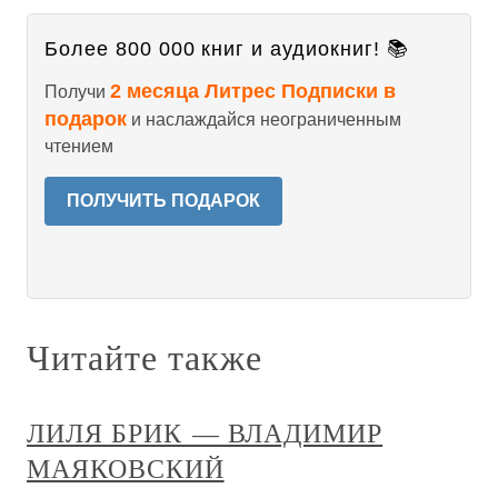
Более 800 000 книг и аудиокниг! 📚
2 месяца Литрес Подписки в
Получи
подарок
и наслаждайся неограниченным
чтением
ПОЛУЧИТЬ ПОДАРОК
Читайте также
ЛИЛЯ БРИК — ВЛАДИМИР
МАЯКОВСКИЙ