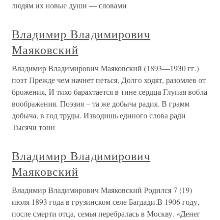
людям их новые души — словами
Владимир Владимирович
Маяковский
Владимир Владимирович Маяковский (1893—1930 гг.)
поэт Прежде чем начнет петься, Долго ходят, разомлев от
брожения, И тихо барахтается в тине сердца Глупая вобла
воображения. Поэзия – та же добыча радия. В грамм
добыча, в год труды. Изводишь единого слова ради
Тысячи тонн
Владимир Владимирович
Маяковский
Владимир Владимирович Маяковский Родился 7 (19)
июля 1893 года в грузинском селе Багдади.В 1906 году,
после смерти отца, семья перебралась в Москву. «Денег