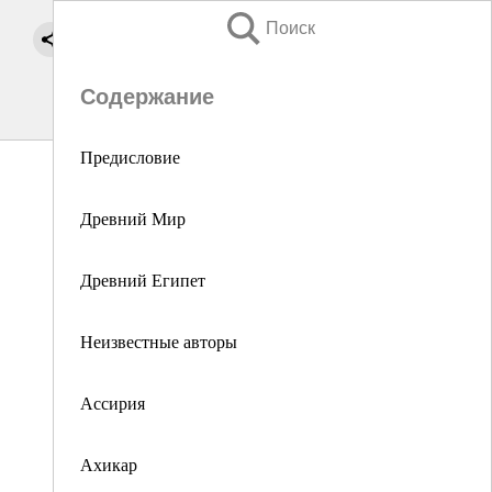
Поиск
Содержание
Предисловие
Древний Мир
Древний Египет
Неизвестные авторы
Ассирия
Ахикар