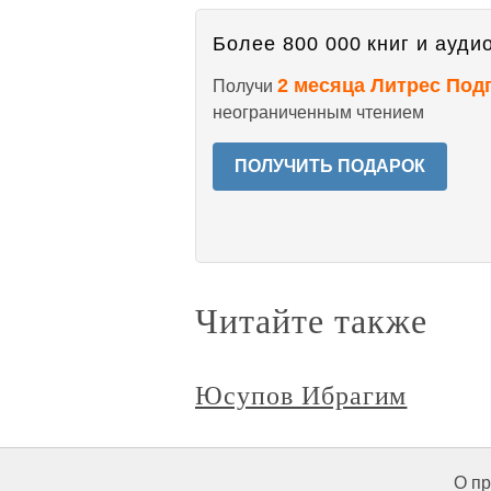
Более 800 000 книг и аудио
2 месяца Литрес Под
Получи
неограниченным чтением
ПОЛУЧИТЬ ПОДАРОК
Читайте также
Юсупов Ибрагим
О пр