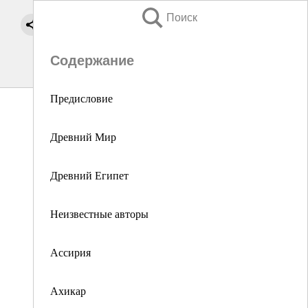
Поиск
Содержание
Предисловие
Древний Мир
Древний Египет
Неизвестные авторы
Ассирия
Ахикар