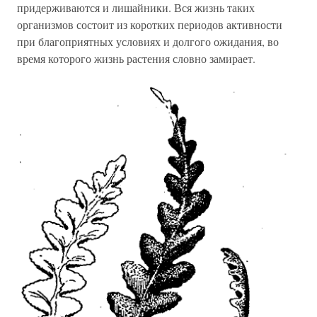
придерживаются и лишайники. Вся жизнь таких
организмов состоит из коротких периодов активности
при благоприятных условиях и долгого ожидания, во
время которого жизнь растения словно замирает.