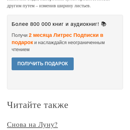
другим путем – изменив ширину листьев.
Более 800 000 книг и аудиокниг! 📚
2 месяца Литрес Подписки в
Получи
подарок
и наслаждайся неограниченным
чтением
ПОЛУЧИТЬ ПОДАРОК
Читайте также
Снова на Луну?