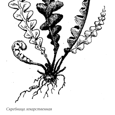
Скребница лекарственная