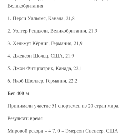
Великобритания
1. Перси Уильямс, Канада, 21,8
2. Уолтер Ренджли, Великобритания, 21,9
3. Хельмут Кёрниг, Германия, 21,9
4. Джексон Шольц, США, 21,9
5. Джон Фитцпатрик, Канада, 22,1
6. Якоб Шюллер, Германия, 22,2
Бег 400 м
Принимали участие 51 спортсмен из 20 стран мира.
Результат: время
Мировой рекорд – 4 7, 0 – Эмерсон Спенсер, США