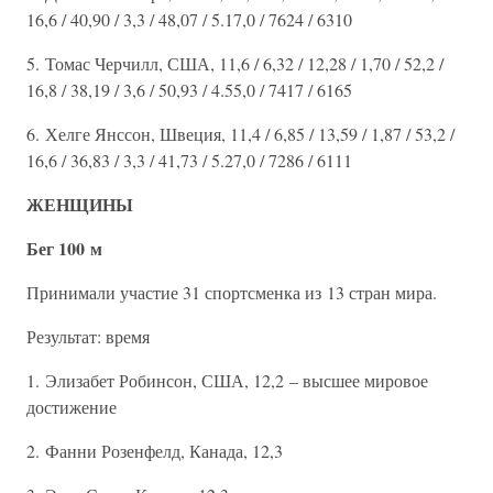
16,6 / 40,90 / 3,3 / 48,07 / 5.17,0 / 7624 / 6310
5. Томас Черчилл, США, 11,6 / 6,32 / 12,28 / 1,70 / 52,2 /
16,8 / 38,19 / 3,6 / 50,93 / 4.55,0 / 7417 / 6165
6. Хелге Янссон, Швеция, 11,4 / 6,85 / 13,59 / 1,87 / 53,2 /
16,6 / 36,83 / 3,3 / 41,73 / 5.27,0 / 7286 / 6111
ЖЕНЩИНЫ
Бег 100 м
Принимали участие 31 спортсменка из 13 стран мира.
Результат: время
1. Элизабет Робинсон, США, 12,2 – высшее мировое
достижение
2. Фанни Розенфелд, Канада, 12,3