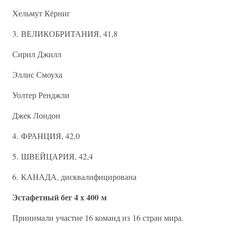
Хельмут Кёрниг
3. ВЕЛИКОБРИТАНИЯ, 41,8
Сирил Джилл
Эллис Смоуха
Уолтер Ренджли
Джек Лондон
4. ФРАНЦИЯ, 42,0
5. ШВЕЙЦАРИЯ, 42,4
6. КАНАДА, дисквалифицирована
Эстафетный бег 4 х 400 м
Принимали участие 16 команд из 16 стран мира.