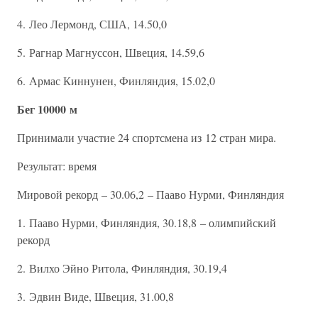
4. Лео Лермонд, США, 14.50,0
5. Рагнар Магнуссон, Швеция, 14.59,6
6. Армас Киннунен, Финляндия, 15.02,0
Бег 10000 м
Принимали участие 24 спортсмена из 12 стран мира.
Результат: время
Мировой рекорд – 30.06,2 – Пааво Нурми, Финляндия
1. Пааво Нурми, Финляндия, 30.18,8 – олимпийский
рекорд
2. Вилхо Эйно Ритола, Финляндия, 30.19,4
3. Эдвин Виде, Швеция, 31.00,8