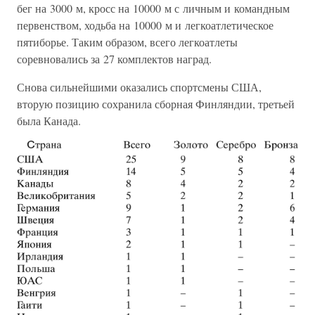
бег на 3000 м, кросс на 10000 м с личным и командным
первенством, ходьба на 10000 м и легкоатлетическое
пятиборье. Таким образом, всего легкоатлеты
соревновались за 27 комплектов наград.
Снова сильнейшими оказались спортсмены США,
вторую позицию сохранила сборная Финляндии, третьей
была Канада.