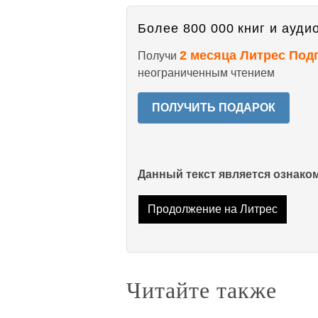
Более 800 000 книг и аудио
2 месяца Литрес Под
Получи
неограниченным чтением
ПОЛУЧИТЬ ПОДАРОК
Данный текст является ознак
Продолжение на Литрес
Читайте также