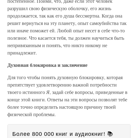
постепенное. Пойми, что, даже если этот человек
разрушил свою физическую оболочку, его жизнь
продолжается, так как его душа бессмертна. Когда она
решит вернуться на эту планету, опыт самоубийства так
или иначе поможет ей. Любой опыт несет в себе что-то
полезное. Что касается тебя, ты должен научиться быть
непривязанным и понять, что никто никому не
принадлежит.
Духовная блокировка и заключение
Для того чтобы понять духовную блокировку, которая
препятствует удовлетворению важной потребности
твоего истинного
Я
, задай себе вопросы, приведенные в
конце этой книги. Ответы на эти вопросы позволят тебе
более точно определить настоящую причину твоей
физической проблемы.
Более 800 000 книг и аудиокниг! 📚