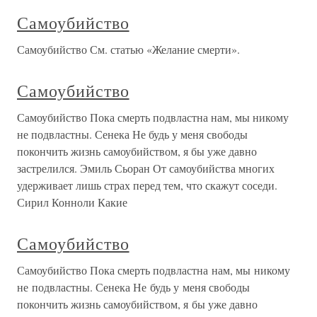
Самоубийство
Самоубийство См. статью «Желание смерти».
Самоубийство
Самоубийство Пока смерть подвластна нам, мы никому
не подвластны. Сенека Не будь у меня свободы
покончить жизнь самоубийством, я бы уже давно
застрелился. Эмиль Сьоран От самоубийства многих
удерживает лишь страх перед тем, что скажут соседи.
Сирил Конноли Какие
Самоубийство
Самоубийство Пока смерть подвластна нам, мы никому
не подвластны. Сенека Не будь у меня свободы
покончить жизнь самоубийством, я бы уже давно