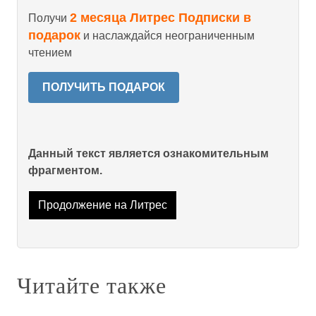
2 месяца Литрес Подписки в
Получи
подарок
и наслаждайся неограниченным
чтением
ПОЛУЧИТЬ ПОДАРОК
Данный текст является ознакомительным
фрагментом.
Продолжение на Литрес
Читайте также