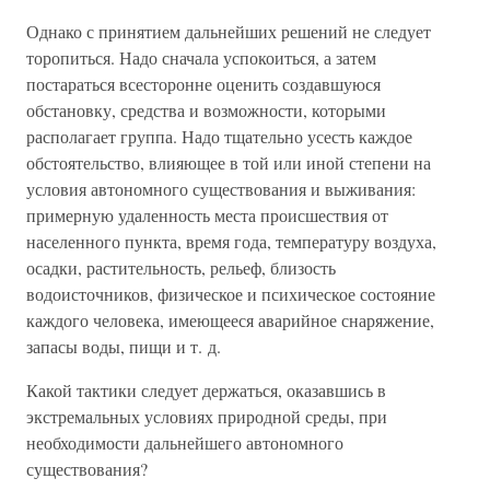
Однако с принятием дальнейших решений не следует
торопиться. Надо сначала успокоиться, а затем
постараться всесторонне оценить создавшуюся
обстановку, средства и возможности, которыми
располагает группа. Надо тщательно усесть каждое
обстоятельство, влияющее в той или иной степени на
условия автономного существования и выживания:
примерную удаленность места происшествия от
населенного пункта, время года, температуру воздуха,
осадки, растительность, рельеф, близость
водоисточников, физическое и психическое состояние
каждого человека, имеющееся аварийное снаряжение,
запасы воды, пищи и т. д.
Какой тактики следует держаться, оказавшись в
экстремальных условиях природной среды, при
необходимости дальнейшего автономного
существования?