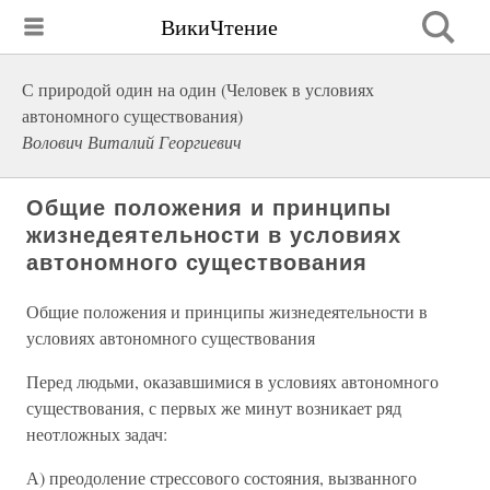
ВикиЧтение
С природой один на один (Человек в условиях
автономного существования)
Волович Виталий Георгиевич
Общие положения и принципы
жизнедеятельности в условиях
автономного существования
Общие положения и принципы жизнедеятельности в
условиях автономного существования
Перед людьми, оказавшимися в условиях автономного
существования, с первых же минут возникает ряд
неотложных задач:
А) преодоление стрессового состояния, вызванного