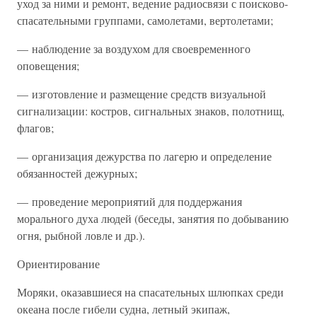
уход за ними и ремонт, ведение радиосвязи с поисково-
спасательными группами, самолетами, вертолетами;
— наблюдение за воздухом для своевременного
оповещения;
— изготовление и размещение средств визуальной
сигнализации: костров, сигнальных знаков, полотнищ,
флагов;
— организация дежурства по лагерю и определение
обязанностей дежурных;
— проведение мероприятий для поддержания
морального духа людей (беседы, занятия по добыванию
огня, рыбной ловле и др.).
Ориентирование
Моряки, оказавшиеся на спасательных шлюпках среди
океана после гибели судна, летный экипаж,