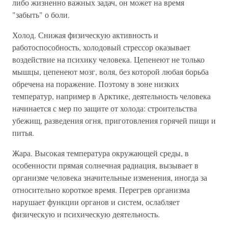
либо жизненно важных задач, он может на время
"забыть" о боли.
Холод. Снижая физическую активность и
работоспособность, холодовый стрессор оказывает
воздействие на психику человека. Цепенеют не только
мышцы, цепенеют мозг, воля, без которой любая борьба
обречена на поражение. Поэтому в зоне низких
температур, например в Арктике, деятельность человека
начинается с мер по защите от холода: строительства
убежищ, разведения огня, приготовления горячей пищи и
питья.
Жара. Высокая температура окружающей среды, в
особенности прямая солнечная радиация, вызывает в
организме человека значительные изменения, иногда за
относительно короткое время. Перегрев организма
нарушает функции органов и систем, ослабляет
физическую и психическую деятельность.