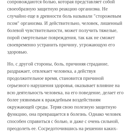
сопровождаются болью, которая представляет собой
своеобразную защитную реакцию организма. Не
случайно еще в древности боль называли "сторожевым
псом" организма. И действительно, человек, лишенный
болевой чувствительности, может получить тяжелые,
порой смертельные повреждения, так как не сможет
своевременно устранить причину, угрожающую его
здоровью.
Но, с другой стороны, боль, причиняя страдание,
раздражает, отвлекает человека, а действуя
продолжительное время, становится причиной
серьезного нарушения здоровья, оказывает влияние на
всю деятельность человека, на его поведение, делает его
более уязвимым к враждебным воздействиям
окружающей среды. Теряя свою полезную защитную
функцию, она превращается в болезнь. Однако человек
способен справиться с болью, и даже с очень сильной,
преодолеть ее. Сосредоточившись на решении каких-