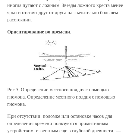
иногда путают с ложным. Звезды ложного креста менее
ярки и отстоят друг от друга на значительно большем
расстоянии.
Ориентирование во времени
.
Рис 5. Определение местного полдня с помощью
гномона. Определение местного полдня с помощью
гномона.
При отсутствии, поломке или остановке часов для
определения времени пользуются примитивным
устройством, известным еще в глубокой древности, —