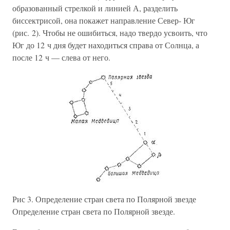
образованный стрелкой и линией А, разделить
биссектрисой, она покажет направление Север- Юг
(рис. 2). Чтобы не ошибиться, надо твердо усвоить, что
Юг до 12 ч дня будет находиться справа от Солнца, а
после 12 ч — слева от него.
Рис 3. Определение стран света по Полярной звезде
Определение стран света по Полярной звезде.