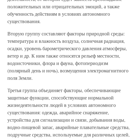
положительных или отрицательных эмоций, а также
обученность действиям в условиях автономного
существования.
Вторую группу составляют факторы природной среды:
температура и влажность воздуха, солнечная радиация,
осадки, уровень барометрического давления атмосферы,
ветер и др. К ним также относятся рельеф местности,
водоисточники, флора и фауна, фотопериодизм
(полярный день и ночь), возмущения электромагнитного
поля Земли.
Третья группа объединяет факторы, обеспечивающие
защитные функции, способствующие нормальной
жизнедеятельности людей в условиях автономного
существования: одежда, аварийное снаряжение,
устройства для сигнализации и связи, добывания воды,
водно-пищевой запас, аварийные плавательные средства,
подручные средства, используемые для различных целей,