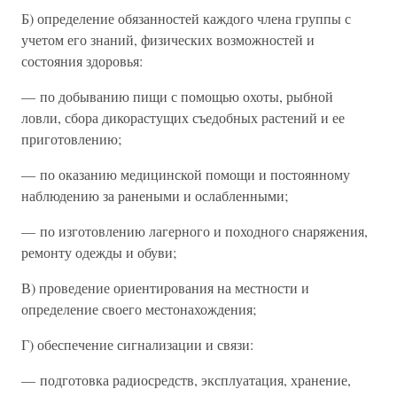
Б) определение обязанностей каждого члена группы с
учетом его знаний, физических возможностей и
состояния здоровья:
— по добыванию пищи с помощью охоты, рыбной
ловли, сбора дикорастущих съедобных растений и ее
приготовлению;
— по оказанию медицинской помощи и постоянному
наблюдению за ранеными и ослабленными;
— по изготовлению лагерного и походного снаряжения,
ремонту одежды и обуви;
В) проведение ориентирования на местности и
определение своего местонахождения;
Г) обеспечение сигнализации и связи:
— подготовка радиосредств, эксплуатация, хранение,