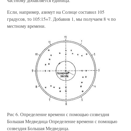
частному добавляется единица.
Если, например, азимут на Солнце составил 105
градусов, то 105:15=7. Добавив 1, мы получаем 8 ч по
местному времени.
Рис 6. Определение времени с помощью созвездия
Большая Медведица Определение времени с помощью
созвездия Большая Медведица.