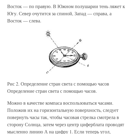
Восток — по правую. В Южном полушарии тень ляжет к
Югу. Север очутится за спиной, Запад — справа, а
Восток — слева.
Рис 2. Определение стран света с помощью часов
Определение стран света с помощью часов.
Можно в качестве компаса воспользоваться часами.
Положив их на горизонтальную поверхность, следует
повернуть часы так, чтобы часовая стрелка смотрела в
сторону Солнца, затем через центр циферблата проводят
мысленно линию А на цифру 1. Если теперь угол,