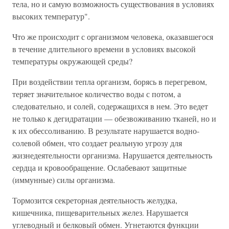
тела, но и самую возможность существования в условиях
высоких температур".
Что же происходит с организмом человека, оказавшегося
в течение длительного времени в условиях высокой
температуры окружающей среды?
При воздействии тепла организм, борясь в перегревом,
теряет значительное количество воды с потом, а
следовательно, и солей, содержащихся в нем. Это ведет
не только к дегидратации — обезвоживанию тканей, но и
к их обессоливанию. В результате нарушается водно-
солевой обмен, что создает реальную угрозу для
жизнедеятельности организма. Нарушается деятельность
сердца и кровообращение. Ослабевают защитные
(иммунные) силы организма.
Тормозится секреторная деятельность желудка,
кишечника, пищеварительных желез. Нарушается
углеводный и белковый обмен. Угнетаются функции