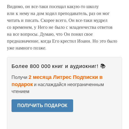
Видимо, он все-таки посещал какую-то школу
или к нему на дом ходил преподаватель, раз он мог
читать и писать. Скорее всего, Он все-таки мудрел
со временем, у Него не было с младенчества ответов
на все вопросы. Думаю, что Он понял свое
предназначение, когда Его крестил Иоанн. Но это было
уже намного позже.
Более 800 000 книг и аудиокниг! 📚
2 месяца Литрес Подписки в
Получи
подарок
и наслаждайся неограниченным
чтением
ПОЛУЧИТЬ ПОДАРОК