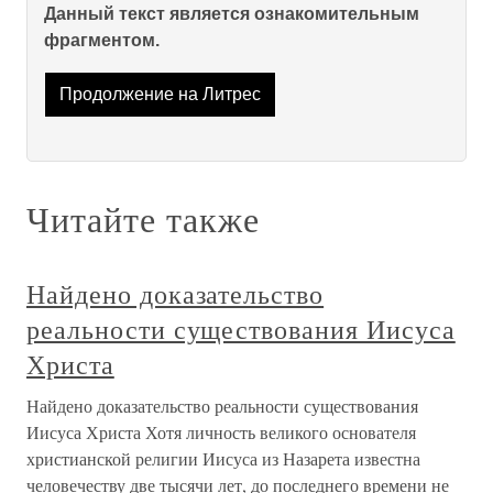
Данный текст является ознакомительным
фрагментом.
Продолжение на Литрес
Читайте также
Найдено доказательство
реальности существования Иисуса
Христа
Найдено доказательство реальности существования
Иисуса Христа Хотя личность великого основателя
христианской религии Иисуса из Назарета известна
человечеству две тысячи лет, до последнего времени не