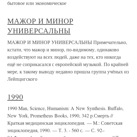
бытовое или экономическое
МАЖОР И МИНОР
УНИВЕРСАЛЬНЫ
МАЖОР И МИНОР УНИВЕРСАЛЬНЫ Примечательно,
кстати, что мажор и минор, по-видимому, одинаково
воздействуют на всех людей, даже на тех, кто никогда
ещё не соприкасался с европейской музыкой. По крайней
мере, к такому выводу недавно пришла группа учёных из
Лейпцигского
1990
1990 Man, Science, Humanism: A New Synthesis. Buffalo,
New York, Prometheus Books, 1990, 342 p.Смерть //
Краткая медицинская энциклопедия. — М.: Советская
энциклопедия, 1990. — Т. 3. - 560 с. — С. 92–