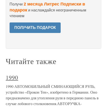
2 месяца Литрес Подписки в
Получи
подарок
и наслаждайся неограниченным
чтением
ПОЛУЧИТЬ ПОДАРОК
Читайте также
1990
1990 АВТОМОБИЛЬНЫЙ СМИНАЮЩИЙСЯ РУЛЬ,
устройство «Прокон Тен», изобретено в Германии. Оно
предназначено для утопления руля в переднюю панель в
случае лобового столкновения.АВТОРУЧКА-