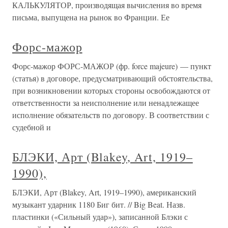
КАЛЬКУЛЯТОР, производящая вычисления во время
письма, выпущена на рынок во Франции. Ее
Форс-мажор
Форс-мажор ФОРС-МАЖОР (фр. force majeure) — пункт
(статья) в договоре, предусматривающий обстоятельства,
при возникновении которых стороны освобождаются от
ответственности за неисполнение или ненадлежащее
исполнение обязательств по договору. В соответствии с
судебной и
БЛЭКИ, Арт (Blakey, Art, 1919–
1990),
БЛЭКИ, Арт (Blakey, Art, 1919–1990), американский
музыкант ударник 1180 Биг бит. // Big Beat. Назв.
пластинки («Сильный удар»), записанной Блэки с