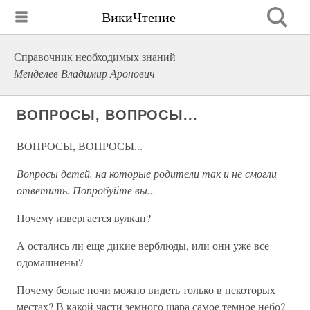
ВикиЧтение
Справочник необходимых знаний
Менделев Владимир Аронович
ВОПРОСЫ, ВОПРОСЫ...
ВОПРОСЫ, ВОПРОСЫ...
Вопросы детей, на которые родители так и не смогли
ответить. Попробуйте вы...
Почему извергается вулкан?
А остались ли еще дикие верблюды, или они уже все
одомашнены?
Почему белые ночи можно видеть только в некоторых
местах? В какой части земного шара самое темное небо?