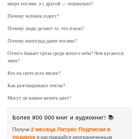
вверх ногами, а с другой — нормально?
Почему человек седеет?
Почему люди делают то, что плохо?
Почему виноград давят ногами?
Отчего бывает гроза среди ясного неба? Чем кусаются
змеи?
Кто на свете всех милее?
Как разговаривают пчелы?
Могут ли камни менять цвет?
Более 800 000 книг и аудиокниг! 📚
2 месяца Литрес Подписки в
Получи
подарок
и наслаждайся неограниченным