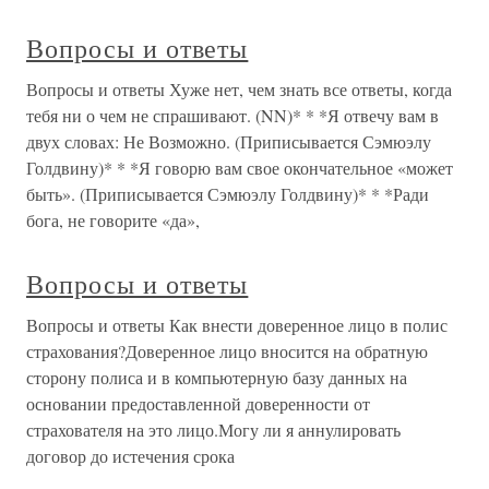
Вопросы и ответы
Вопросы и ответы Хуже нет, чем знать все ответы, когда
тебя ни о чем не спрашивают. (NN)* * *Я отвечу вам в
двух словах: Не Возможно. (Приписывается Сэмюэлу
Голдвину)* * *Я говорю вам свое окончательное «может
быть». (Приписывается Сэмюэлу Голдвину)* * *Ради
бога, не говорите «да»,
Вопросы и ответы
Вопросы и ответы Как внести доверенное лицо в полис
страхования?Доверенное лицо вносится на обратную
сторону полиса и в компьютерную базу данных на
основании предоставленной доверенности от
страхователя на это лицо.Могу ли я аннулировать
договор до истечения срока