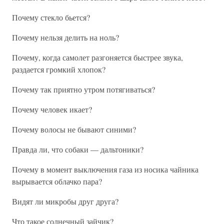
Почему стекло бьется?
Почему нельзя делить на ноль?
Почему, когда самолет разгоняется быстрее звука,
раздается громкий хлопок?
Почему так приятно утром потягиваться?
Почему человек икает?
Почему волосы не бывают синими?
Правда ли, что собаки — дальтоники?
Почему в момент выключения газа из носика чайника
вырывается облачко пара?
Видят ли микробы друг друга?
Что такое солнечный зайчик?