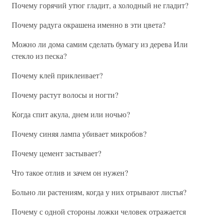
Почему горячий утюг гладит, а холодный не гладит?
Почему радуга окрашена именно в эти цвета?
Можно ли дома самим сделать бумагу из дерева Или
стекло из песка?
Почему клей приклеивает?
Почему растут волосы и ногти?
Когда спит акула, днем или ночью?
Почему синяя лампа убивает микробов?
Почему цемент застывает?
Что такое отлив и зачем он нужен?
Больно ли растениям, когда у них отрывают листья?
Почему с одной стороны ложки человек отражается