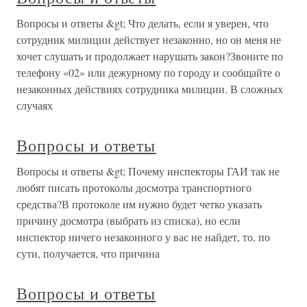
Вопросы и ответы &gt; Что делать, если я уверен, что
сотрудник милиции действует незаконно, но он меня не
хочет слушать и продолжает нарушать закон?Звоните по
телефону «02» или дежурному по городу и сообщайте о
незаконных действиях сотрудника милиции. В сложных
случаях
Вопросы и ответы
Вопросы и ответы &gt; Почему инспекторы ГАИ так не
любят писать протоколы досмотра транспортного
средства?В протоколе им нужно будет четко указать
причину досмотра (выбрать из списка), но если
инспектор ничего незаконного у вас не найдет, то, по
сути, получается, что причина
Вопросы и ответы