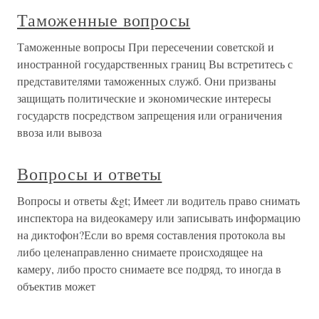
Таможенные вопросы
Таможенные вопросы При пересечении советской и
иностранной государственных границ Вы встретитесь с
представителями таможенных служб. Они призваны
защищать политические и экономические интересы
государств посредством запрещения или ограничения
ввоза или вывоза
Вопросы и ответы
Вопросы и ответы &gt; Имеет ли водитель право снимать
инспектора на видеокамеру или записывать информацию
на диктофон?Если во время составления протокола вы
либо целенаправленно снимаете происходящее на
камеру, либо просто снимаете все подряд, то иногда в
объектив может