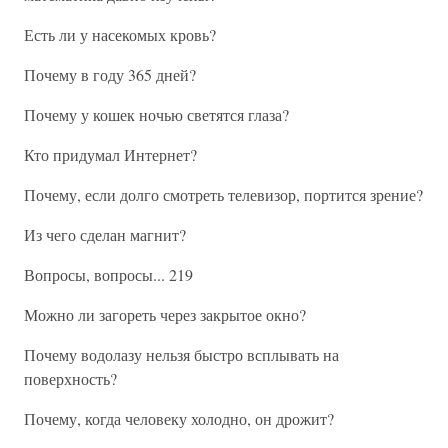
Есть ли у насекомых кровь?
Почему в году 365 дней?
Почему у кошек ночью светятся глаза?
Кто придумал Интернет?
Почему, если долго смотреть телевизор, портится зрение?
Из чего сделан магнит?
Вопросы, вопросы... 219
Можно ли загореть через закрытое окно?
Почему водолазу нельзя быстро всплывать на
поверхность?
Почему, когда человеку холодно, он дрожит?