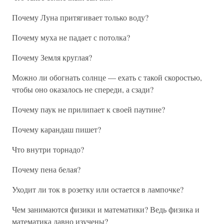
Почему Луна притягивает только воду?
Почему муха не падает с потолка?
Почему Земля круглая?
Можно ли обогнать солнце — ехать с такой скоростью,
чтобы оно оказалось не спереди, а сзади?
Почему паук не прилипает к своей паутине?
Почему карандаш пишет?
Что внутри торнадо?
Почему пена белая?
Уходит ли ток в розетку или остается в лампочке?
Чем занимаются физики и математики? Ведь физика и
математика давно изучены?