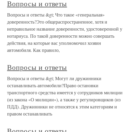
Вопросы и ответы
Вопросы и ответы &gt; Что такое «генеральная»
доверенность?Это общераспространенное, хотя и
неправильное название доверенности, удостоверенной у
нотариуса. По такой доверенности можно совершать
действия, на которые вас уполномочил хозяин
автомобиля. Как правило,
Вопросы и ответы
Вопросы и ответы &gt; Могут ли дружинники
останавливать автомобили?Право остановки
транспортного средства имеется у сотрудников милиции
(из закона «О милиции»), а также у регулировщиков (из
ПДД). Дружинники не относятся к этим категориям и
правом останавливать
Вопросы и ответы