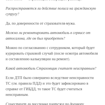
Распространяется ли действие полиса на гражданскую
супругу?
Да, по доверенности от страхователя-мужа.
Можно ли ремонтировать автомобиль в сервисе от
автосалона, где он был приобретен?
Можно по согласованию с сотрудником, который будет
курировать страховой случай (после осмотра автомобиля
и составлению калькуляции на ремонт).
Какой автомобиль Страховщик считает неисправным?
Если ДТП было совершено вследствие неисправности
ТС (см. правила ПДД) и это будет зафиксировано в
справке от ГИБДД, то такое ТС будет считаться
неисправным.
Существует ли рассрочка платежа по договору