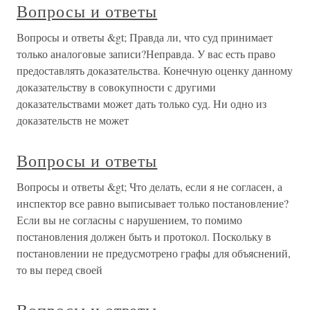
Вопросы и ответы
Вопросы и ответы &gt; Правда ли, что суд принимает
только аналоговые записи?Неправда. У вас есть право
предоставлять доказательства. Конечную оценку данному
доказательству в совокупности с другими
доказательствами может дать только суд. Ни одно из
доказательств не может
Вопросы и ответы
Вопросы и ответы &gt; Что делать, если я не согласен, а
инспектор все равно выписывает только постановление?
Если вы не согласны с нарушением, то помимо
постановления должен быть и протокол. Поскольку в
постановлении не предусмотрено графы для объяснений,
то вы перед своей