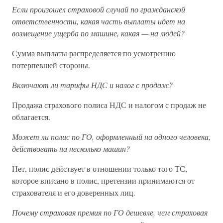
Если произошел страховой случай по гражданской
ответственности, какая часть выплаты идет на
возмещение ущерба по машине, какая — на людей?
Сумма выплаты распределяется по усмотрению
потерпевшей стороны.
Включают ли тарифы НДС и налог с продаж?
Продажа страхового полиса НДС и налогом с продаж не
облагается.
Может ли полис по ГО, оформленный на одного человека,
действовать на несколько машин?
Нет, полис действует в отношении только того ТС,
которое вписано в полис, претензии принимаются от
страхователя и его доверенных лиц.
Почему страховая премия по ГО дешевле, чем страховая