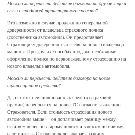
Можно ли перенести действие договора на другое лицо в
связи с продажей транспортного средств?
Это возможно в случае продажи по генеральной
доверенности от владельца страхового полиса
(собственника автомобиля). Он предоставляет
Страховщику доверенность от себя на нового владельца
машины. При других способах продажи необходимо
оформление полиса по первоначальному страхованию на
нового владельца автомобиля.
Можно ли перенести действие договора на новое
транспортное средство?
Да, остаток неиспользованных средств (страховой
премии) переносится на новое ТС согласно заявлению
Страхователя. Если стоимость страхования нового
автомобиля выше — он доплачивает разницу между
остатком денег по старому полису и взносом по новому,
если ниже — Страховщик возвращает разницу.