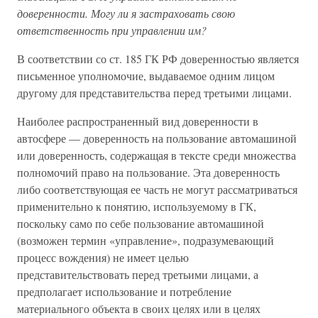
доверенности. Могу ли я застраховать свою
ответственность при управлении им?
В соответствии со ст. 185 ГК РФ доверенностью является
письменное уполномочие, выдаваемое одним лицом
другому для представительства перед третьими лицами.
Наиболее распространенный вид доверенности в
автосфере — доверенность на пользование автомашиной
или доверенность, содержащая в тексте среди множества
полномочий право на пользование. Эта доверенность
либо соответствующая ее часть не могут рассматриваться
применительно к понятию, используемому в ГК,
поскольку само по себе пользование автомашиной
(возможен термин «управление», подразумевающий
процесс вождения) не имеет целью
представительствовать перед третьими лицами, а
предполагает использование и потребление
материального объекта в своих целях или в целях