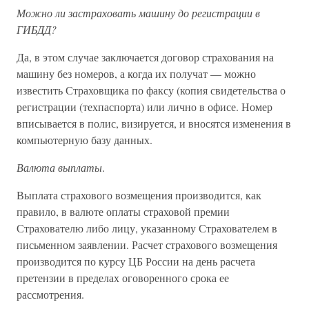
Можно ли застраховать машину до регистрации в
ГИБДД?
Да, в этом случае заключается договор страхования на
машину без номеров, а когда их получат — можно
известить Страховщика по факсу (копия свидетельства о
регистрации (техпаспорта) или лично в офисе. Номер
вписывается в полис, визируется, и вносятся изменения в
компьютерную базу данных.
Валюта выплаты
.
Выплата страхового возмещения производится, как
правило, в валюте оплаты страховой премии
Страхователю либо лицу, указанному Страхователем в
письменном заявлении. Расчет страхового возмещения
производится по курсу ЦБ России на день расчета
претензии в пределах оговоренного срока ее
рассмотрения.