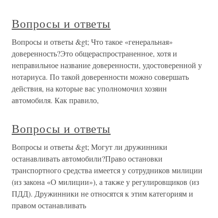
Вопросы и ответы
Вопросы и ответы &gt; Что такое «генеральная»
доверенность?Это общераспространенное, хотя и
неправильное название доверенности, удостоверенной у
нотариуса. По такой доверенности можно совершать
действия, на которые вас уполномочил хозяин
автомобиля. Как правило,
Вопросы и ответы
Вопросы и ответы &gt; Могут ли дружинники
останавливать автомобили?Право остановки
транспортного средства имеется у сотрудников милиции
(из закона «О милиции»), а также у регулировщиков (из
ПДД). Дружинники не относятся к этим категориям и
правом останавливать