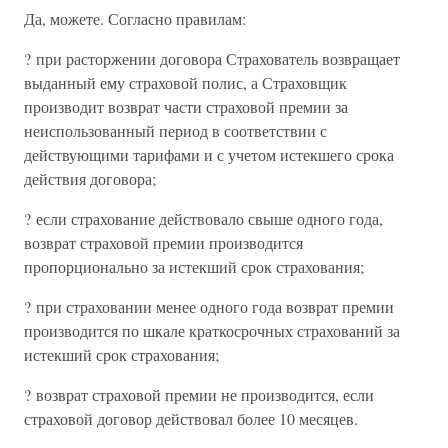
Да, можете. Согласно правилам:
? при расторжении договора Страхователь возвращает
выданный ему страховой полис, а Страховщик
производит возврат части страховой премии за
неиспользованный период в соответствии с
действующими тарифами и с учетом истекшего срока
действия договора;
? если страхование действовало свыше одного года,
возврат страховой премии производится
пропорционально за истекший срок страхования;
? при страховании менее одного года возврат премии
производится по шкале краткосрочных страхований за
истекший срок страхования;
? возврат страховой премии не производится, если
страховой договор действовал более 10 месяцев.