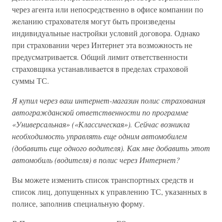
через агента или непосредственно в офисе компании по
желанию страхователя могут быть произведены
индивидуальные настройки условий договора. Однако
при страховании через Интернет эта возможность не
предусматривается. Общий лимит ответственности
страховщика устанавливается в пределах страховой
суммы ТС.
Я купил через ваш интернет-магазин полис страхования
автогражданской ответственности по программе
«Универсальная» («Классическая»). Сейчас возникла
необходимость управлять еще одним автомобилем
(добавить еще одного водителя). Как мне добавить этот
автомобиль (водителя) в полис через Интернет?
Вы можете изменить список транспортных средств и
список лиц, допущенных к управлению ТС, указанных в
полисе, заполнив специальную форму.