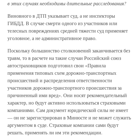
в этих случаях необходимы длительные расследования?
Виновного в ДТП указывает суд, а не инспекторы
ГИБДД. В случае смерти одного из участников или
телесных повреждениях средней тяжести суд применяет
уголовное, а не административное право.
Поскольку большинство столкновений заканчивается без
травм, то в расчете на такие случаи Российский союз
автостраховщиков подготовил свои «Правила
применения типовых схем дорожно-транспортных
происшествий и распределения ответственности
участников дорожно-транспортного происшествия за
причиненный ими вред». Они носят рекомендательный
характер, но будут активно использоваться страховыми
компаниями. Сам документ юридической силы не имеет
— он не зарегистрирован в Минюсте и не может служить
аргументом в суде. Страховые компании сами будут
решать, применять ли им эти рекомендации.