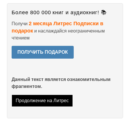
Более 800 000 книг и аудиокниг! 📚
2 месяца Литрес Подписки в
Получи
подарок
и наслаждайся неограниченным
чтением
ПОЛУЧИТЬ ПОДАРОК
Данный текст является ознакомительным
фрагментом.
Продолжение на Литрес