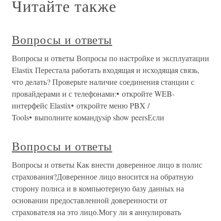
Читайте также
Вопросы и ответы
Вопросы и ответы Вопросы по настройке и эксплуатации
Elastix Перестала работать входящая и исходящая связь,
что делать? Проверьте наличие соединения станции с
провайдерами и с телефонами:• откройте WEB-
интерфейс Elastix• откройте меню PBX /
Tools• выполните командуsip show peersЕсли
Вопросы и ответы
Вопросы и ответы Как внести доверенное лицо в полис
страхования?Доверенное лицо вносится на обратную
сторону полиса и в компьютерную базу данных на
основании предоставленной доверенности от
страхователя на это лицо.Могу ли я аннулировать