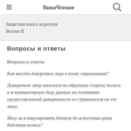
ВикиЧтение
Защитная книга водителя
Волгин В.
Вопросы и ответы
Вопросы и ответы
Как внести доверенное лицо в полис страхования?
Доверенное лицо вносится на обратную сторону полиса
и в компьютерную базу данных на основании
предоставленной доверенности от страхователя на это
лицо.
Могу ли я аннулировать договор до истечения срока
действия полиса?