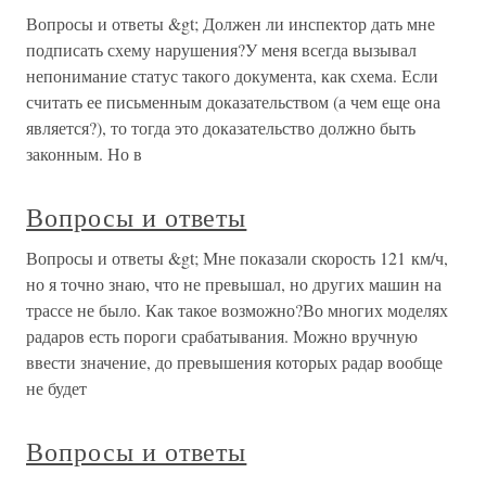
Вопросы и ответы &gt; Должен ли инспектор дать мне
подписать схему нарушения?У меня всегда вызывал
непонимание статус такого документа, как схема. Если
считать ее письменным доказательством (а чем еще она
является?), то тогда это доказательство должно быть
законным. Но в
Вопросы и ответы
Вопросы и ответы &gt; Мне показали скорость 121 км/ч,
но я точно знаю, что не превышал, но других машин на
трассе не было. Как такое возможно?Во многих моделях
радаров есть пороги срабатывания. Можно вручную
ввести значение, до превышения которых радар вообще
не будет
Вопросы и ответы