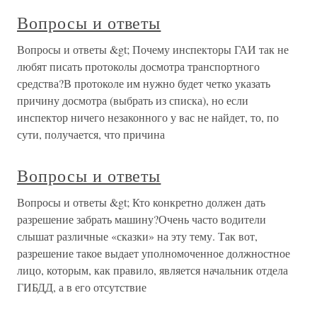
Вопросы и ответы
Вопросы и ответы &gt; Почему инспекторы ГАИ так не
любят писать протоколы досмотра транспортного
средства?В протоколе им нужно будет четко указать
причину досмотра (выбрать из списка), но если
инспектор ничего незаконного у вас не найдет, то, по
сути, получается, что причина
Вопросы и ответы
Вопросы и ответы &gt; Кто конкретно должен дать
разрешение забрать машину?Очень часто водители
слышат различные «сказки» на эту тему. Так вот,
разрешение такое выдает уполномоченное должностное
лицо, которым, как правило, является начальник отдела
ГИБДД, а в его отсутствие