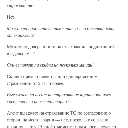
страхования?
Нет.
Можно ли продлить страхование ТС по доверенности
от владельца?
Можно по доверенности на страхование, подписанной
владельцем ТС.
Существуют ли скидки на несколько машин?
Скидки предоставляются при одновременном
страховании от 5 ТС и более.
Выезжает ли агент на страхование транспортного
средства или на место аварии?
Агент выезжает на страхование ТС по согласованию
сторон, на место аварии — нет, поскольку согласно
правилу дается 15 дней с момента страхового случая до