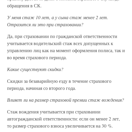
обращения в СК.
У меня стаж 10 лет, а у сына стаж менее 2 лет.
Отразится ли это при страховании?
Да, при страховании по гражданской ответственности
учитывается водительский стаж всех допущенных к
управлению лиц как на момент оформления полиса, так и
во время страхового периода.
Какие существуют скидки?
Скидки за безаварийную езду в течение страхового
периода, начиная со второго года.
Влияет ли на размер страховой премии стаж вождения?
Стаж вождения учитывается при страховании
автогражданской ответственности: если он менее 2 лет,
то размер страхового взноса увеличивается на 30 %.