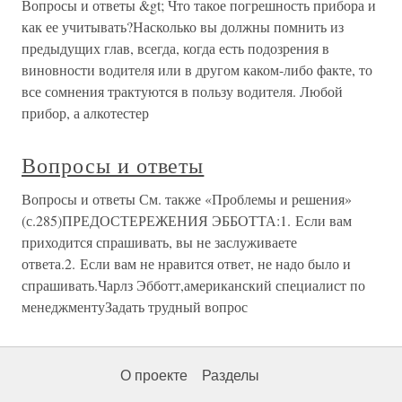
Вопросы и ответы &gt; Что такое погрешность прибора и
как ее учитывать?Насколько вы должны помнить из
предыдущих глав, всегда, когда есть подозрения в
виновности водителя или в другом каком-либо факте, то
все сомнения трактуются в пользу водителя. Любой
прибор, а алкотестер
Вопросы и ответы
Вопросы и ответы См. также «Проблемы и решения»
(с.285)ПРЕДОСТЕРЕЖЕНИЯ ЭББОТТА:1. Если вам
приходится спрашивать, вы не заслуживаете
ответа.2. Если вам не нравится ответ, не надо было и
спрашивать.Чарлз Эбботт,американский специалист по
менеджментуЗадать трудный вопрос
О проекте
Разделы