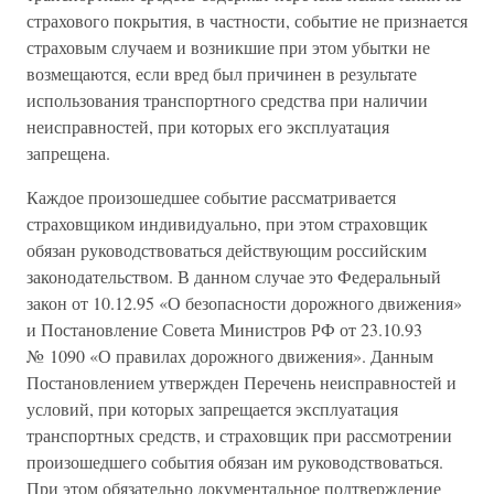
страхового покрытия, в частности, событие не признается
страховым случаем и возникшие при этом убытки не
возмещаются, если вред был причинен в результате
использования транспортного средства при наличии
неисправностей, при которых его эксплуатация
запрещена.
Каждое произошедшее событие рассматривается
страховщиком индивидуально, при этом страховщик
обязан руководствоваться действующим российским
законодательством. В данном случае это Федеральный
закон от 10.12.95 «О безопасности дорожного движения»
и Постановление Совета Министров РФ от 23.10.93
№ 1090 «О правилах дорожного движения». Данным
Постановлением утвержден Перечень неисправностей и
условий, при которых запрещается эксплуатация
транспортных средств, и страховщик при рассмотрении
произошедшего события обязан им руководствоваться.
При этом обязательно документальное подтверждение