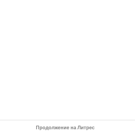
Продолжение на Литрес