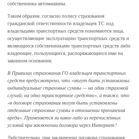
собственника автомашины.
Таким образом, согласно полису страхования
гражданской ответственности владельцев ТС под
владельцами транспортных средств понимаются лица,
осуществляющие эксплуатацию транспортных средств и
являющиеся собственниками транспортных средств либо
владеющие, пользующиеся, распоряжающиеся ими на
законном основании.
В Правилах страхования ГО владельцев транспортных
средств предусмотрено, что «могут быть установлены
индивидуальные страховые суммы — на один страховой
случай; на одно транспортное средство», а также, что
«в договоре страхования могут быть установлены
отдельные страховые суммы в отношении причинения
вреда». Применяется ли какое-либо из перечисленных
условий при заключении договора через Интернет?
Действительно, при заключении договора страхования