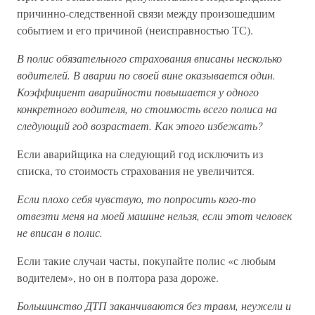
причинно-следственной связи между произошедшим
событием и его причиной (неисправностью ТС).
В полис обязательного страхования вписаны несколько
водителей. В аварии по своей вине оказывается один.
Коэффициент аварийности повышается у одного
конкретного водителя, но стоимость всего полиса на
следующий год возрастает. Как этого избежать?
Если аварийщика на следующий год исключить из
списка, то стоимость страхования не увеличится.
Если плохо себя чувствую, то попросить кого-то
отвезти меня на моей машине нельзя, если этот человек
не вписан в полис.
Если такие случаи часты, покупайте полис «с любым
водителем», но он в полтора раза дороже.
Большинство ДТП заканчиваются без травм, неужели и