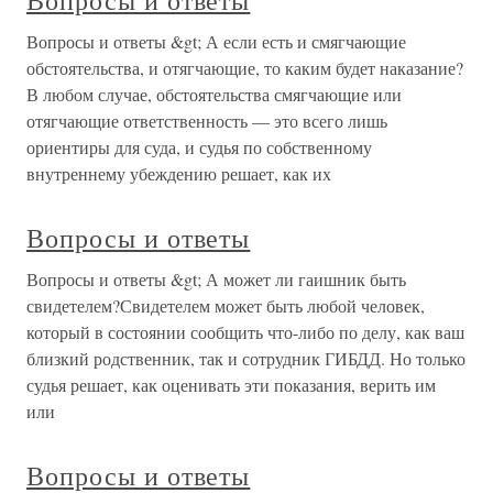
Вопросы и ответы
Вопросы и ответы &gt; А если есть и смягчающие
обстоятельства, и отягчающие, то каким будет наказание?
В любом случае, обстоятельства смягчающие или
отягчающие ответственность — это всего лишь
ориентиры для суда, и судья по собственному
внутреннему убеждению решает, как их
Вопросы и ответы
Вопросы и ответы &gt; А может ли гаишник быть
свидетелем?Свидетелем может быть любой человек,
который в состоянии сообщить что-либо по делу, как ваш
близкий родственник, так и сотрудник ГИБДД. Но только
судья решает, как оценивать эти показания, верить им
или
Вопросы и ответы