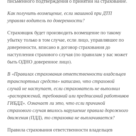
письменного подтверждения о принятии на страхование.
Как получить возмещение, если машиной при ДТП
управлял водитель по доверенности?
Страховщик будет производить возмещение по такому
убытку только в том случае, если лицо, управлявшее по
доверенности, вписано в договор страхования до
наступления страхового случая (по правилам у вас может
быть ОДНО доверенное лицо).
В «Правилах страхования ответственности владельцев
транспортных средств» написано, что страховой
случай не наступает, если страхователь не выполнил
«распоряжений, требований или предписаний работников
ГИБДД». Означает ли это, что если причиной
страхового случая явилось нарушение правила дорожного
движения (ПДД), то страховка не выплачивается?
Правила страхования ответственности владельцев