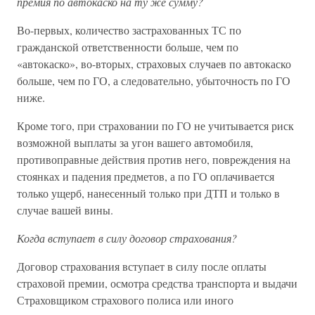
премия по автокаско на ту же сумму?
Во-первых, количество застрахованных ТС по
гражданской ответственности больше, чем по
«автокаско», во-вторых, страховых случаев по автокаско
больше, чем по ГО, а следовательно, убыточность по ГО
ниже.
Кроме того, при страховании по ГО не учитывается риск
возможной выплаты за угон вашего автомобиля,
противоправные действия против него, повреждения на
стоянках и падения предметов, а по ГО оплачивается
только ущерб, нанесенный только при ДТП и только в
случае вашей вины.
Когда вступает в силу договор страхования?
Договор страхования вступает в силу после оплаты
страховой премии, осмотра средства транспорта и выдачи
Страховщиком страхового полиса или иного