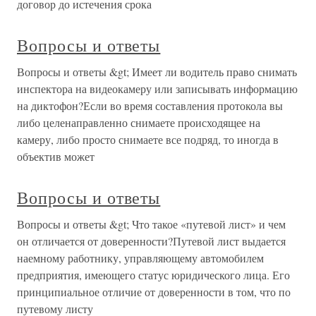
договор до истечения срока
Вопросы и ответы
Вопросы и ответы &gt; Имеет ли водитель право снимать
инспектора на видеокамеру или записывать информацию
на диктофон?Если во время составления протокола вы
либо целенаправленно снимаете происходящее на
камеру, либо просто снимаете все подряд, то иногда в
объектив может
Вопросы и ответы
Вопросы и ответы &gt; Что такое «путевой лист» и чем
он отличается от доверенности?Путевой лист выдается
наемному работнику, управляющему автомобилем
предприятия, имеющего статус юридического лица. Его
принципиальное отличие от доверенности в том, что по
путевому листу