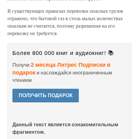
В существующих правилах перевозки опасных грузов
отражено, что бытовой газ в столь малых количествах
опасным не считается, поэтому разрешения на его
перевозку не требуется.
Более 800 000 книг и аудиокниг! 📚
2 месяца Литрес Подписки в
Получи
подарок
и наслаждайся неограниченным
чтением
ПОЛУЧИТЬ ПОДАРОК
Данный текст является ознакомительным
фрагментом.