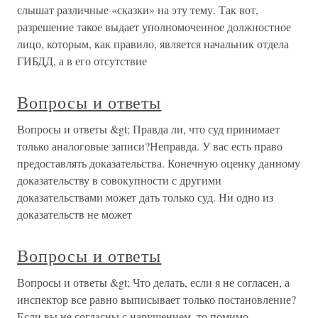
слышат различные «сказки» на эту тему. Так вот,
разрешение такое выдает уполномоченное должностное
лицо, которым, как правило, является начальник отдела
ГИБДД, а в его отсутствие
Вопросы и ответы
Вопросы и ответы &gt; Правда ли, что суд принимает
только аналоговые записи?Неправда. У вас есть право
предоставлять доказательства. Конечную оценку данному
доказательству в совокупности с другими
доказательствами может дать только суд. Ни одно из
доказательств не может
Вопросы и ответы
Вопросы и ответы &gt; Что делать, если я не согласен, а
инспектор все равно выписывает только постановление?
Если вы не согласны с нарушением, то помимо