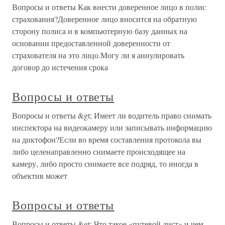
Вопросы и ответы Как внести доверенное лицо в полис
страхования?Доверенное лицо вносится на обратную
сторону полиса и в компьютерную базу данных на
основании предоставленной доверенности от
страхователя на это лицо.Могу ли я аннулировать
договор до истечения срока
Вопросы и ответы
Вопросы и ответы &gt; Имеет ли водитель право снимать
инспектора на видеокамеру или записывать информацию
на диктофон?Если во время составления протокола вы
либо целенаправленно снимаете происходящее на
камеру, либо просто снимаете все подряд, то иногда в
объектив может
Вопросы и ответы
Вопросы и ответы &gt; Что такое «путевой лист» и чем