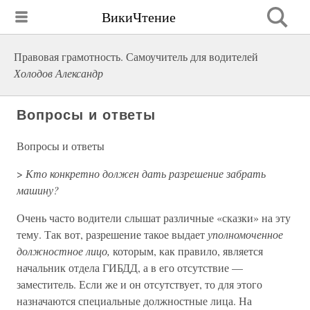
ВикиЧтение
Правовая грамотность. Самоучитель для водителей
Холодов Александр
Вопросы и ответы
Вопросы и ответы
>
Кто конкретно должен дать разрешение забрать
машину?
Очень часто водители слышат различные «сказки» на эту
тему. Так вот, разрешение такое выдает
уполномоченное
должностное лицо,
которым, как правило, является
начальник отдела ГИБДД, а в его отсутствие —
заместитель. Если же и он отсутствует, то для этого
назначаются специальные должностные лица. На