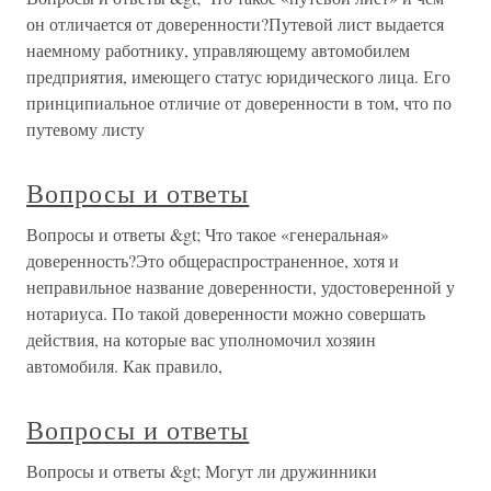
он отличается от доверенности?Путевой лист выдается
наемному работнику, управляющему автомобилем
предприятия, имеющего статус юридического лица. Его
принципиальное отличие от доверенности в том, что по
путевому листу
Вопросы и ответы
Вопросы и ответы &gt; Что такое «генеральная»
доверенность?Это общераспространенное, хотя и
неправильное название доверенности, удостоверенной у
нотариуса. По такой доверенности можно совершать
действия, на которые вас уполномочил хозяин
автомобиля. Как правило,
Вопросы и ответы
Вопросы и ответы &gt; Могут ли дружинники