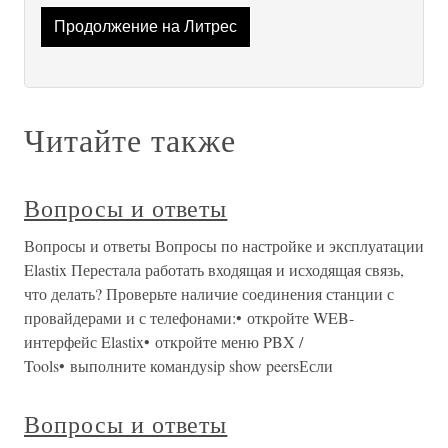
Продолжение на Литрес
Читайте также
Вопросы и ответы
Вопросы и ответы Вопросы по настройке и эксплуатации
Elastix Перестала работать входящая и исходящая связь,
что делать? Проверьте наличие соединения станции с
провайдерами и с телефонами:• откройте WEB-
интерфейс Elastix• откройте меню PBX /
Tools• выполните командуsip show peersЕсли
Вопросы и ответы