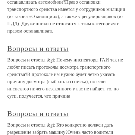
останавливать автомобили?Право остановки
транспортного средства имеется у сотрудников милиции
(из закона «О милиции»), а также у регулировщиков (из
ПДД). Дружинники не относятся к этим категориям и
правом останавливать
Вопросы и ответы
Вопросы и ответы &gt; Почему инспекторы ГАИ так не
любят писать протоколы досмотра транспортного
средства?В протоколе им нужно будет четко указать
причину досмотра (выбрать из списка), но если
инспектор ничего незаконного у вас не найдет, то, по
сути, получается, что причина
Вопросы и ответы
Вопросы и ответы &gt; Кто конкретно должен дать
разрешение забрать машину?Очень часто водители