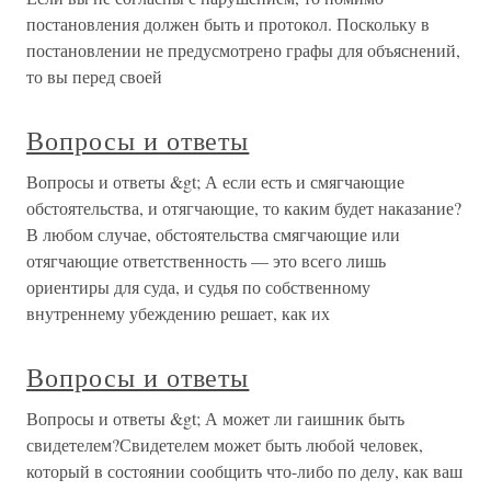
постановления должен быть и протокол. Поскольку в
постановлении не предусмотрено графы для объяснений,
то вы перед своей
Вопросы и ответы
Вопросы и ответы &gt; А если есть и смягчающие
обстоятельства, и отягчающие, то каким будет наказание?
В любом случае, обстоятельства смягчающие или
отягчающие ответственность — это всего лишь
ориентиры для суда, и судья по собственному
внутреннему убеждению решает, как их
Вопросы и ответы
Вопросы и ответы &gt; А может ли гаишник быть
свидетелем?Свидетелем может быть любой человек,
который в состоянии сообщить что-либо по делу, как ваш