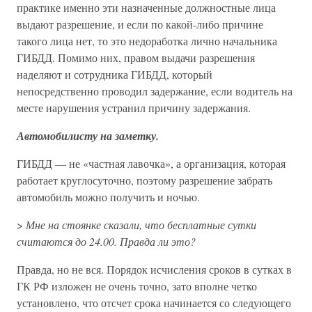
практике именно эти назначенные должностные лица
выдают разрешение, и если по какой-либо причине
такого лица нет, то это недоработка лично начальника
ГИБДД. Помимо них, правом выдачи разрешения
наделяют и сотрудника ГИБДД, который
непосредственно проводил задержание, если водитель на
месте нарушения устранил причину задержания.
Автомобилисту на заметку.
ГИБДД — не «частная лавочка», а организация, которая
работает круглосуточно, поэтому разрешение забрать
автомобиль можно получить и ночью.
>
Мне на стоянке сказали, что бесплатные сутки
считаются до 24.00. Правда ли это?
Правда, но не вся. Порядок исчисления сроков в сутках в
ГК РФ изложен не очень точно, зато вполне четко
установлено, что отсчет срока начинается со следующего