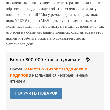
письменными показаниями инспектора, но тогда каким
образом он предупрежден об ответственности за дачу
ложных показаний? Могу рекомендовать из практики:
новый 185-й приказ МВД прямо указывает на то, что
схему нарушения нужно давать на подпись водителю, так
что если на схеме нет вашей подписи, ссылайтесь на этот
приказ и требуйте убрать это доказательство из
материалов дела.
Более 800 000 книг и аудиокниг! 📚
2 месяца Литрес Подписки в
Получи
подарок
и наслаждайся неограниченным
чтением
ПОЛУЧИТЬ ПОДАРОК