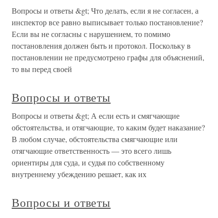
Вопросы и ответы &gt; Что делать, если я не согласен, а
инспектор все равно выписывает только постановление?
Если вы не согласны с нарушением, то помимо
постановления должен быть и протокол. Поскольку в
постановлении не предусмотрено графы для объяснений,
то вы перед своей
Вопросы и ответы
Вопросы и ответы &gt; А если есть и смягчающие
обстоятельства, и отягчающие, то каким будет наказание?
В любом случае, обстоятельства смягчающие или
отягчающие ответственность — это всего лишь
ориентиры для суда, и судья по собственному
внутреннему убеждению решает, как их
Вопросы и ответы