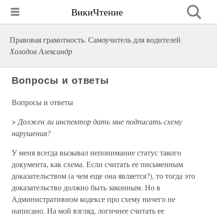
ВикиЧтение
Правовая грамотность. Самоучитель для водителей
Холодов Александр
Вопросы и ответы
Вопросы и ответы
>
Должен ли инспектор дать мне подписать схему
нарушения?
У меня всегда вызывал непонимание статус такого
документа, как схема. Если считать ее письменным
доказательством (а чем еще она является?), то тогда это
доказательство должно быть законным. Но в
Административном кодексе про схему ничего не
написано. На мой взгляд, логичнее считать ее