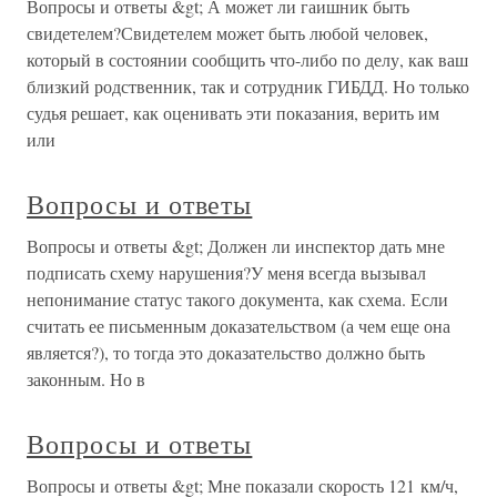
Вопросы и ответы &gt; А может ли гаишник быть
свидетелем?Свидетелем может быть любой человек,
который в состоянии сообщить что-либо по делу, как ваш
близкий родственник, так и сотрудник ГИБДД. Но только
судья решает, как оценивать эти показания, верить им
или
Вопросы и ответы
Вопросы и ответы &gt; Должен ли инспектор дать мне
подписать схему нарушения?У меня всегда вызывал
непонимание статус такого документа, как схема. Если
считать ее письменным доказательством (а чем еще она
является?), то тогда это доказательство должно быть
законным. Но в
Вопросы и ответы
Вопросы и ответы &gt; Мне показали скорость 121 км/ч,