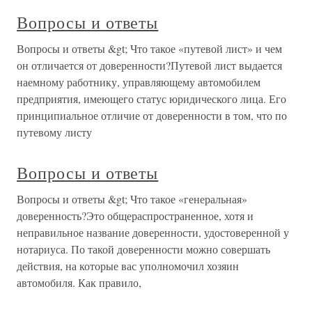
Вопросы и ответы
Вопросы и ответы &gt; Что такое «путевой лист» и чем
он отличается от доверенности?Путевой лист выдается
наемному работнику, управляющему автомобилем
предприятия, имеющего статус юридического лица. Его
принципиальное отличие от доверенности в том, что по
путевому листу
Вопросы и ответы
Вопросы и ответы &gt; Что такое «генеральная»
доверенность?Это общераспространенное, хотя и
неправильное название доверенности, удостоверенной у
нотариуса. По такой доверенности можно совершать
действия, на которые вас уполномочил хозяин
автомобиля. Как правило,