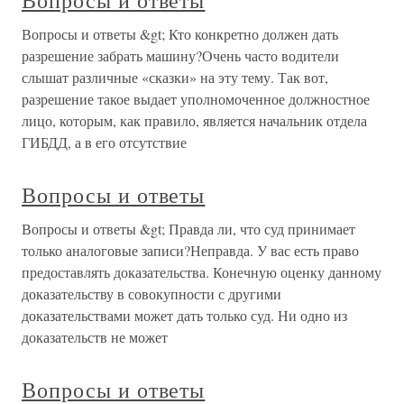
Вопросы и ответы
Вопросы и ответы &gt; Кто конкретно должен дать
разрешение забрать машину?Очень часто водители
слышат различные «сказки» на эту тему. Так вот,
разрешение такое выдает уполномоченное должностное
лицо, которым, как правило, является начальник отдела
ГИБДД, а в его отсутствие
Вопросы и ответы
Вопросы и ответы &gt; Правда ли, что суд принимает
только аналоговые записи?Неправда. У вас есть право
предоставлять доказательства. Конечную оценку данному
доказательству в совокупности с другими
доказательствами может дать только суд. Ни одно из
доказательств не может
Вопросы и ответы