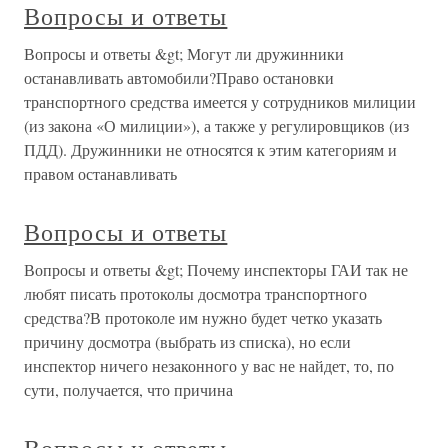
Вопросы и ответы
Вопросы и ответы &gt; Могут ли дружинники
останавливать автомобили?Право остановки
транспортного средства имеется у сотрудников милиции
(из закона «О милиции»), а также у регулировщиков (из
ПДД). Дружинники не относятся к этим категориям и
правом останавливать
Вопросы и ответы
Вопросы и ответы &gt; Почему инспекторы ГАИ так не
любят писать протоколы досмотра транспортного
средства?В протоколе им нужно будет четко указать
причину досмотра (выбрать из списка), но если
инспектор ничего незаконного у вас не найдет, то, по
сути, получается, что причина