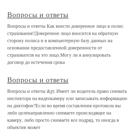
Вопросы и ответы
Вопросы и ответы Как внести доверенное лицо в полис
страхования?Доверенное лицо вносится на обратную
сторону полиса и в компьютерную базу данных на
основании предоставленной доверенности от
страхователя на это лицо.Могу ли я аннулировать
договор до истечения срока
Вопросы и ответы
Вопросы и ответы &gt; Имеет ли водитель право снимать
инспектора на видеокамеру или записывать информацию
на диктофон?Если во время составления протокола вы
либо целенаправленно снимаете происходящее на
камеру, либо просто снимаете все подряд, то иногда в
объектив может