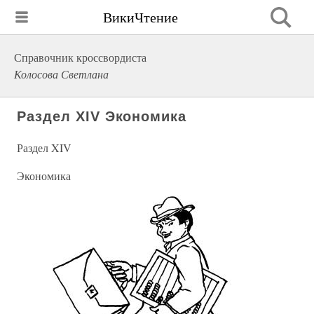
ВикиЧтение
Справочник кроссвордиста
Колосова Светлана
Раздел XIV Экономика
Раздел XIV
Экономика