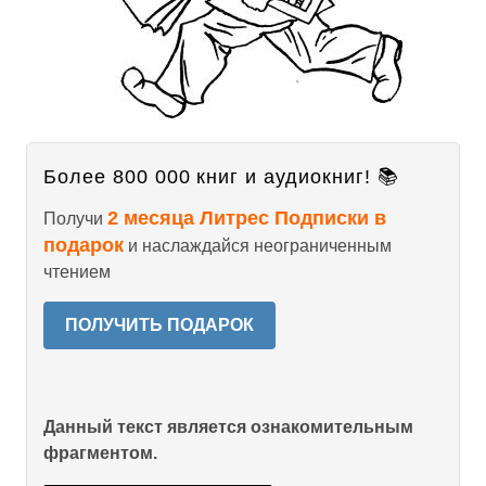
Более 800 000 книг и аудиокниг! 📚
2 месяца Литрес Подписки в
Получи
подарок
и наслаждайся неограниченным
чтением
ПОЛУЧИТЬ ПОДАРОК
Данный текст является ознакомительным
фрагментом.