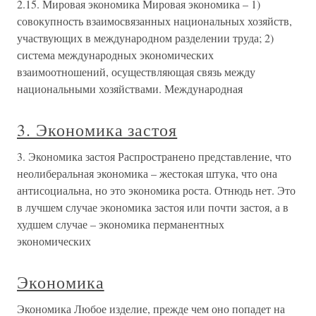
2.15. Мировая экономика Мировая экономика – 1)
совокупность взаимосвязанных национальных хозяйств,
участвующих в международном разделении труда; 2)
система международных экономических
взаимоотношений, осуществляющая связь между
национальными хозяйствами. Международная
3. Экономика застоя
3. Экономика застоя Распространено представление, что
неолиберальная экономика – жестокая штука, что она
антисоциальна, но это экономика роста. Отнюдь нет. Это
в лучшем случае экономика застоя или почти застоя, а в
худшем случае – экономика перманентных
экономических
Экономика
Экономика Любое изделие, прежде чем оно попадет на