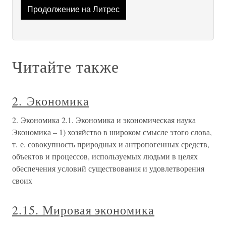
Продолжение на Литрес
Читайте также
2. Экономика
2. Экономика 2.1. Экономика и экономическая наука
Экономика – 1) хозяйство в широком смысле этого слова,
т. е. совокупность природных и антропогенных средств,
объектов и процессов, используемых людьми в целях
обеспечения условий существования и удовлетворения
своих
2.15. Мировая экономика