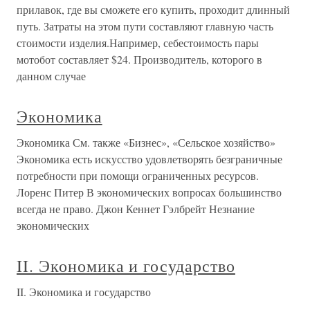
прилавок, где вы сможете его купить, проходит длинный
путь. Затраты на этом пути составляют главную часть
стоимости изделия.Например, себестоимость пары
мотобот составляет $24. Производитель, которого в
данном случае
Экономика
Экономика См. также «Бизнес», «Сельское хозяйство»
Экономика есть искусство удовлетворять безграничные
потребности при помощи ограниченных ресурсов.
Лоренс Питер В экономических вопросах большинство
всегда не право. Джон Кеннет Гэлбрейт Незнание
экономических
II. Экономика и государство
II. Экономика и государство