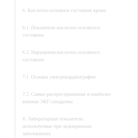
6. Кислотно-основное состояние крови
6.1. Показатели кислотно-основного
состояния
6.2. Нарушения кислотно-основного
состояния
7.1. Основы электрокардиографии
7.2. Самые распространенные и наиболее
важные ЭКГ-синдромы
8. Лабораторные показатели,
используемые при эндокринных
заболеваниях