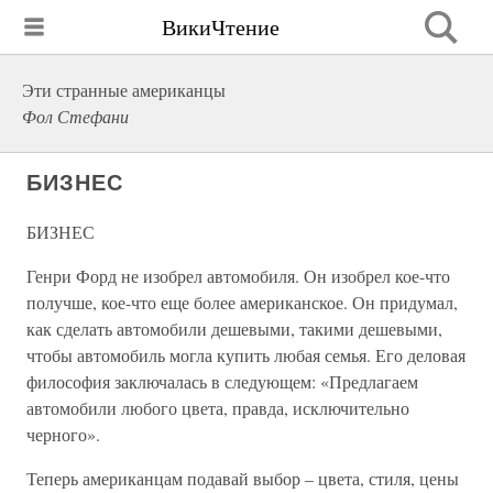
ВикиЧтение
Эти странные американцы
Фол Стефани
БИЗНЕС
БИЗНЕС
Генри Форд не изобрел автомобиля. Он изобрел кое-что
получше, кое-что еще более американское. Он придумал,
как сделать автомобили дешевыми, такими дешевыми,
чтобы автомобиль могла купить любая семья. Его деловая
философия заключалась в следующем: «Предлагаем
автомобили любого цвета, правда, исключительно
черного».
Теперь американцам подавай выбор – цвета, стиля, цены