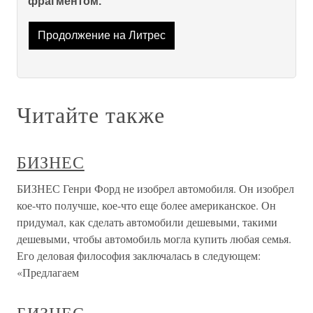
фрагментом.
Продолжение на Литрес
Читайте также
БИЗНЕС
БИЗНЕС Генри Форд не изобрел автомобиля. Он изобрел
кое-что получше, кое-что еще более американское. Он
придумал, как сделать автомобили дешевыми, такими
дешевыми, чтобы автомобиль могла купить любая семья.
Его деловая философия заключалась в следующем:
«Предлагаем