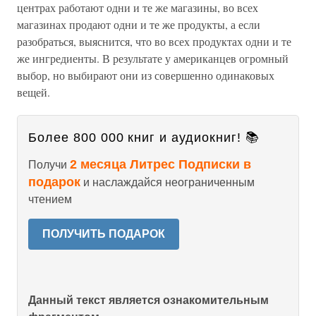
центрах работают одни и те же магазины, во всех
магазинах продают одни и те же продукты, а если
разобраться, выяснится, что во всех продуктах одни и те
же ингредиенты. В результате у американцев огромный
выбор, но выбирают они из совершенно одинаковых
вещей.
Более 800 000 книг и аудиокниг! 📚
2 месяца Литрес Подписки в
Получи
подарок
и наслаждайся неограниченным
чтением
ПОЛУЧИТЬ ПОДАРОК
Данный текст является ознакомительным