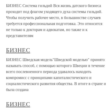
БИЗНЕС Система гильдий Вся жизнь датского бизнеса
проходит под флагом уходящего духа системы гильдий.
Чтобы получить рабочее место, в большинстве случаев
требуется профессиональная подготовка. Это относится
не только к докторам и адвокатам, но также и к
представителям
БИЗНЕС
БИЗНЕС Шведская модель"Шведской моделью" принято
называть способ, с помощью которого Швеции в течение
всего послевоенного периода удавалось находить
компромисс с принципами капиталистического и
социалистического развития общества. В итоге в стране и
была создана
БИЗНЕС