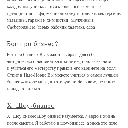
каждом шагу попадаются крошечные семейные
предприятия — фирмы по дизайну и отделке, мастерские,
магазины, гаражи и химчистки. Мужчины в
Cacbepoussiere (серых рабочих халатах), едва
Бог про бизнес?
Бог про бизнес? Вы можете выбрать для себя
авторитетного наставника в виде нефтяного магната
и учиться его мастерству прямо в его кабинете на Уолл-
Стрит в Нью-Йорке.Вы можете учиться в самой лучшей
бизнес – школе мира, в которую по большому везению
попадают только
X. Шоу-бизнес
X. Шоу-бизнес Шоу-бизнес Разумеется, я верю в жизнь
после смерти. Я работаю в шоу-бизнесе, а здесь это дело