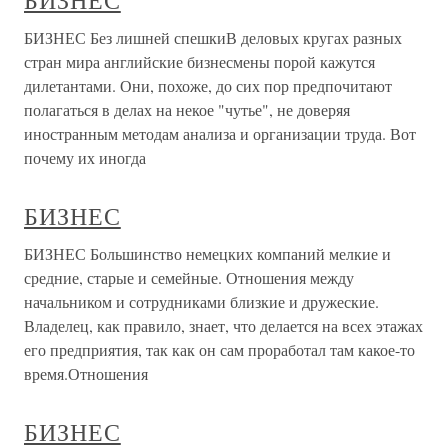
БИЗНЕС
БИЗНЕС Без лишней спешкиВ деловых кругах разных
стран мира английские бизнесмены порой кажутся
дилетантами. Они, похоже, до сих пор предпочитают
полагаться в делах на некое "чутье", не доверяя
иностранным методам анализа и организации труда. Вот
почему их иногда
БИЗНЕС
БИЗНЕС Большинство немецких компаний мелкие и
средние, старые и семейные. Отношения между
начальником и сотрудниками близкие и дружеские.
Владелец, как правило, знает, что делается на всех этажах
его предприятия, так как он сам проработал там какое-то
время.Отношения
БИЗНЕС