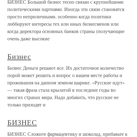
БИЗНЕС Большой бизнес тесно связан с крупнейшими
политическими партиями. Иногда эти связи становятся
просто неприличными, особенно когда политики
лоббируют интересы тех или иных бизнесменов или
когда директора основных банков страны (получающие
очень даже высокие
Бизнес
Бизнес Деньги решают все. Их достаточное количество
порой может решить и вопрос о вашем месте работы и
проживания на данном земном шарике. «Русские идут»
— такая фраза стала крылатой в последние годы во
многих странах мира. Надо добавить, что русские не
только приходят и
БИЗНЕС
БИЗНЕС Сложите фармацевтику и шоколад, прибавьте к