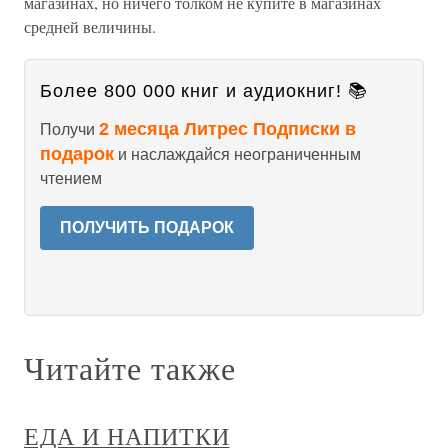
магазинах, но ничего толком не купите в магазинах
средней величины.
Более 800 000 книг и аудиокниг! 📚
2 месяца Литрес Подписки в
Получи
подарок
и наслаждайся неограниченным
чтением
ПОЛУЧИТЬ ПОДАРОК
Читайте также
ЕДА И НАПИТКИ