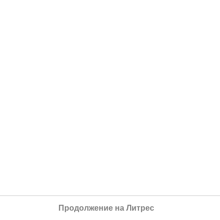
Продолжение на Литрес