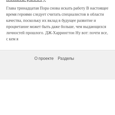
Глава тринадцатая Пора снова искать работу В настоящее
время героями следует считать специалистов в области
качества, поскольку их вклад в будущее развитие и
процветание может быть даже больше, чем выдающихся
личностей прошлого. ДЖ-Харрингтон Ну вот: почти все,
с кем я
О проекте
Разделы