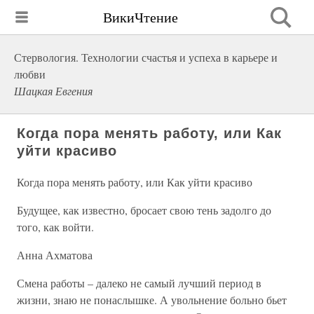
ВикиЧтение
Стервология. Технологии счастья и успеха в карьере и
любви
Шацкая Евгения
Когда пора менять работу, или Как
уйти красиво
Когда пора менять работу, или Как уйти красиво
Будущее, как известно, бросает свою тень задолго до
того, как войти.
Анна Ахматова
Смена работы – далеко не самый лучший период в
жизни, знаю не понаслышке. А увольнение больно бьет