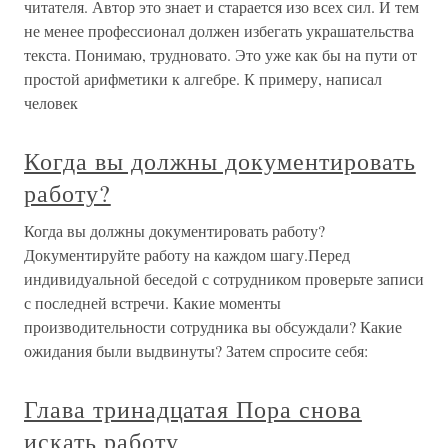
читателя. Автор это знает и старается изо всех сил. И тем
не менее профессионал должен избегать украшательства
текста. Понимаю, трудновато. Это уже как бы на пути от
простой арифметики к алгебре. К примеру, написал
человек
Когда вы должны документировать
работу?
Когда вы должны документировать работу?
Документируйте работу на каждом шагу.Перед
индивидуальной беседой с сотрудником проверьте записи
с последней встречи. Какие моменты
производительности сотрудника вы обсуждали? Какие
ожидания были выдвинуты? Затем спросите себя:
Глава тринадцатая Пора снова
искать работу