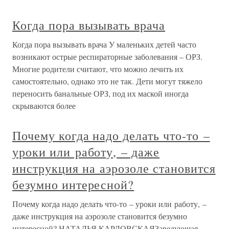
Когда пора вызывать врача
Когда пора вызывать врача У маленьких детей часто
возникают острые респираторные заболевания – ОРЗ.
Многие родители считают, что можно лечить их
самостоятельно, однако это не так. Дети могут тяжело
переносить банальные ОРЗ, под их маской иногда
скрываются более
Почему когда надо делать что-то –
уроки или работу, – даже
инструкция на аэрозоле становится
безумно интересной?
Почему когда надо делать что-то – уроки или работу, –
даже инструкция на аэрозоле становится безумно
интересной? НАТАЛЬЯ КАРЛОВСКАЯЗаведующая