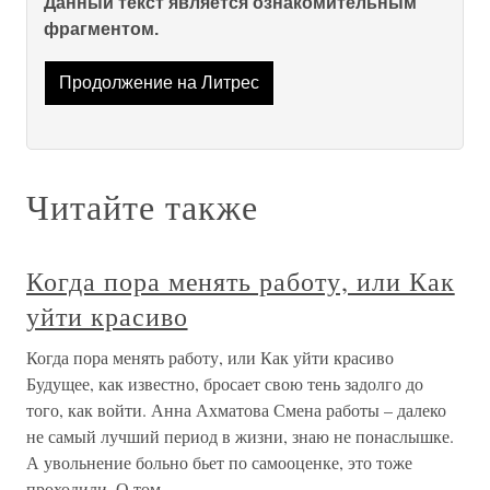
Данный текст является ознакомительным
фрагментом.
Продолжение на Литрес
Читайте также
Когда пора менять работу, или Как
уйти красиво
Когда пора менять работу, или Как уйти красиво
Будущее, как известно, бросает свою тень задолго до
того, как войти. Анна Ахматова Смена работы – далеко
не самый лучший период в жизни, знаю не понаслышке.
А увольнение больно бьет по самооценке, это тоже
проходили. О том,