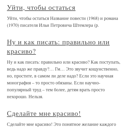
Уйти, чтобы остаться
Уйти, чтобы остаться Название повести (1968) и романа
(1970) писателя Ильи Петровича Штемлера (р.
Ну и как писать: правильно или
красиво?
Ну и как писать: правильно или красиво? Как поступать,
ведь надо же правду?… Гм… Это звучит кощунственно,
но, простите, в самом ли деле надо? Если это научная
монография – то просто обязаны. Если научно-
популярный труд – тем более, детям врать просто
нехорошо. Нельзя.
Сделайте мне красиво!
Сделайте мне красиво! Это понятное желание каждого