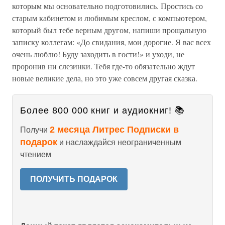
которым мы основательно подготовились. Простись со
старым кабинетом и любимым креслом, с компьютером,
который был тебе верным другом, напиши прощальную
записку коллегам: «До свидания, мои дорогие. Я вас всех
очень люблю! Буду заходить в гости!» и уходи, не
проронив ни слезинки. Тебя где-то обязательно ждут
новые великие дела, но это уже совсем другая сказка.
Более 800 000 книг и аудиокниг! 📚
2 месяца Литрес Подписки в
Получи
подарок
и наслаждайся неограниченным
чтением
ПОЛУЧИТЬ ПОДАРОК