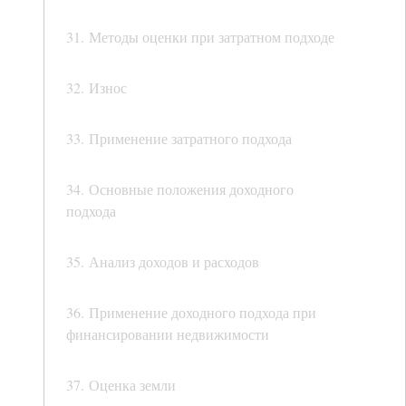
31. Методы оценки при затратном подходе
32. Износ
33. Применение затратного подхода
34. Основные положения доходного
подхода
35. Анализ доходов и расходов
36. Применение доходного подхода при
финансировании недвижимости
37. Оценка земли