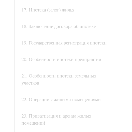
17. Ипотека (залог) жилья
18. Заключение договора об ипотеке
19. Государственная регистрация ипотеки
20. Особенности ипотеки предприятий
21. Особенности ипотеки земельных
участков
22. Операции с жилыми помещениями
23. Приватизация и аренда жилых
помещений