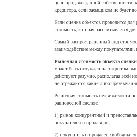
цене продажи данной собственности, 
кредитора, если заемщиком не будет в
Если оценка объектов проводится для
стоимость, которая рассчитывается для
Самый распространенный вид стоимост
взаимодействие между покупателями,
Рыночная стоимость объекта оценки
может быть отчужден на открытом рын
действуют разумно, располагая всей 
не отражаются какие-либо чрезвычайны
Рыночная стоимость недвижимости оп
равновесной сделки:
1) рынок конкурентный и предоставля
покупателей и продавцов;
2) покупатель и продавец свободны, о