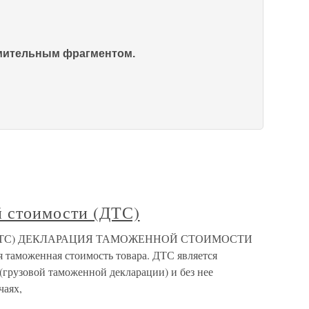
омительным фрагментом.
 стоимости (ДТС)
ти (ДТС) ДЕКЛАРАЦИЯ ТАМОЖЕННОЙ СТОИМОСТИ
 таможенная стоимость товара. ДТС является
грузовой таможенной декларации) и без нее
чаях,