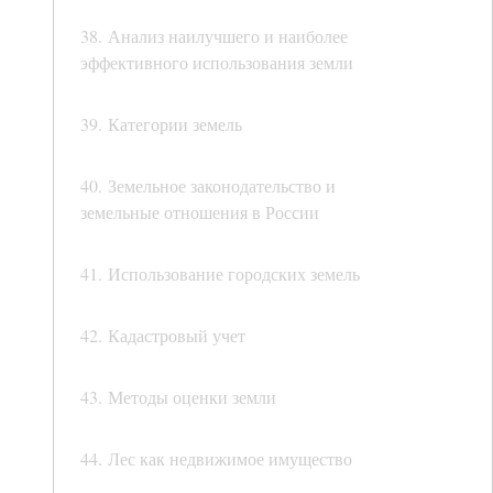
38. Анализ наилучшего и наиболее
эффективного использования земли
39. Категории земель
40. Земельное законодательство и
земельные отношения в России
41. Использование городских земель
42. Кадастровый учет
43. Методы оценки земли
44. Лес как недвижимое имущество