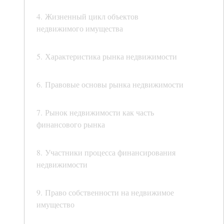
4. Жизненный цикл объектов
недвижимого имущества
5. Характеристика рынка недвижимости
6. Правовые основы рынка недвижимости
7. Рынок недвижимости как часть
финансового рынка
8. Участники процесса финансирования
недвижимости
9. Право собственности на недвижимое
имущество