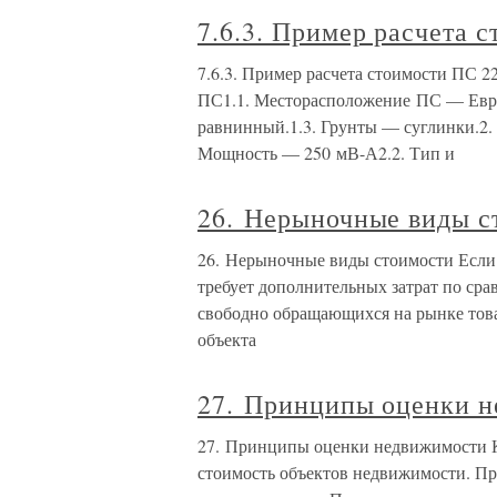
7.6.3. Пример расчета 
7.6.3. Пример расчета стоимости ПС 2
ПС1.1. Месторасположение ПС — Евро
равнинный.1.3. Грунты — суглинки.2. 
Мощность — 250 мВ-А2.2. Тип и
26. Нерыночные виды с
26. Нерыночные виды стоимости Если 
требует дополнительных затрат по сра
свободно обращающихся на рынке това
объекта
27. Принципы оценки 
27. Принципы оценки недвижимости К
стоимость объектов недвижимости. П