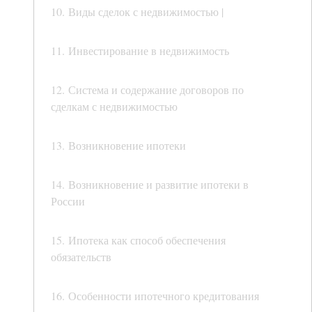
10. Виды сделок с недвижимостью |
11. Инвестирование в недвижимость
12. Система и содержание договоров по
сделкам с недвижимостью
13. Возникновение ипотеки
14. Возникновение и развитие ипотеки в
России
15. Ипотека как способ обеспечения
обязательств
16. Особенности ипотечного кредитования