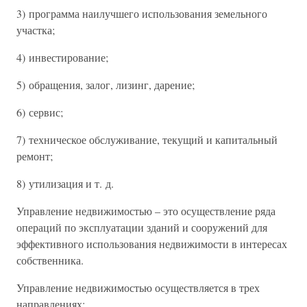
3) программа наилучшего использования земельного
участка;
4) инвестирование;
5) обращения, залог, лизинг, дарение;
6) сервис;
7) техническое обслуживание, текущий и капитальный
ремонт;
8) утилизация и т. д.
Управление недвижимостью – это осуществление ряда
операций по эксплуатации зданий и сооружений для
эффективного использования недвижимости в интересах
собственника.
Управление недвижимостью осуществляется в трех
направлениях: