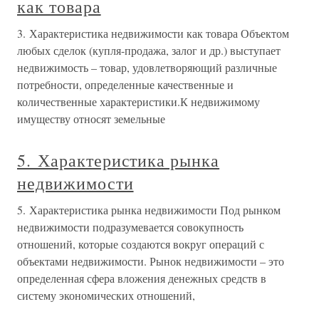
как товара
3. Характеристика недвижимости как товара Объектом
любых сделок (купля-продажа, залог и др.) выступает
недвижимость – товар, удовлетворяющий различные
потребности, определенные качественные и
количественные характеристики.К недвижимому
имуществу относят земельные
5. Характеристика рынка
недвижимости
5. Характеристика рынка недвижимости Под рынком
недвижимости подразумевается совокупность
отношений, которые создаются вокруг операций с
объектами недвижимости. Рынок недвижимости – это
определенная сфера вложения денежных средств в
систему экономических отношений,