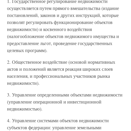
1. Государственное регулирование недвижимости
осуществляется путем прямого вмешательства (издание
постановлений, законов и других инструкций, которые
позволят регулировать функционирование объектов
недвижимости) и косвенного воздействия
(налогообложение объектов недвижимого имущества и
предоставление льгот, проведение государственных
целевых программ).
2. Общественное воздействие (основой нормативных
актов и положений является реакция широких слоев
населения, и профессиональных участников рынка
недвижимости).
3. Управление определенными объектами недвижимости
(управление операционной и инвестиционной
недвижимостью).
4. Управление системами объектов недвижимости
субъектов федерации: управление земельными