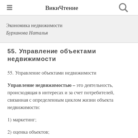
ВикиЧтение
Экономика недвижимости
Бурханова Наталья
55. Управление объектами
недвижимости
55. Управление объектами недвижимости
Управление недвижимостью –
это деятельность,
происходящая в интересах и за счет потребителей,
связанная с определенным циклом жизни объекта
недвижимости:
1) маркетинг;
2) оценка объектов;