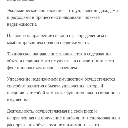
Экономическое направление – это управление доходами
и расходами в процессе использования объекта
недвижимости.
Правовое направление связано с распределением и
комбинированием прав на недвижимость.
Техническое направление заключается в содержании
объекта недвижимого имущества в соответствии с его
функциональным предназначением.
Управление недвижимым имуществом осуществляется
способом развития объекта управления, который
представляет собой комплекс функционально связанного
имущества.
Деятельность, осуществляемая на свой риск и
направленная на получение прибыли от использования и
распоряжения объектами недвижимости, – это