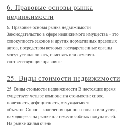
6. Правовые основы рынка
недвижимости
6. Правовые основы рынка недвижимости
Законодательство в сфере недвижимого имущества – это
совокупность законов и других нормативных правовых
актов, посредством которых государственные органы
могут устанавливать, изменять или отменять
соответствующие правовые
25. Виды стоимости недвижимости
25. Виды стоимости недвижимости В настоящее время
существует четыре компонента стоимости: спрос,
полезность, дефицитность, отчуждаемость
объектов.Спрос – количество данного товара или услуг,
находящееся на рынке платежеспособных покупателей.
На рынке жилья очень