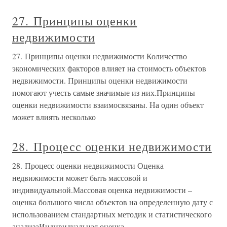
27. Принципы оценки
недвижимости
27. Принципы оценки недвижимости Количество
экономических факторов влияет на стоимость объектов
недвижимости. Принципы оценки недвижимости
помогают учесть самые значимые из них.Принципы
оценки недвижимости взаимосвязаны. На один объект
может влиять несколько
28. Процесс оценки недвижимости
28. Процесс оценки недвижимости Оценка
недвижимости может быть массовой и
индивидуальной.Массовая оценка недвижимости –
оценка большого числа объектов на определенную дату с
использованием стандартных методик и статистического
анализаИндивидуальная оценка