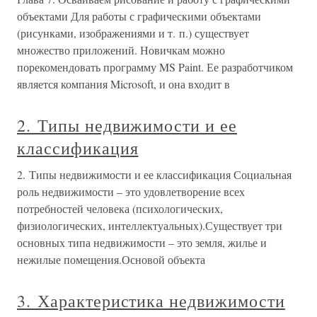
объектами Для работы с графическими объектами
(рисунками, изображениями и т. п.) существует
множество приложений. Новичкам можно
порекомендовать программу MS Paint. Ее разработчиком
является компания Microsoft, и она входит в
2. Типы недвижимости и ее
классификация
2. Типы недвижимости и ее классификация Социальная
роль недвижимости – это удовлетворение всех
потребностей человека (психологических,
физиологических, интеллектуальных).Существует три
основных типа недвижимости – это земля, жилье и
нежилые помещения.Основой объекта
3. Характеристика недвижимости