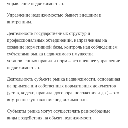
управление недвижимостью.
Управление недвижимостью бывает внешним и
внутренним.
Деятельность государственных структур и
профессиональных объединений, направленная на
создание нормативной базы, контроль над соблюдением
субъектами рынка недвижимого имущества
установленных правил и норм – это внешнее управление
недвижимостью.
Деятельность субъекта рынка недвижимости, основанная
на применении собственных нормативных документов
(устав, кодекс, правила, договора, положения и др.) – это
внутреннее управление недвижимостью.
Субъекты рынка могут осуществлять разнообразные
виды воздействия на объект недвижимости.