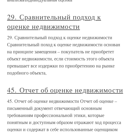
29. Сравнительный подход к
оценке недвижимости
29. Сравнительный подход к оценке недвижимости
Сравнительный поход к оценке недвижимости основан
на принципе замещения – покупатель не приобретет
объект недвижимости, если стоимость этого объекта
превышает все издержки по приобретению на рынке
подобного объекта,
45. Отчет об оценке недвижимости
45. Отчет об оценке недвижимости Отчет об оценке –
письменный документ отвечающий основным
требованиям профессиональной этики, которые
понятным и доступным образом отражают ход процесса
оценки и содержат в себе использованные оценщиком