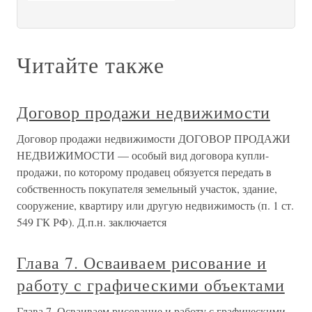
Читайте также
Договор продажи недвижимости
Договор продажи недвижимости ДОГОВОР ПРОДАЖИ
НЕДВИЖИМОСТИ — особый вид договора купли-
продажи, по которому продавец обязуется передать в
собственность покупателя земельный участок, здание,
сооружение, квартиру или другую недвижимость (п. 1 ст.
549 ГК РФ). Д.п.н. заключается
Глава 7. Осваиваем рисование и
работу с графическими объектами
Глава 7. Осваиваем рисование и работу с графическими