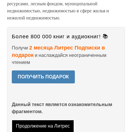
ресурсами, лесным фондом, муниципальной
недвижимостью, недвижимостью в сфере жилья и
нежилой недвижимостью.
Более 800 000 книг и аудиокниг! 📚
2 месяца Литрес Подписки в
Получи
подарок
и наслаждайся неограниченным
чтением
ПОЛУЧИТЬ ПОДАРОК
Данный текст является ознакомительным
фрагментом.
Продолжение на Литрес