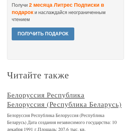
2 месяца Литрес Подписки в
Получи
подарок
и наслаждайся неограниченным
чтением
ПОЛУЧИТЬ ПОДАРОК
Читайте также
Белоруссия Республика
Белоруссия (Республика Беларусь)
Белоруссия Республика Белоруссия (Республика
Беларусь) Дата создания независимого государства: 10
декабря 1991 г.Площадь: 207,6 тыс. кв.