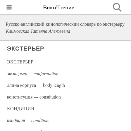
ВикиЧтение
Русско-английский кинологический словарь по экстерьеру
Климовская Татьяна Алексеевна
ЭКСТЕРЬЕР
ЭКСТЕРЬЕР
экстерьер — conformation
длина корпуса — body length
конституция — constitution
КОНДИЦИЯ
кондиция — condition