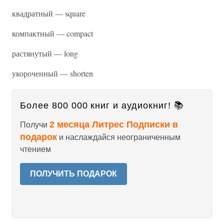
квадратный — square
компактный — compact
растянутый — long
укороченный — shorten
Более 800 000 книг и аудиокниг! 📚
2 месяца Литрес Подписки в
Получи
подарок
и наслаждайся неограниченным
чтением
ПОЛУЧИТЬ ПОДАРОК