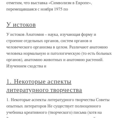
отметим, что выставка «Символизм в Европе»,
перемещавшаяся с ноября 1975 по
У истоков
У истоков Анатомия – наука, изучающая форму и
строение отдельных органов, систем органов и
человеческого организма в целом. Различают анатомию
человека нормальную и патологическую (то есть больных
органов), анатомию животных и анатомию растений.
Изучением сходства и
1. Некоторые аспекты
литературного творчества
1. Некоторые аспекты литературного творчества Советы
опытных литераторов Не существует полноценного
учебника креативного (творческого) письма (хотя на