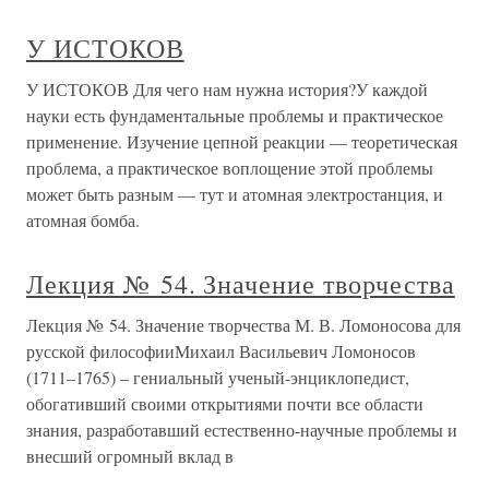
У ИСТОКОВ
У ИСТОКОВ Для чего нам нужна история?У каждой
науки есть фундаментальные проблемы и практическое
применение. Изучение цепной реакции — теоретическая
проблема, а практическое воплощение этой проблемы
может быть разным — тут и атомная электростанция, и
атомная бомба.
Лекция № 54. Значение творчества
Лекция № 54. Значение творчества М. В. Ломоносова для
русской философииМихаил Васильевич Ломоносов
(1711–1765) – гениальный ученый-энциклопедист,
обогативший своими открытиями почти все области
знания, разработавший естественно-научные проблемы и
внесший огромный вклад в