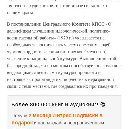
творчества художников, так или иначе связанных с
нашим краем.
В постановлении Центрального Комитета КПСС «О
дальнейшем улучшении идеологической, политико-
воспитательной работы» (1979 г.) указывается на
необходимость воспитывать у всех советских людей
чувство гордости за социалистическое Отечество,
уважение к национальной культуре. Выполнению этой
благородной задачи во многом способствует знакомство с
выдающимися деятелями культуры прошлого и
настоящего, пропаганда их творчества в неразрывной
связи с теми местами, где создавались их произведения.
Более 800 000 книг и аудиокниг! 📚
2 месяца Литрес Подписки в
Получи
подарок
и наслаждайся неограниченным