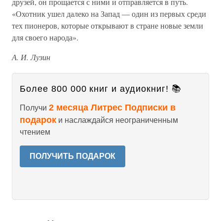
друзей, он прощается с ними и отправляется в путь.
«Охотник ушел далеко на Запад — один из первых среди
тех пионеров, которые открывают в стране новые земли
для своего народа».
А. И. Лузин
Более 800 000 книг и аудиокниг! 📚
2 месяца Литрес Подписки в
Получи
подарок
и наслаждайся неограниченным
чтением
ПОЛУЧИТЬ ПОДАРОК