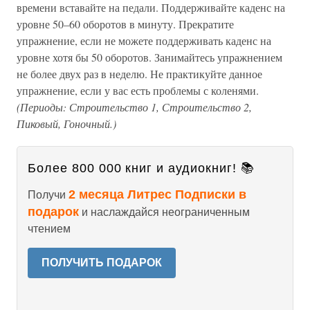
времени вставайте на педали. Поддерживайте каденс на
уровне 50–60 оборотов в минуту. Прекратите
упражнение, если не можете поддерживать каденс на
уровне хотя бы 50 оборотов. Занимайтесь упражнением
не более двух раз в неделю. Не практикуйте данное
упражнение, если у вас есть проблемы с коленями.
(Периоды: Строительство 1, Строительство 2,
Пиковый, Гоночный.)
Более 800 000 книг и аудиокниг! 📚
2 месяца Литрес Подписки в
Получи
подарок
и наслаждайся неограниченным
чтением
ПОЛУЧИТЬ ПОДАРОК