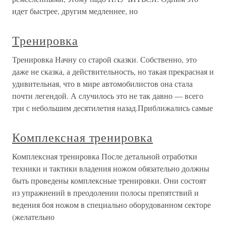
идет быстрее, другим медленнее, но
Тренировка
Тренировка Начну со старой сказки. Собственно, это
даже не сказка, а действительность, но такая прекрасная и
удивительная, что в мире автомобилистов она стала
почти легендой. А случилось это не так давно — всего
три с небольшим десятилетия назад.Приближались самые
Комплексная тренировка
Комплексная тренировка После детальной отработки
техники и тактики владения ножом обязательно должны
быть проведены комплексные тренировки. Они состоят
из упражнений в преодолении полосы препятствий и
ведения боя ножом в специально оборудованном секторе
(желательно