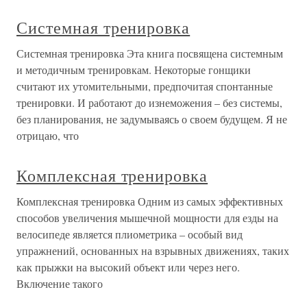
Системная тренировка
Системная тренировка Эта книга посвящена системным
и методичным тренировкам. Некоторые гонщики
считают их утомительными, предпочитая спонтанные
тренировки. И работают до изнеможения – без системы,
без планирования, не задумываясь о своем будущем. Я не
отрицаю, что
Комплексная тренировка
Комплексная тренировка Одним из самых эффективных
способов увеличения мышечной мощности для езды на
велосипеде является плиометрика – особый вид
упражнений, основанных на взрывных движениях, таких
как прыжки на высокий объект или через него.
Включение такого