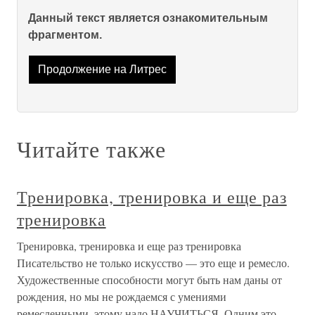
Данный текст является ознакомительным
фрагментом.
Продолжение на Литрес
Читайте также
Тренировка, тренировка и еще раз
тренировка
Тренировка, тренировка и еще раз тренировка
Писательство не только искусство — это еще и ремесло.
Художественные способности могут быть нам даны от
рождения, но мы не рождаемся с умениями
ремесленными, этому надо НАУЧИТЬСЯ. Одним это