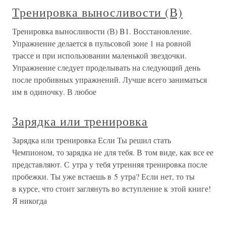
Тренировка выносливости (В)
Тренировка выносливости (В) B1. Восстановление.
Упражнение делается в пульсовой зоне 1 на ровной
трассе и при использовании маленькой звездочки.
Упражнение следует проделывать на следующий день
после пробивных упражнений. Лучше всего заниматься
им в одиночку. В любое
Зарядка или тренировка
Зарядка или тренировка Если Ты решил стать
Чемпионом, то зарядка не для тебя. В том виде, как все ее
представляют. С утра у тебя утренняя тренировка после
пробежки. Ты уже встаешь в 5 утра? Если нет, то ты
в курсе, что стоит заглянуть во вступление к этой книге!
Я никогда