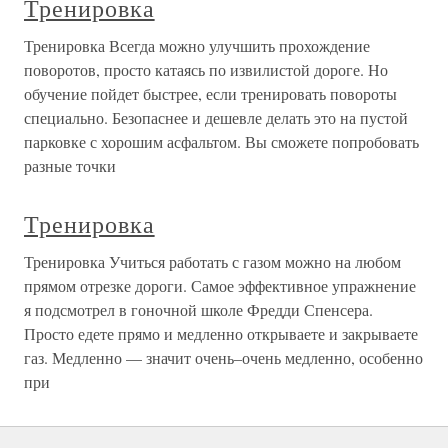
Тренировка
Тренировка Всегда можно улучшить прохождение
поворотов, просто катаясь по извилистой дороге. Но
обучение пойдет быстрее, если тренировать повороты
специально. Безопаснее и дешевле делать это на пустой
парковке с хорошим асфальтом. Вы сможете попробовать
разные точки
Тренировка
Тренировка Учиться работать с газом можно на любом
прямом отрезке дороги. Самое эффективное упражнение
я подсмотрел в гоночной школе Фредди Спенсера.
Просто едете прямо и медленно открываете и закрываете
газ. Медленно — значит очень–очень медленно, особенно
при