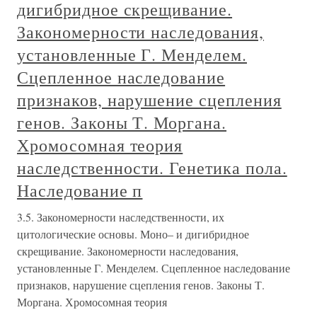
дигибридное скрещивание.
Закономерности наследования,
установленные Г. Менделем.
Сцепленное наследование
признаков, нарушение сцепления
генов. Законы Т. Моргана.
Хромосомная теория
наследственности. Генетика пола.
Наследование п
3.5. Закономерности наследственности, их
цитологические основы. Моно– и дигибридное
скрещивание. Закономерности наследования,
установленные Г. Менделем. Сцепленное наследование
признаков, нарушение сцепления генов. Законы Т.
Моргана. Хромосомная теория