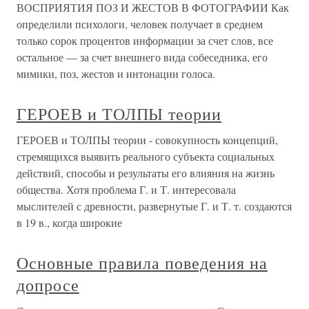
ВОСПРИЯТИЯ ПОЗ И ЖЕСТОВ В ФОТОГРАФИИ Как
определили психологи, человек получает в среднем
только сорок процентов информации за счет слов, все
остальное — за счет внешнего вида собеседника, его
мимики, поз, жестов и интонации голоса.
ГЕРОЕВ и ТОЛПЫ теории
ГЕРОЕВ и ТОЛПЫ теории - совокупность концепций,
стремящихся выявить реального субъекта социальных
действий, способы и результаты его влияния на жизнь
общества. Хотя проблема Г. и Т. интересовала
мыслителей с древности, развернутые Г. и Т. т. создаются
в 19 в., когда широкие
Основные правила поведения на
допросе