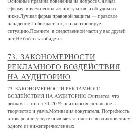
Основные правила поведения на допросе Сначала
сформулируем несколько постулатов, а обсудим их
ниже.Лучшая форма правовой защиты — правовое
нападение.Побеждает тот, кто контролирует
ситуацию.Помните: в следственной части у вас друзей
нет.Не бойтесь «обидеть»
73. ЗАКОНОМЕРНОСТИ
РЕКЛАМНОГО ВОЗДЕЙСТВИЯ
НА АУДИТОРИЮ
73. ЗАКОНОМЕРНОСТИ РЕКЛАМНОГО
ВОЗДЕЙСТВИЯ НА АУДИТОРИЮ Считается, что
реклама – это на 50–70 % психология, остальное –
творчество и удача.Мотивация покупателя. Потребность
в товаре или услуге появляется только с возникновением
одного из нижеперечисленных