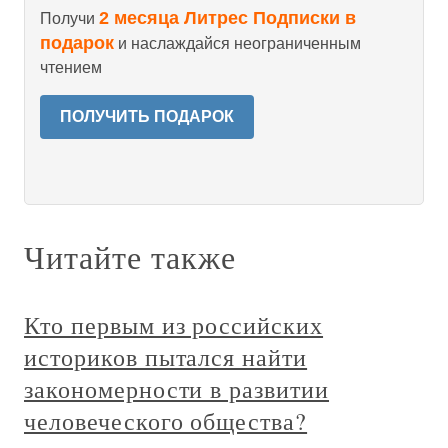
2 месяца Литрес Подписки в
Получи
подарок
и наслаждайся неограниченным
чтением
ПОЛУЧИТЬ ПОДАРОК
Читайте также
Кто первым из российских
историков пытался найти
закономерности в развитии
человеческого общества?