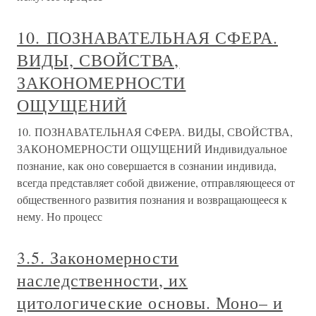
10. ПОЗНАВАТЕЛЬНАЯ СФЕРА.
ВИДЫ, СВОЙСТВА,
ЗАКОНОМЕРНОСТИ
ОЩУЩЕНИЙ
10. ПОЗНАВАТЕЛЬНАЯ СФЕРА. ВИДЫ, СВОЙСТВА,
ЗАКОНОМЕРНОСТИ ОЩУЩЕНИЙ Индивидуальное
познание, как оно совершается в сознании индивида,
всегда представляет собой движение, отправляющееся от
общественного развития познания и возвращающееся к
нему. Но процесс
3.5. Закономерности
наследственности, их
цитологические основы. Моно– и