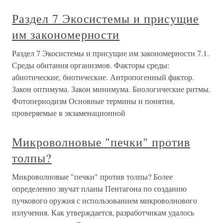
Раздел 7 Экосистемы и присущие
им закономерности
Раздел 7 Экосистемы и присущие им закономерности 7.1.
Среды обитания организмов. Факторы среды:
абиотические, биотические. Антропогенный фактор.
Закон оптимума. Закон минимума. Биологические ритмы.
Фотопериодизм Основные термины и понятия,
проверяемые в экзаменационной
Микроволновые "печки" против
толпы?
Микроволновые "печки" против толпы? Более
определенно звучат планы Пентагона по созданию
пучкового оружия с использованием микроволнового
излучения. Как утверждается, разработчикам удалось