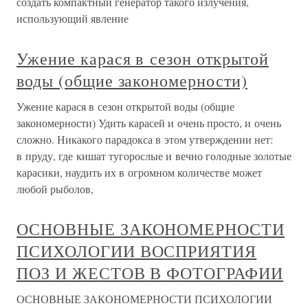
создать компактный генератор такого излучения,
использующий явление
Ужение карася в сезон открытой
воды (общие закономерности)
Ужение карася в сезон открытой воды (общие
закономерности) Удить карасей и очень просто, и очень
сложно. Никакого парадокса в этом утверждении нет:
в пруду, где кишат тугорослые и вечно голодные золотые
карасики, наудить их в огромном количестве может
любой рыболов,
ОСНОВНЫЕ ЗАКОНОМЕРНОСТИ
ПСИХОЛОГИИ ВОСПРИЯТИЯ
ПОЗ И ЖЕСТОВ В ФОТОГРАФИИ
ОСНОВНЫЕ ЗАКОНОМЕРНОСТИ ПСИХОЛОГИИ