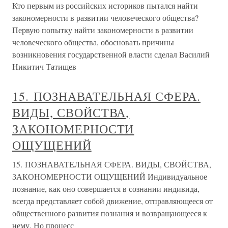
Кто первым из российских историков пытался найти
закономерности в развитии человеческого общества?
Первую попытку найти закономерности в развитии
человеческого общества, обосновать причины
возникновения государственной власти сделал Василий
Никитич Татищев
15. ПОЗНАВАТЕЛЬНАЯ СФЕРА.
ВИДЫ, СВОЙСТВА,
ЗАКОНОМЕРНОСТИ
ОЩУЩЕНИЙ
15. ПОЗНАВАТЕЛЬНАЯ СФЕРА. ВИДЫ, СВОЙСТВА,
ЗАКОНОМЕРНОСТИ ОЩУЩЕНИЙ Индивидуальное
познание, как оно совершается в сознании индивида,
всегда представляет собой движение, отправляющееся от
общественного развития познания и возвращающееся к
нему. Но процесс