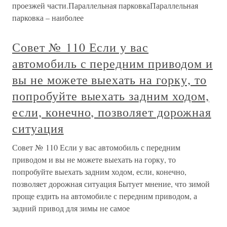
проезжей части.Параллельная парковкаПараллельная
парковка – наиболее
Совет № 110 Если у вас
автомобиль с передним приводом и
вы не можете выехать на горку, то
попробуйте выехать задним ходом,
если, конечно, позволяет дорожная
ситуация
Совет № 110 Если у вас автомобиль с передним
приводом и вы не можете выехать на горку, то
попробуйте выехать задним ходом, если, конечно,
позволяет дорожная ситуация Бытует мнение, что зимой
проще ездить на автомобиле с передним приводом, а
задний привод для зимы не самое