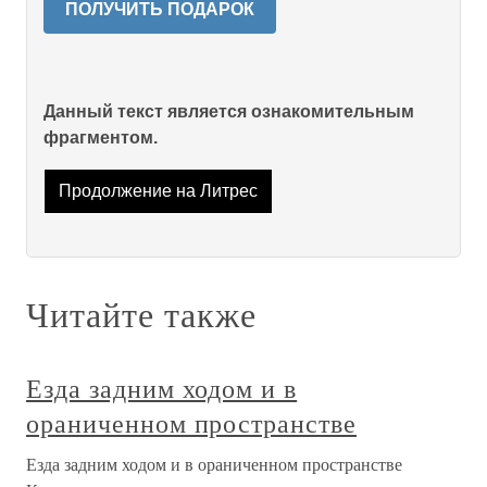
ПОЛУЧИТЬ ПОДАРОК
Данный текст является ознакомительным
фрагментом.
Продолжение на Литрес
Читайте также
Езда задним ходом и в
ораниченном пространстве
Езда задним ходом и в ораниченном пространстве