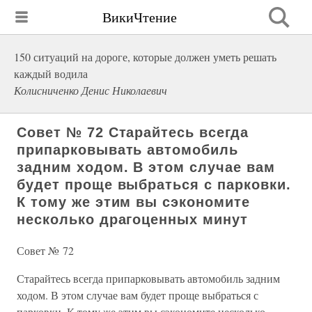
ВикиЧтение
150 ситуаций на дороге, которые должен уметь решать
каждый водила
Колисниченко Денис Николаевич
Совет № 72 Старайтесь всегда
припарковывать автомобиль
задним ходом. В этом случае вам
будет проще выбраться с парковки.
К тому же этим вы сэкономите
несколько драгоценных минут
Совет № 72
Старайтесь всегда припарковывать автомобиль задним
ходом. В этом случае вам будет проще выбраться с
парковки. К тому же этим вы сэкономите несколько