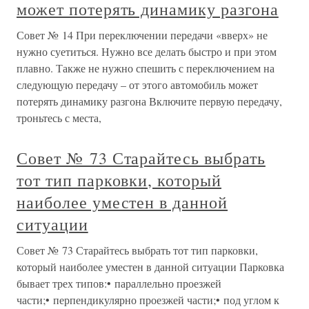
может потерять динамику разгона
Совет № 14 При переключении передачи «вверх» не
нужно суетиться. Нужно все делать быстро и при этом
плавно. Также не нужно спешить с переключением на
следующую передачу – от этого автомобиль может
потерять динамику разгона Включите первую передачу,
троньтесь с места,
Совет № 73 Старайтесь выбрать
тот тип парковки, который
наиболее уместен в данной
ситуации
Совет № 73 Старайтесь выбрать тот тип парковки,
который наиболее уместен в данной ситуации Парковка
бывает трех типов:• параллельно проезжей
части;• перпендикулярно проезжей части;• под углом к