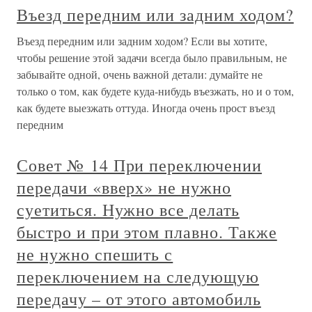
Въезд передним или задним ходом?
Въезд передним или задним ходом? Если вы хотите,
чтобы решение этой задачи всегда было правильным, не
забывайте одной, очень важной детали: думайте не
только о том, как будете куда-нибудь въезжать, но и о том,
как будете выезжать оттуда. Иногда очень прост въезд
передним
Совет № 14 При переключении
передачи «вверх» не нужно
суетиться. Нужно все делать
быстро и при этом плавно. Также
не нужно спешить с
переключением на следующую
передачу – от этого автомобиль