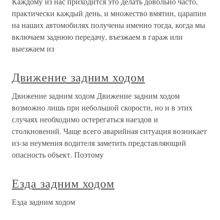
Каждому из нас приходится это делать довольно часто,
практически каждый день, и множество вмятин, царапин
на наших автомобилях получены именно тогда, когда мы
включаем заднюю передачу, въезжаем в гараж или
выезжаем из
Движение задним ходом
Движение задним ходом Движение задним ходом
возможно лишь при небольшой скорости, но и в этих
случаях необходимо остерегаться наездов и
столкновений. Чаще всего аварийная ситуация возникает
из-за неумения водителя заметить представляющий
опасность объект. Поэтому
Езда задним ходом
Езда задним ходом