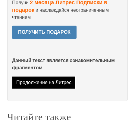
2 месяца Литрес Подписки в
Получи
подарок
и наслаждайся неограниченным
чтением
ПОЛУЧИТЬ ПОДАРОК
Данный текст является ознакомительным
фрагментом.
Продолжение на Литрес
Читайте также