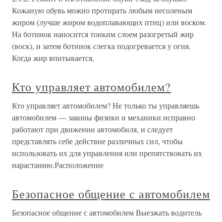
Кожаную обувь можно протирать любым несоленым
жиром (лучше жиром водоплавающих птиц) или воском.
На ботинок наносится тонким слоем разогретый жир
(воск), и затем ботинок слегка подогревается у огня.
Когда жир впитывается,
Кто управляет автомобилем?
Кто управляет автомобилем? Не только ты управляешь
автомобилем — законы физики и механики исправно
работают при движении автомобиля, и следует
представлять себе действие различных сил, чтобы
использовать их для управления или препятствовать их
нарастанию.Расположение
Безопасное общение с автомобилем
Безопасное общение с автомобилем Выезжать водитель