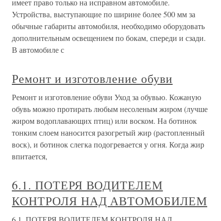
имеет право только на исправном автомобиле.
Устройства, выступающие по ширине более 500 мм за
обычные габариты автомобиля, необходимо оборудовать
дополнительным освещением по бокам, спереди и сзади.
В автомобиле с
Ремонт и изготовление обуви
Ремонт и изготовление обуви Уход за обувью. Кожаную
обувь можно протирать любым несоленым жиром (лучше
жиром водоплавающих птиц) или воском. На ботинок
тонким слоем наносится разогретый жир (растопленный
воск), и ботинок слегка подогревается у огня. Когда жир
впитается,
6.1. ПОТЕРЯ ВОДИТЕЛЕМ
КОНТРОЛЯ НАД АВТОМОБИЛЕМ
6.1. ПОТЕРЯ ВОДИТЕЛЕМ КОНТРОЛЯ НАД