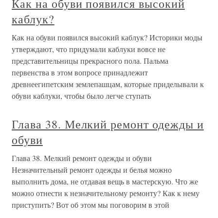
Как на обуви появился высокий
каблук?
Как на обуви появился высокий каблук? Историки моды
утверждают, что придумали каблуки вовсе не
представительницы прекрасного пола. Пальма
первенства в этом вопросе принадлежит
древнеегипетским землепашцам, которые приделывали к
обуви каблуки, чтобы было легче ступать
Глава 38. Мелкий ремонт одежды и
обуви
Глава 38. Мелкий ремонт одежды и обуви
Незначительный ремонт одежды и белья можно
выполнить дома, не отдавая вещь в мастерскую. Что же
можно отнести к незначительному ремонту? Как к нему
приступить? Вот об этом мы поговорим в этой