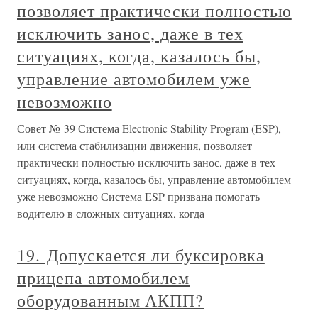
позволяет практически полностью
исключить занос, даже в тех
ситуациях, когда, казалось бы,
управление автомобилем уже
невозможно
Совет № 39 Система Electronic Stability Program (ESP),
или система стабилизации движения, позволяет
практически полностью исключить занос, даже в тех
ситуациях, когда, казалось бы, управление автомобилем
уже невозможно Система ESP призвана помогать
водителю в сложных ситуациях, когда
19. Допускается ли буксировка
прицепа автомобилем
оборудованным АКПП?