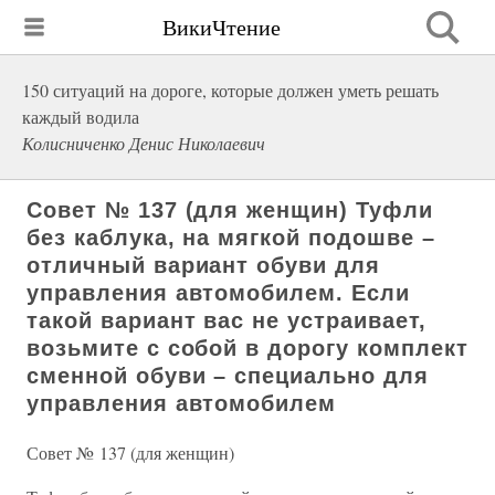
ВикиЧтение
150 ситуаций на дороге, которые должен уметь решать
каждый водила
Колисниченко Денис Николаевич
Совет № 137 (для женщин) Туфли
без каблука, на мягкой подошве –
отличный вариант обуви для
управления автомобилем. Если
такой вариант вас не устраивает,
возьмите с собой в дорогу комплект
сменной обуви – специально для
управления автомобилем
Совет № 137 (для женщин)