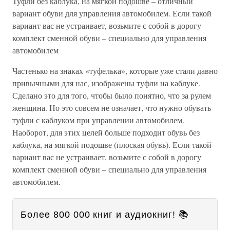
Туфли без каблука, на мягкой подошве – отличный
вариант обуви для управления автомобилем. Если такой
вариант вас не устраивает, возьмите с собой в дорогу
комплект сменной обуви – специально для управления
автомобилем
Частенько на знаках «туфелька», которые уже стали давно
привычными для нас, изображены туфли на каблуке.
Сделано это для того, чтобы было понятно, что за рулем
женщина. Но это совсем не означает, что нужно обувать
туфли с каблуком при управлении автомобилем.
Наоборот, для этих целей больше подходит обувь без
каблука, на мягкой подошве (плоская обувь). Если такой
вариант вас не устраивает, возьмите с собой в дорогу
комплект сменной обуви – специально для управления
автомобилем.
Более 800 000 книг и аудиокниг! 📚