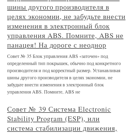
шины другого производителя в
целях экономии, не забудьте внести
изменения в электронный блок
управления ABS. Помните, ABS не
панацея! На дороге с неоднор
Совет № 35 Блок управления ABS «заточен» под
определенный тип покрышек, обычно под конкретного
производителя и под корректный размер. Устанавливая
шины другого производителя в целях экономии, не
забудьте внести изменения в электронный блок
управления ABS. Помните, ABS не
Совет № 39 Система Electronic
Stability Program (ESP), или
система стабилизации движения,