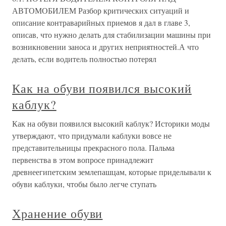
АВТОМОБИЛЕМ Разбор критических ситуаций и
описание контраварийных приемов я дал в главе 3,
описав, что нужно делать для стабилизации машины при
возникновении заноса и других неприятностей.А что
делать, если водитель полностью потерял
Как на обуви появился высокий
каблук?
Как на обуви появился высокий каблук? Историки моды
утверждают, что придумали каблуки вовсе не
представительницы прекрасного пола. Пальма
первенства в этом вопросе принадлежит
древнеегипетским землепашцам, которые приделывали к
обуви каблуки, чтобы было легче ступать
Хранение обуви