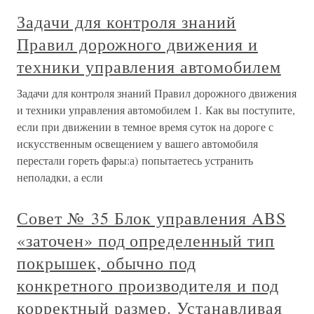
Задачи для контроля знаний
Правил дорожного движения и
техники управления автомобилем
Задачи для контроля знаний Правил дорожного движения
и техники управления автомобилем 1. Как вы поступите,
если при движении в темное время суток на дороге с
искусственным освещением у вашего автомобиля
перестали гореть фары:а) попытаетесь устранить
неполадки, а если
Совет № 35 Блок управления ABS
«заточен» под определенный тип
покрышек, обычно под
конкретного производителя и под
корректный размер. Устанавливая