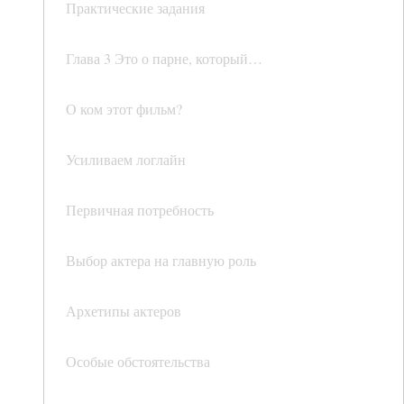
Практические задания
Глава 3 Это о парне, который…
О ком этот фильм?
Усиливаем логлайн
Первичная потребность
Выбор актера на главную роль
Архетипы актеров
Особые обстоятельства