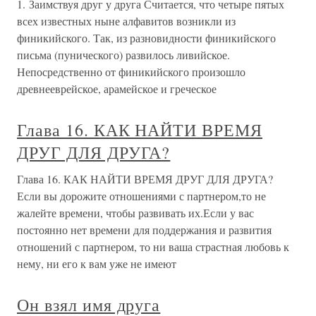
1. Заимствуя друг у друга Считается, что четыре пятых
всех известных ныне алфавитов возникли из
финикийского. Так, из разновидности финикийского
письма (пунического) развилось ливийское.
Непосредственно от финикийского произошло
древнееврейское, арамейское и греческое
Глава 16. КАК НАЙТИ ВРЕМЯ
ДРУГ ДЛЯ ДРУГА?
Глава 16. КАК НАЙТИ ВРЕМЯ ДРУГ ДЛЯ ДРУГА?
Если вы дорожите отношениями с партнером,то не
жалейте времени, чтобы развивать их.Если у вас
постоянно нет времени для поддержания и развития
отношений с партнером, то ни ваша страстная любовь к
нему, ни его к вам уже не имеют
Он взял имя друга