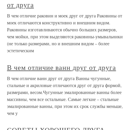
от друга
В чем отличие раковин и моек друг от друга Раковины от
моек отличаются конструктивно и внешним видом.
Раковины изготавливаются обычно больших размеров,
чем мойки, при этом выделяются раковины-умывальники
(не только размерами, но и внешним видом – более
эстетическим
В чем отличие ванн друг от друга
В чем отличие ванн друг от друга Ванны чугунные,
стальные и акриловые отличаются друг от друга формой,
размерами, весом.Чугунные эмалированные ванны более
массивны, чем все остальные. Самые легкие – стальные
эмалированные ванны, при этом их срок службы меньше,
чем у