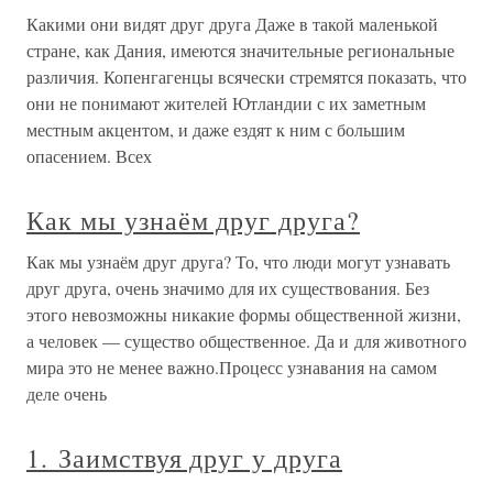
Какими они видят друг друга Даже в такой маленькой
стране, как Дания, имеются значительные региональные
различия. Копенгагенцы всячески стремятся показать, что
они не понимают жителей Ютландии с их заметным
местным акцентом, и даже ездят к ним с большим
опасением. Всех
Как мы узнаём друг друга?
Как мы узнаём друг друга? То, что люди могут узнавать
друг друга, очень значимо для их существования. Без
этого невозможны никакие формы общественной жизни,
а человек — существо общественное. Да и для животного
мира это не менее важно.Процесс узнавания на самом
деле очень
1. Заимствуя друг у друга