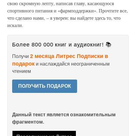
свою скромную лепту, написав главу, касающуюся
спортивного питания и «фармподдержки». Прочтите все,
что сделано нами, – я уверен: вы найдете здесь то, что
искали.
Более 800 000 книг и аудиокниг! 📚
2 месяца Литрес Подписки в
Получи
подарок
и наслаждайся неограниченным
чтением
ПОЛУЧИТЬ ПОДАРОК
Данный текст является ознакомительным
фрагментом.