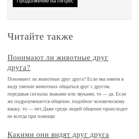
Продолжение на Литрес
Читайте также
Понимают ли животные друг
друга?
Понимают ли животные друг друга? Если мы имеем в
виду умение животных общаться друг с другом,
передавая сигналы знаками или звуками, то — да. Если
же подразумевается общение, подобное человеческому
языку, то — нет.Даже среди людей общение происходит
не всегда при помощи
Какими они видят друг друга