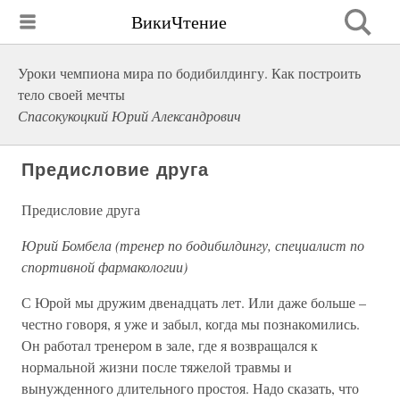
ВикиЧтение
Уроки чемпиона мира по бодибилдингу. Как построить
тело своей мечты
Спасокукоцкий Юрий Александрович
Предисловие друга
Предисловие друга
Юрий Бомбела (тренер по бодибилдингу, специалист по
спортивной фармакологии)
С Юрой мы дружим двенадцать лет. Или даже больше –
честно говоря, я уже и забыл, когда мы познакомились.
Он работал тренером в зале, где я возвращался к
нормальной жизни после тяжелой травмы и
вынужденного длительного простоя. Надо сказать, что