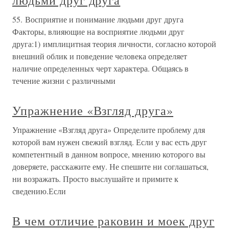
людьми друг друга
55. Восприятие и понимание людьми друг друга
Факторы, влияющие на восприятие людьми друг
друга:1) имплицитная теория личности, согласно которой
внешний облик и поведение человека определяет
наличие определенных черт характера. Общаясь в
течение жизни с различными
Упражнение «Взгляд друга»
Упражнение «Взгляд друга» Определите проблему для
которой вам нужен свежий взгляд. Если у вас есть друг
компетентный в данном вопросе, мнению которого вы
доверяете, расскажите ему. Не спешите ни соглашаться,
ни возражать. Просто выслушайте и примите к
сведению.Если
В чем отличие раковин и моек друг