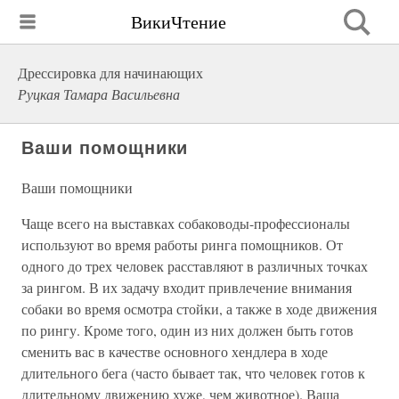
ВикиЧтение
Дрессировка для начинающих
Руцкая Тамара Васильевна
Ваши помощники
Ваши помощники
Чаще всего на выставках собаководы-профессионалы
используют во время работы ринга помощников. От
одного до трех человек расставляют в различных точках
за рингом. В их задачу входит привлечение внимания
собаки во время осмотра стойки, а также в ходе движения
по рингу. Кроме того, один из них должен быть готов
сменить вас в качестве основного хендлера в ходе
длительного бега (часто бывает так, что человек готов к
длительному движению хуже, чем животное). Ваша