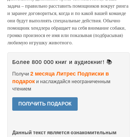
задача – правильно расставить помощников вокруг ринга
и заранее договориться, когда и по какой вашей команде
они будут выполнять специальные действия. Обычно
помощник хендлера обращает на себя внимание собаки,
громко произнося ее имя или показывая (подбрасывая)
любимую игрушку животного.
Более 800 000 книг и аудиокниг! 📚
2 месяца Литрес Подписки в
Получи
подарок
и наслаждайся неограниченным
чтением
ПОЛУЧИТЬ ПОДАРОК
Данный текст является ознакомительным