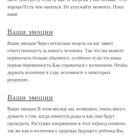
хорошо!Есть чем заняться. Не упускайте момента. Пока
ваше
Ваши эмоции
Ваши эмоции Через несколько недель на вас ляжет
ответственность за нового человека. Так что вы можете
нервничать больше обычного, особенно если это ваша
первая беременность.Как справиться с волнением. Чтобы
держать волнение в узде, вспомните о некоторых
решениях,
Ваши эмоции
Ваши эмоции В этом месяце вы, возможно, очень много
думаете о том, когда начнутся роды и как они будут
проходить. Растущее напряжение в этот период понятно,
так же как и волнения о здоровье будущего ребенка.Вы,