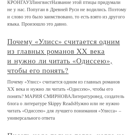
КРОНГАУЗЛингвистНазвание этой птицы придумали
не у нас. Попугаи в Древней Руси не водились. Поэтому
и слово это было заимствовано, то есть взято из другого
языка. Произошло это давно.
Почему «Улисс» считается одним
из главных романов XX века
и нужно ли читать «Одиссею»,
чтобы его понять?
Почему «Улисс» считается одним из главных романов
XX века и нужно ли читать «Одиссею», чтобы его
понять? МАРИЯ СМИРНОВАЛитературовед, создатель
блога о литературе Skippy ReadsНужно или не нужно
читать «Одиссею» для лучшего понимания «Улисса» –
универсального ответа