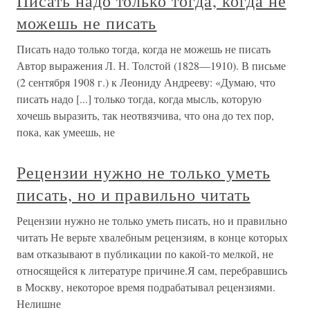
Писать надо только тогда, когда не
можешь не писать
Писать надо только тогда, когда не можешь не писать
Автор выражения Л. Н. Толстой (1828—1910). В письме
(2 сентября 1908 г.) к Леониду Андрееву: «Думаю, что
писать надо [...] только тогда, когда мысль, которую
хочешь выразить, так неотвязчива, что она до тех пор,
пока, как умеешь, не
Рецензии нужно не только уметь
писать, но и правильно читать
Рецензии нужно не только уметь писать, но и правильно
читать Не верьте хвалебным рецензиям, в конце которых
вам отказывают в публикации по какой-то мелкой, не
относящейся к литературе причине.Я сам, перебравшись
в Москву, некоторое время подрабатывал рецензиями.
Нелишне