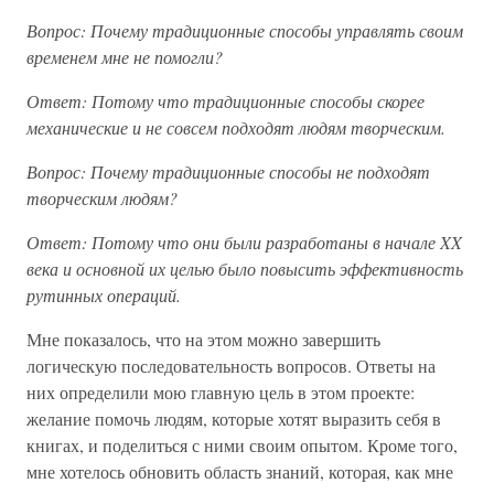
Вопрос: Почему традиционные способы управлять своим
временем мне не помогли?
Ответ: Потому что традиционные способы скорее
механические и не совсем подходят людям творческим.
Вопрос: Почему традиционные способы не подходят
творческим людям?
Ответ: Потому что они были разработаны в начале XX
века и основной их целью было повысить эффективность
рутинных операций.
Мне показалось, что на этом можно завершить
логическую последовательность вопросов. Ответы на
них определили мою главную цель в этом проекте:
желание помочь людям, которые хотят выразить себя в
книгах, и поделиться с ними своим опытом. Кроме того,
мне хотелось обновить область знаний, которая, как мне