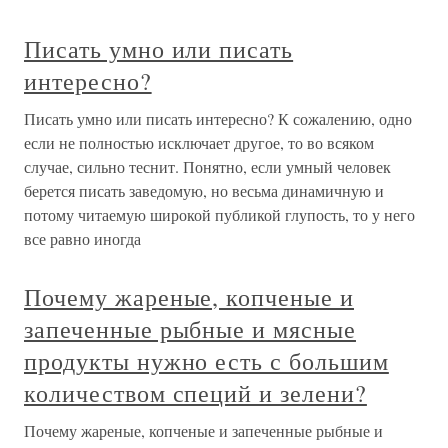
Писать умно или писать
интересно?
Писать умно или писать интересно? К сожалению, одно
если не полностью исключает другое, то во всяком
случае, сильно теснит. Понятно, если умный человек
берется писать заведомую, но весьма динамичную и
потому читаемую широкой публикой глупость, то у него
все равно иногда
Почему жареные, копченые и
запеченные рыбные и мясные
продукты нужно есть с большим
количеством специй и зелени?
Почему жареные, копченые и запеченные рыбные и