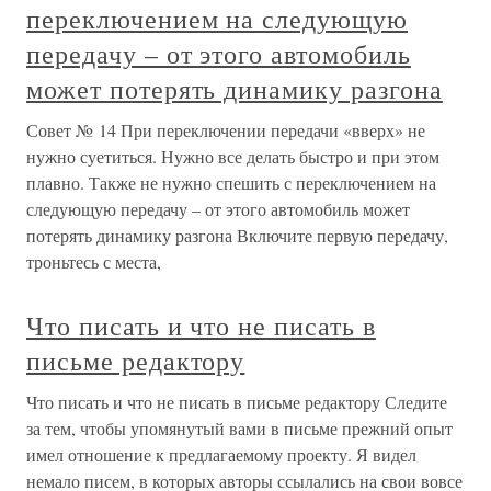
переключением на следующую
передачу – от этого автомобиль
может потерять динамику разгона
Совет № 14 При переключении передачи «вверх» не
нужно суетиться. Нужно все делать быстро и при этом
плавно. Также не нужно спешить с переключением на
следующую передачу – от этого автомобиль может
потерять динамику разгона Включите первую передачу,
троньтесь с места,
Что писать и что не писать в
письме редактору
Что писать и что не писать в письме редактору Следите
за тем, чтобы упомянутый вами в письме прежний опыт
имел отношение к предлагаемому проекту. Я видел
немало писем, в которых авторы ссылались на свои вовсе