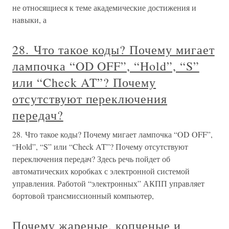
не относящиеся к теме академические достижения и
навыки, а
28. Что такое коды? Почему мигает
лампочка “OD OFF”, “Hold”, “S”
или “Check AT”? Почему
отсутствуют переключения
передач?
28. Что такое коды? Почему мигает лампочка “OD OFF”,
“Hold”, “S” или “Check AT”? Почему отсутствуют
переключения передач? Здесь речь пойдет об
автоматических коробках с электронной системой
управления. Работой “электронных” АКПП управляет
бортовой трансмиссионный компьютер,
Почему жареные, копченые и