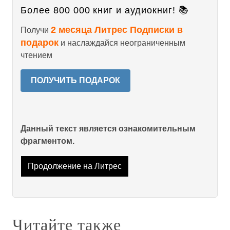
Более 800 000 книг и аудиокниг! 📚
2 месяца Литрес Подписки в
Получи
подарок
и наслаждайся неограниченным
чтением
ПОЛУЧИТЬ ПОДАРОК
Данный текст является ознакомительным
фрагментом.
Продолжение на Литрес
Читайте также