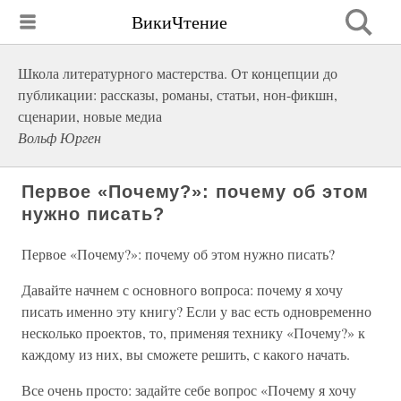
ВикиЧтение
Школа литературного мастерства. От концепции до
публикации: рассказы, романы, статьи, нон-фикшн,
сценарии, новые медиа
Вольф Юрген
Первое «Почему?»: почему об этом
нужно писать?
Первое «Почему?»: почему об этом нужно писать?
Давайте начнем с основного вопроса: почему я хочу
писать именно эту книгу? Если у вас есть одновременно
несколько проектов, то, применяя технику «Почему?» к
каждому из них, вы сможете решить, с какого начать.
Все очень просто: задайте себе вопрос «Почему я хочу