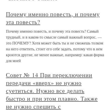
Почему именно повесть, и почему
эта повесть?
Почему именно повесть, и почему эта повесть? Самый
трудный, и в каком-то смысле самый важный вопрос, —
это ПОЧЕМУ? Хотя может быть ты и не сможешь толком
на него ответить, стоит его себе задать, потому что в нем
кроются другие, не менее важные, например: какая форма
для моей
Совет № 14 При переключении
передачи «вверх» не нужно
суетиться. Нужно все делать
быстро и при этом плавно. Также
не нужно спешить с