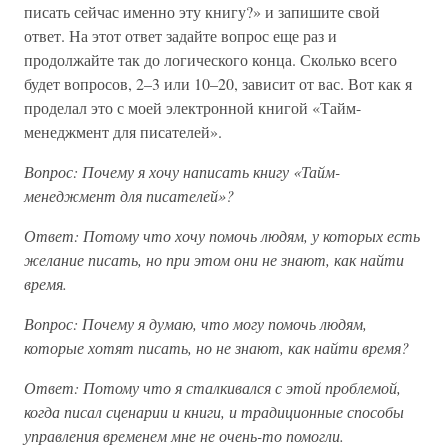
писать сейчас именно эту книгу?» и запишите свой
ответ. На этот ответ задайте вопрос еще раз и
продолжайте так до логического конца. Сколько всего
будет вопросов, 2–3 или 10–20, зависит от вас. Вот как я
проделал это с моей электронной книгой «Тайм-
менеджмент для писателей».
Вопрос: Почему я хочу написать книгу «Тайм-
менеджмент для писателей»?
Ответ: Потому что хочу помочь людям, у которых есть
желание писать, но при этом они не знают, как найти
время.
Вопрос: Почему я думаю, что могу помочь людям,
которые хотят писать, но не знают, как найти время?
Ответ: Потому что я сталкивался с этой проблемой,
когда писал сценарии и книги, и традиционные способы
управления временем мне не очень-то помогли.