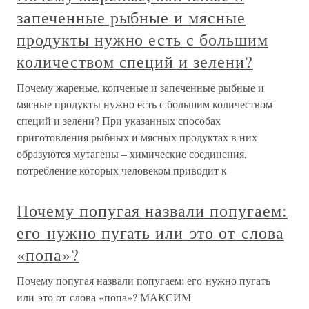
запеченные рыбные и мясные
продукты нужно есть с большим
количеством специй и зелени?
Почему жареные, копченые и запеченные рыбные и
мясные продукты нужно есть с большим количеством
специй и зелени? При указанных способах
приготовления рыбных и мясных продуктах в них
образуются мутагены – химические соединения,
потребление которых человеком приводит к
Почему попугая назвали попугаем:
его нужно пугать или это от слова
«попа»?
Почему попугая назвали попугаем: его нужно пугать
или это от слова «попа»? МАКСИМ