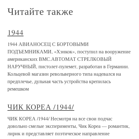
Читайте также
1944
1944 АВИАНОСЕЦ С БОРТОВЫМИ
ПОДЪЕМНИКАМИ, «Хэнкок», поступил на вооружение
американских ВМС.АВТОМАТ СТРЕЛКОВЫЙ
НАРУЧНЫЙ, пистолет-пулемет, разработан в Германии.
Кольцевой магазин револьверного типа надевался на
предплечье, дульная часть устройства крепилась
ремешком
ЧИК КОРЕА /1944/
ЧИК КОРЕА /1944/ Несмотря на все свои подчас
довольно смелые эксперименты, Чик Кореа — романтик,
лирик и представляет поэтическое направление