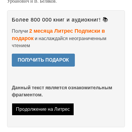
Урбанович и В. Беляков.
Более 800 000 книг и аудиокниг! 📚
2 месяца Литрес Подписки в
Получи
подарок
и наслаждайся неограниченным
чтением
ПОЛУЧИТЬ ПОДАРОК
Данный текст является ознакомительным
фрагментом.
Продолжение на Литрес