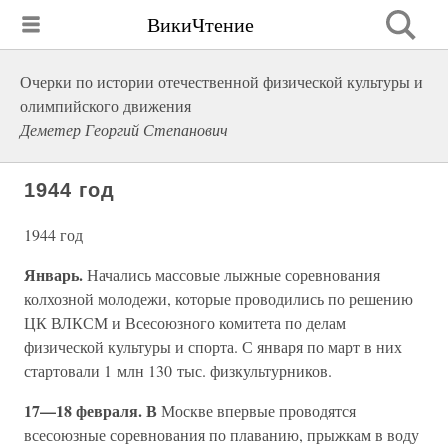
ВикиЧтение
Очерки по истории отечественной физической культуры и
олимпийского движения
Деметер Георгий Степанович
1944 год
1944 год
Январь.
Начались массовые лыжные соревнования
колхозной молодежи, которые проводились по решению
ЦК ВЛКСМ и Всесоюзного комитета по делам
физической культуры и спорта. С января по март в них
стартовали 1 млн 130 тыс. физкультурников.
17—18 февраля. В
Москве впервые проводятся
всесоюзные соревнования по плаванию, прыжкам в воду