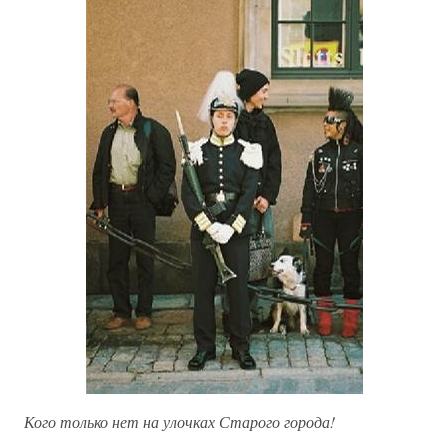
Кого только нет на улочках Старого города!