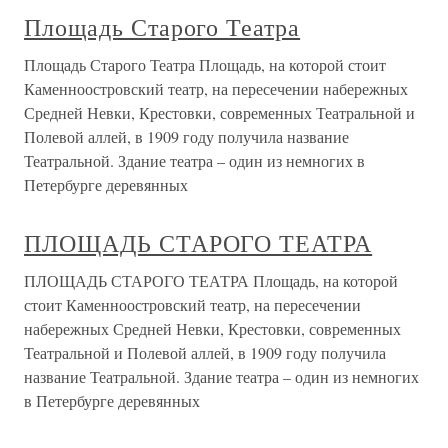
Площадь Старого Театра
Площадь Старого Театра Площадь, на которой стоит
Каменноостровский театр, на пересечении набережных
Средней Невки, Крестовки, современных Театральной и
Полевой аллей, в 1909 году получила название
Театральной. Здание театра – один из немногих в
Петербурге деревянных
ПЛОЩАДЬ СТАРОГО ТЕАТРА
ПЛОЩАДЬ СТАРОГО ТЕАТРА Площадь, на которой
стоит Каменноостровский театр, на пересечении
набережных Средней Невки, Крестовки, современных
Театральной и Полевой аллей, в 1909 году получила
название Театральной. Здание театра – один из немногих
в Петербурге деревянных