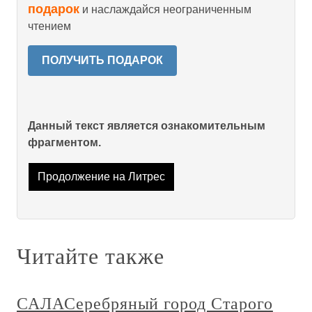
подарок
и наслаждайся неограниченным
чтением
ПОЛУЧИТЬ ПОДАРОК
Данный текст является ознакомительным
фрагментом.
Продолжение на Литрес
Читайте также
САЛАСеребряный город Старого