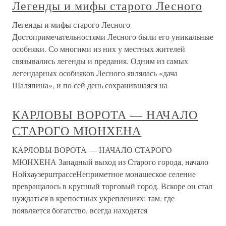
Легенды и мифы старого Лесного
Легенды и мифы старого Лесного
Достопримечательностями Лесного были его уникальные
особняки. Со многими из них у местных жителей
связывались легенды и предания. Одним из самых
легендарных особняков Лесного являлась «дача
Шаляпина», и по сей день сохранившаяся на
КАРЛОВЫ ВОРОТА — НАЧАЛО
СТАРОГО МЮНХЕНА
КАРЛОВЫ ВОРОТА — НАЧАЛО СТАРОГО
МЮНХЕНА Западный выход из Старого города, начало
НойхаузерштрассеНеприметное монашеское селение
превращалось в крупный торговый город. Вскоре он стал
нуждаться в крепостных укреплениях: там, где
появляется богатство, всегда находятся