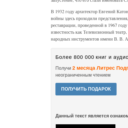
В 1932 году архитектор Евгений Като
войны здесь проходили представления, 
реставрации, проведенной в 1967 год
известность как Телевизионный театр,
народных инструментов имени В. В. А
Более 800 000 книг и аудио
2 месяца Литрес Под
Получи
неограниченным чтением
ПОЛУЧИТЬ ПОДАРОК
Данный текст является ознак