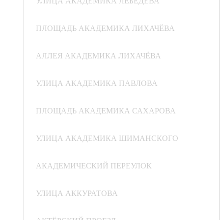
УЛИЦА АКАДЕМИКА ЛЕБЕДЕВА
ПЛОЩАДЬ АКАДЕМИКА ЛИХАЧЁВА
АЛЛЕЯ АКАДЕМИКА ЛИХАЧЁВА
УЛИЦА АКАДЕМИКА ПАВЛОВА
ПЛОЩАДЬ АКАДЕМИКА САХАРОВА
УЛИЦА АКАДЕМИКА ШИМАНСКОГО
АКАДЕМИЧЕСКИЙ ПЕРЕУЛОК
УЛИЦА АККУРАТОВА