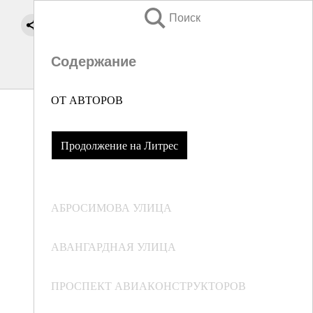
Поиск
Содержание
ОТ АВТОРОВ
Продолжение на Литрес
АБРОСИМОВА УЛИЦА
АВАНГАРДНАЯ УЛИЦА
ПРОСПЕКТ АВИАКОНСТРУКТОРОВ