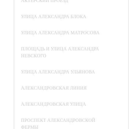
АКТЁРСКИЙ ПРОЕЗД
УЛИЦА АЛЕКСАНДРА БЛОКА
УЛИЦА АЛЕКСАНДРА МАТРОСОВА
ПЛОЩАДЬ И УЛИЦА АЛЕКСАНДРА
НЕВСКОГО
УЛИЦА АЛЕКСАНДРА УЛЬЯНОВА
АЛЕКСАНДРОВСКАЯ ЛИНИЯ
АЛЕКСАНДРОВСКАЯ УЛИЦА
ПРОСПЕКТ АЛЕКСАНДРОВСКОЙ
ФЕРМЫ