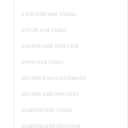
АЛЕКСЕЕВСКИЕ УЛИЦЫ
АЛТАЙСКАЯ УЛИЦА
АЛЬПИЙСКИЙ ПЕРЕУЛОК
АМУРСКАЯ УЛИЦА
АНГЛИЙСКАЯ НАБЕРЕЖНАЯ
АНГЛИЙСКИЙ ПРОСПЕКТ
АНДРЕЕВСКИЕ УЛИЦЫ
АНДРЕЕВСКИЙ ПЕРЕУЛОК