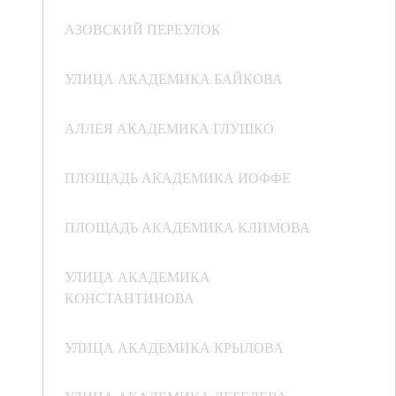
АЗОВСКИЙ ПЕРЕУЛОК
УЛИЦА АКАДЕМИКА БАЙКОВА
АЛЛЕЯ АКАДЕМИКА ГЛУШКО
ПЛОЩАДЬ АКАДЕМИКА ИОФФЕ
ПЛОЩАДЬ АКАДЕМИКА КЛИМОВА
УЛИЦА АКАДЕМИКА
КОНСТАНТИНОВА
УЛИЦА АКАДЕМИКА КРЫЛОВА