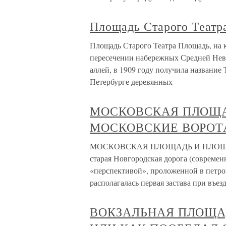
Площадь Старого Театр
Площадь Старого Театра Площадь, на к
пересечении набережных Средней Нев
аллей, в 1909 году получила название 
Петербурге деревянных
МОСКОВСКАЯ ПЛОЩА
МОСКОВСКИЕ ВОРОТ
МОСКОВСКАЯ ПЛОЩАДЬ И ПЛОЩАДЬ
старая Новгородская дорога (современ
«перспективой», проложенной в петро
располагалась первая застава при въезд
ВОКЗАЛЬНАЯ ПЛОЩА