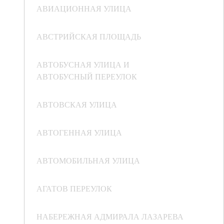
АВИАЦИОННАЯ УЛИЦА
АВСТРИЙСКАЯ ПЛОЩАДЬ
АВТОБУСНАЯ УЛИЦА И
АВТОБУСНЫЙ ПЕРЕУЛОК
АВТОВСКАЯ УЛИЦА
АВТОГЕННАЯ УЛИЦА
АВТОМОБИЛЬНАЯ УЛИЦА
АГАТОВ ПЕРЕУЛОК
НАБЕРЕЖНАЯ АДМИРАЛА ЛАЗАРЕВА