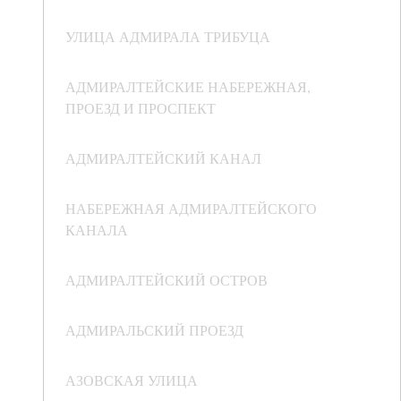
УЛИЦА АДМИРАЛА ТРИБУЦА
АДМИРАЛТЕЙСКИЕ НАБЕРЕЖНАЯ,
ПРОЕЗД И ПРОСПЕКТ
АДМИРАЛТЕЙСКИЙ КАНАЛ
НАБЕРЕЖНАЯ АДМИРАЛТЕЙСКОГО
КАНАЛА
АДМИРАЛТЕЙСКИЙ ОСТРОВ
АДМИРАЛЬСКИЙ ПРОЕЗД
АЗОВСКАЯ УЛИЦА