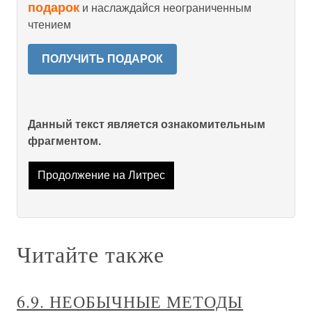
подарок
и наслаждайся неограниченным
чтением
ПОЛУЧИТЬ ПОДАРОК
Данный текст является ознакомительным
фрагментом.
Продолжение на Литрес
Читайте также
6.9. НЕОБЫЧНЫЕ МЕТОДЫ