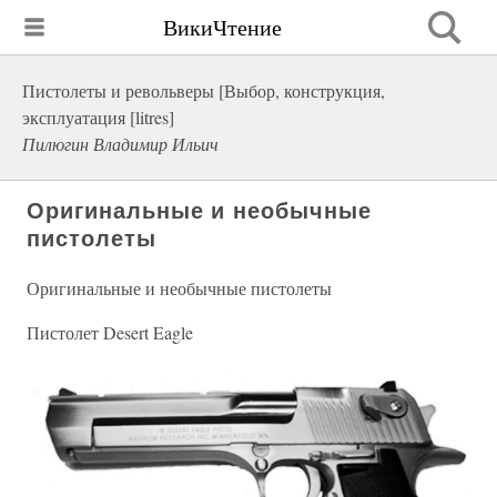
ВикиЧтение
Пистолеты и револьверы [Выбор, конструкция,
эксплуатация [litres]
Пилюгин Владимир Ильич
Оригинальные и необычные
пистолеты
Оригинальные и необычные пистолеты
Пистолет Desert Eagle