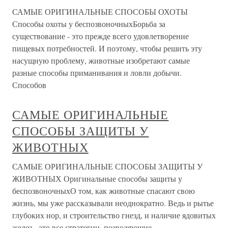
САМЫЕ ОРИГИНАЛЬНЫЕ СПОСОБЫ ОХОТЫ
Способы охоты у беспозвоночныхБорьба за
существование - это прежде всего удовлетворение
пищевых потребностей. И поэтому, чтобы решить эту
насущную проблему, животные изобретают самые
разные способы приманивания и ловли добычи.
Способов
САМЫЕ ОРИГИНАЛЬНЫЕ
СПОСОБЫ ЗАЩИТЫ У
ЖИВОТНЫХ
САМЫЕ ОРИГИНАЛЬНЫЕ СПОСОБЫ ЗАЩИТЫ У
ЖИВОТНЫХ Оригинальные способы защиты у
беспозвоночныхО том, как животные спасают свою
жизнь, мы уже рассказывали неоднократно. Ведь и рытье
глубоких нор, и строительство гнезд, и наличие ядовитых
желез - это все стратегии, позволяющие