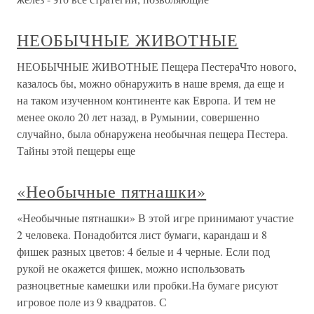
НЕОБЫЧНЫЕ ЖИВОТНЫЕ
НЕОБЫЧНЫЕ ЖИВОТНЫЕ Пещера ПестераЧто нового,
казалось бы, можно обнаружить в наше время, да еще и
на таком изученном континенте как Европа. И тем не
менее около 20 лет назад, в Румынии, совершенно
случайно, была обнаружена необычная пещера Пестера.
Тайны этой пещеры еще
«Необычные пятнашки»
«Необычные пятнашки» В этой игре принимают участие
2 человека. Понадобится лист бумаги, карандаш и 8
фишек разных цветов: 4 белые и 4 черные. Если под
рукой не окажется фишек, можно использовать
разноцветные камешки или пробки.На бумаге рисуют
игровое поле из 9 квадратов. С