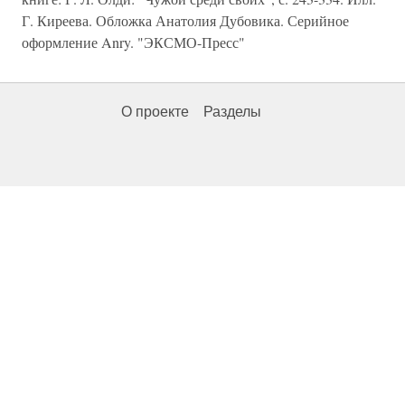
Г. Киреева. Обложка Анатолия Дубовика. Серийное
оформление Anry. "ЭКСМО-Пресс"
О проекте
Разделы