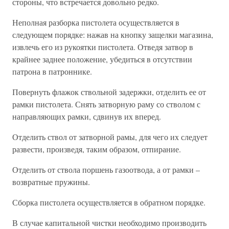
стороны, что встречается довольно редко.
Неполная разборка пистолета осуществляется в
следующем порядке: нажав на кнопку защелки магазина,
извлечь его из рукоятки пистолета. Отведя затвор в
крайнее заднее положение, убедиться в отсутствии
патрона в патроннике.
Повернуть флажок ствольной задержки, отделить ее от
рамки пистолета. Снять затворную раму со стволом с
направляющих рамки, сдвинув их вперед.
Отделить ствол от затворной рамы, для чего их следует
развести, произведя, таким образом, отпирание.
Отделить от ствола поршень газоотвода, а от рамки –
возвратные пружины.
Сборка пистолета осуществляется в обратном порядке.
В случае капитальной чистки необходимо производить