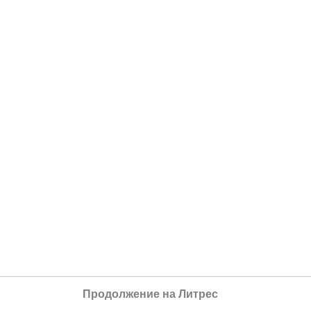
Продолжение на Литрес