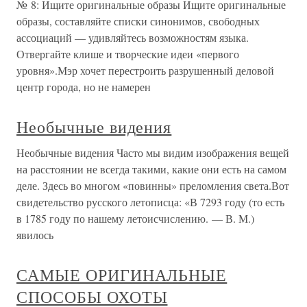
№ 8: Ищите оригинальные образы Ищите оригинальные
образы, составляйте списки синонимов, свободных
ассоциаций — удивляйтесь возможностям языка.
Отвергайте клише и творческие идеи «первого
уровня».Мэр хочет перестроить разрушенный деловой
центр города, но не намерен
Необычные видения
Необычные видения Часто мы видим изображения вещей
на расстоянии не всегда такими, какие они есть на самом
деле. Здесь во многом «повинны» преломления света.Вот
свидетельство русского летописца: «В 7293 году (то есть
в 1785 году по нашему летоисчислению. — В. М.)
явилось
САМЫЕ ОРИГИНАЛЬНЫЕ
СПОСОБЫ ОХОТЫ