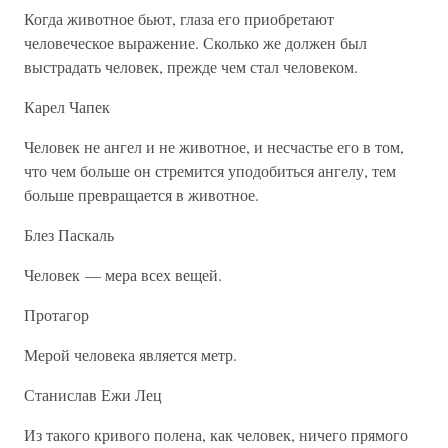
Когда животное бьют, глаза его приобретают
человеческое выражение. Сколько же должен был
выстрадать человек, прежде чем стал человеком.
Карел Чапек
Человек не ангел и не животное, и несчастье его в том,
что чем больше он стремится уподобиться ангелу, тем
больше превращается в животное.
Блез Паскаль
Человек — мера всех вещей.
Протагор
Мерой человека является метр.
Станислав Ежи Лец
Из такого кривого полена, как человек, ничего прямого