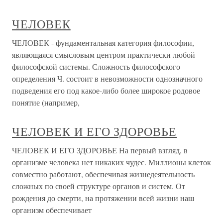
ЧЕЛОВЕК
ЧЕЛОВЕК - фундаментальная категория философии,
являющаяся смысловым центром практически любой
философской системы. Сложность философского
определения Ч. состоит в невозможности однозначного
подведения его под какое-либо более широкое родовое
понятие (например,
ЧЕЛОВЕК И ЕГО ЗДОРОВЬЕ
ЧЕЛОВЕК И ЕГО ЗДОРОВЬЕ На первый взгляд, в
организме человека нет никаких чудес. Миллионы клеток
совместно работают, обеспечивая жизнедеятельность
сложных по своей структуре органов и систем. От
рождения до смерти, на протяжении всей жизни наш
организм обеспечивает