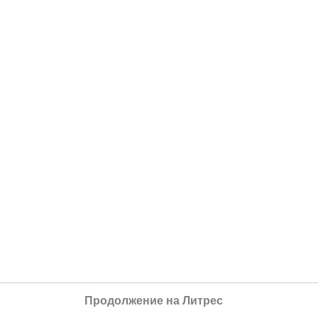
Продолжение на Литрес