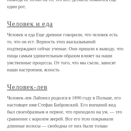
один рот,
Человек и еда
Человек и еда Еще древние говорили, что человек есть
то, что он ест. Верность этих высказываний
подтверждают сейчас ученые. Они пришли к выводу, что
пища самым удивительным образом влияет на наши
умственные процессы. От того, что мы съели, зависят
наши настроения, ясность
Человек-лев
Человек-лев Лайонел родился в 1890 году в Польше, его
настоящее имя Стефан Бибровский. Его внешний вид
был своеобразным и первое, что приходило на ум, — это
сравнение с королем зверей. Все его тело покрывали
длинные волосы — свободны от них были только