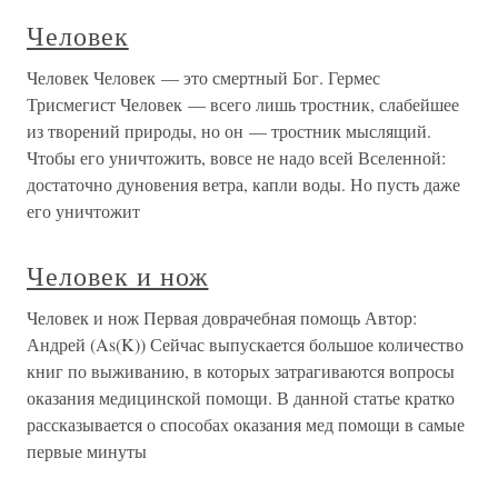
Человек
Человек Человек — это смертный Бог. Гермес
Трисмегист Человек — всего лишь тростник, слабейшее
из творений природы, но он — тростник мыслящий.
Чтобы его уничтожить, вовсе не надо всей Вселенной:
достаточно дуновения ветра, капли воды. Но пусть даже
его уничтожит
Человек и нож
Человек и нож Первая доврачебная помощь Автор:
Андрей (As(K)) Сейчас выпускается большое количество
книг по выживанию, в которых затрагиваются вопросы
оказания медицинской помощи. В данной статье кратко
рассказывается о способах оказания мед помощи в самые
первые минуты