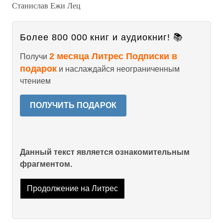
Станислав Ежи Лец
Более 800 000 книг и аудиокниг! 📚
2 месяца Литрес Подписки в
Получи
подарок
и наслаждайся неограниченным
чтением
ПОЛУЧИТЬ ПОДАРОК
Данный текст является ознакомительным
фрагментом.
Продолжение на Литрес