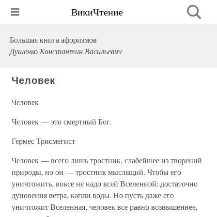
ВикиЧтение
Большая книга афоризмов
Душенко Константин Васильевич
Человек
Человек
Человек — это смертный Бог.
Гермес Трисмегист
Человек — всего лишь тростник, слабейшее из творений
природы, но он — тростник мыслящий. Чтобы его
уничтожить, вовсе не надо всей Вселенной: достаточно
дуновения ветра, капли воды. Но пусть даже его
уничтожит Вселенная, человек все равно возвышеннее,