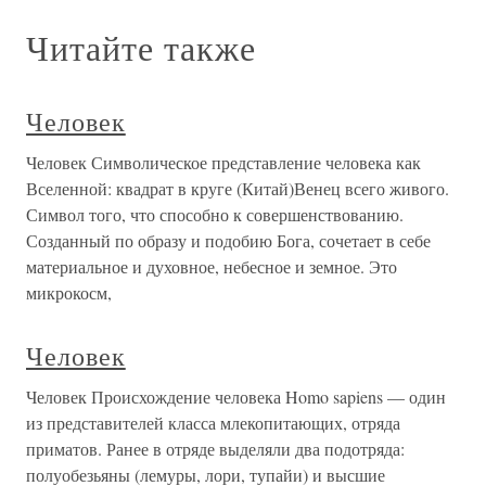
Читайте также
Человек
Человек Символическое представление человека как
Вселенной: квадрат в круге (Китай)Венец всего живого.
Символ того, что способно к совершенствованию.
Созданный по образу и подобию Бога, сочетает в себе
материальное и духовное, небесное и земное. Это
микрокосм,
Человек
Человек Происхождение человека Homo sapiens — один
из представителей класса млекопитающих, отряда
приматов. Ранее в отряде выделяли два подотряда:
полуобезьяны (лемуры, лори, тупайи) и высшие