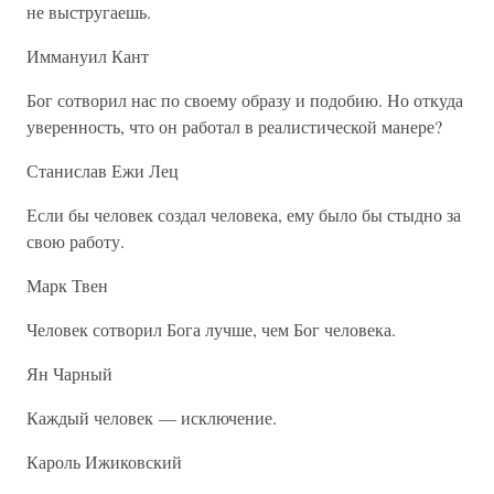
не выстругаешь.
Иммануил Кант
Бог сотворил нас по своему образу и подобию. Но откуда
уверенность, что он работал в реалистической манере?
Станислав Ежи Лец
Если бы человек создал человека, ему было бы стыдно за
свою работу.
Марк Твен
Человек сотворил Бога лучше, чем Бог человека.
Ян Чарный
Каждый человек — исключение.
Кароль Ижиковский