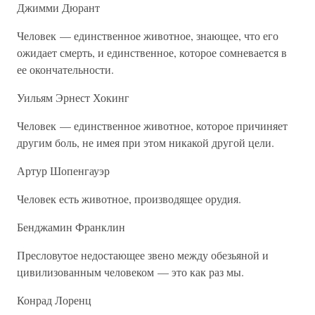
Джимми Дюрант
Человек — единственное животное, знающее, что его
ожидает смерть, и единственное, которое сомневается в
ее окончательности.
Уильям Эрнест Хокинг
Человек — единственное животное, которое причиняет
другим боль, не имея при этом никакой другой цели.
Артур Шопенгауэр
Человек есть животное, производящее орудия.
Бенджамин Франклин
Пресловутое недостающее звено между обезьяной и
цивилизованным человеком — это как раз мы.
Конрад Лоренц