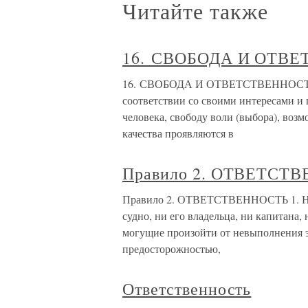
Читайте также
16. СВОБОДА И ОТВ
16. СВОБОДА И ОТВЕТСТВЕННОСТЬ Св
соответствии со своими интересами и
человека, свободу воли (выбора), воз
качества проявляются в
Правило 2. ОТВЕТСТ
Правило 2. ОТВЕТСТВЕННОСТЬ 1. Нич
судно, ни его владельца, ни капитана,
могущие произойти от невыполнения э
предосторожностью,
Ответственность