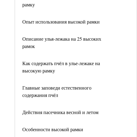
рамку
Опыт использования высокой рамки
Описание улья-лежака на 25 высоких
рамок
Как содержать пчёл в улье-лежаке на
высокую рамку
Главные заповеди естественного
содержания пчёл
Действия пасечника весной и летом
Особенности высокой рамки