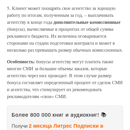
5. Клиент может поощрять свое агентство за хорошую
работу по итогам, полученным за год, – выплачивать
дополнительные комиссионные
агентству в конце года
(бонусы), вычисляемые в процентах от общей суммы
рекламного бюджета. Их величина оговаривается
сторонами на стадии подготовки контракта и может в
несколько раз превышать размер обычных комиссионных.
Особенность:
бонусы агентству могут платить также
многие СМИ за большие объемы заказов, которые
агентство через них проводит. В этом случае размер
бонуса составляет определенный процент от сделок СМИ
и агентства, что стимулирует их рекомендовать
рекламодателям «свои» СМИ.
Более 800 000 книг и аудиокниг! 📚
2 месяца Литрес Подписки в
Получи