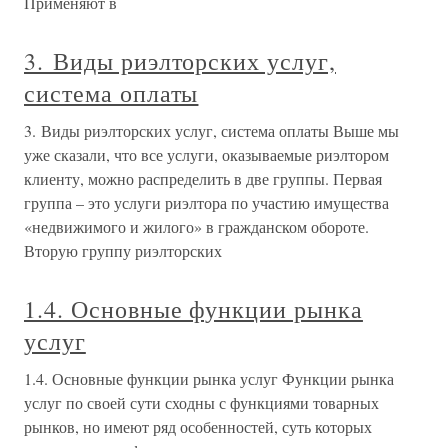
Применяют в
3. Виды риэлторских услуг,
система оплаты
3. Виды риэлторских услуг, система оплаты Выше мы
уже сказали, что все услуги, оказываемые риэлтором
клиенту, можно распределить в две группы. Первая
группа – это услуги риэлтора по участию имущества
«недвижимого и жилого» в гражданском обороте.
Вторую группу риэлторских
1.4. Основные функции рынка
услуг
1.4. Основные функции рынка услуг Функции рынка
услуг по своей сути сходны с функциями товарных
рынков, но имеют ряд особенностей, суть которых