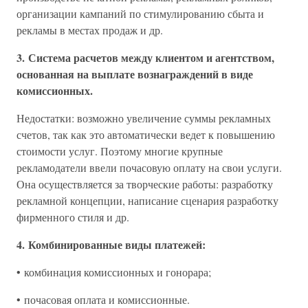
организации кампаний по стимулированию сбыта и
рекламы в местах продаж и др.
3. Система расчетов между клиентом и агентством,
основанная на выплате вознаграждений в виде
комиссионных.
Недостатки: возможно увеличение суммы рекламных
счетов, так как это автоматически ведет к повышению
стоимости услуг. Поэтому многие крупные
рекламодатели ввели почасовую оплату на свои услуги.
Она осуществляется за творческие работы: разработку
рекламной концепции, написание сценария разработку
фирменного стиля и др.
4. Комбинированные виды платежей:
• комбинация комиссионных и гонорара;
• почасовая оплата и комиссионные.