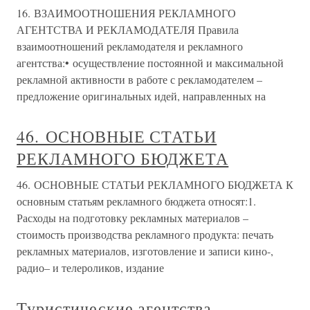
16. ВЗАИМООТНОШЕНИЯ РЕКЛАМНОГО
АГЕНТСТВА И РЕКЛАМОДАТЕЛЯ Правила
взаимоотношений рекламодателя и рекламного
агентства:• осуществление постоянной и максимальной
рекламной активности в работе с рекламодателем –
предложение оригинальных идей, направленных на
46. ОСНОВНЫЕ СТАТЬИ
РЕКЛАМНОГО БЮДЖЕТА
46. ОСНОВНЫЕ СТАТЬИ РЕКЛАМНОГО БЮДЖЕТА К
основным статьям рекламного бюджета относят:1.
Расходы на подготовку рекламных материалов –
стоимость производства рекламного продукта: печать
рекламных материалов, изготовление и записи кино-,
радио– и телероликов, издание
Туристические агентства