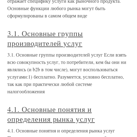
отражает специфику услуги как рыночного продукта.
Основные функции любого рынка могут быть
сформулированы в самом общем виде
3.1. Основные группы
производителей услуг
3.1. Основные группы производителей услуг Если взять
всю совокупность услуг, то потребители, кем бы они ни
являлись (и b2b в том числе), могут воспользоваться
услугами:1) бесплатно. Разумеется, условно бесплатно,
так как при практически любой системе
налогообложения
4.1. Основные понятия и
определения рынка услуг
4.1. Основные понятия и определения рынка услуг