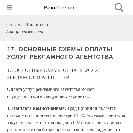
ВикиЧтение
Реклама: Шпаргалка
Автор неизвестен
17. ОСНОВНЫЕ СХЕМЫ ОПЛАТЫ
УСЛУГ РЕКЛАМНОГО АГЕНТСТВА
17. ОСНОВНЫЕ СХЕМЫ ОПЛАТЫ УСЛУГ
РЕКЛАМНОГО АГЕНТСТВА
Оплата услуг рекламного агентства может
осуществляться в следующих вариантах.
1. Выплата комиссионных.
Традиционной является
ставка комиссионных в размере 15–20 % суммы счетов за
закупку рекламных площадей в СМИ или других видах
рекламоносителей (для прессы, радио, телевидения это,