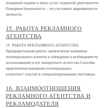
пожарной охраны и иных услуг охранной деятельности
Пожарная безопасность – это состояние защищенности
личности,
15. РАБОТА РЕКЛАМНОГО
АГЕНТСТВА
15. РАБОТА РЕКЛАМНОГО АГЕНТСТВА
Предварительная работа: привлечение внимания
потенциального клиента и убеждение в необходимости
использования услуг конкретного агентства.Способы
привлечения внимания потенциальных
клиентов:• участие в специализированных выставках
16. ВЗАИМООТНОШЕНИЯ
РЕКЛАМНОГО АГЕНТСТВА И
РЕКЛАМОДАТЕЛЯ