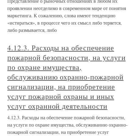
Представление о рыночных отношениях в любом их
проявлении неотделимо в современном мире от понятия
маркетинга. К сожалению, слова имеют тенденцию
«истираться», в процессе чего их смысл либо теряется,
либо размывается, либо
4.12.3. Расходы на обеспечение
пожарной безопасности, на услуги
по охране имущества,
обслуживанию охранно-пожарной
сигнализации, на приобретение
услуг пожарной охраны и иных
услуг охранной деятельности
4.12.3. Расходы на обеспечение пожарной безопасности,
на услуги по охране имущества, обслуживанию охранно-
пожарной сигнализации, на приобретение услуг