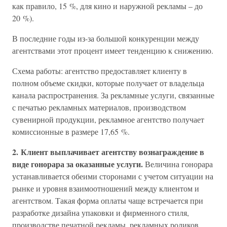
как правило, 15 %, для кино и наружной рекламы – до
20 %).
В последние годы из-за большой конкуренции между
агентствами этот процент имеет тенденцию к снижению.
Схема работы: агентство предоставляет клиенту в
полном объеме скидки, которые получает от владельца
канала распространения. За рекламные услуги, связанные
с печатью рекламных материалов, производством
сувенирной продукции, рекламное агентство получает
комиссионные в размере 17,65 %.
2. Клиент выплачивает агентству вознаграждение в
виде гонорара за оказанные услуги.
Величина гонорара
устанавливается обеими сторонами с учетом ситуации на
рынке и уровня взаимоотношений между клиентом и
агентством. Такая форма оплаты чаще встречается при
разработке дизайна упаковки и фирменного стиля,
производстве печатной рекламы, рекламных роликов,