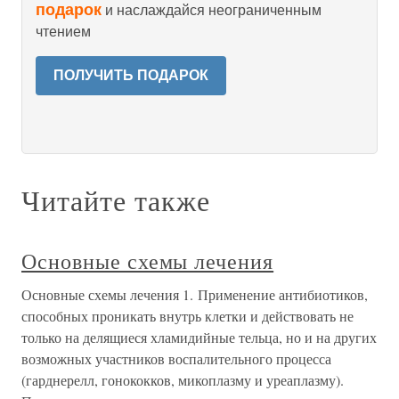
подарок
и наслаждайся неограниченным
чтением
ПОЛУЧИТЬ ПОДАРОК
Читайте также
Основные схемы лечения
Основные схемы лечения 1. Применение антибиотиков,
способных проникать внутрь клетки и действовать не
только на делящиеся хламидийные тельца, но и на других
возможных участников воспалительного процесса
(гарднерелл, гонококков, микоплазму и уреаплазму).