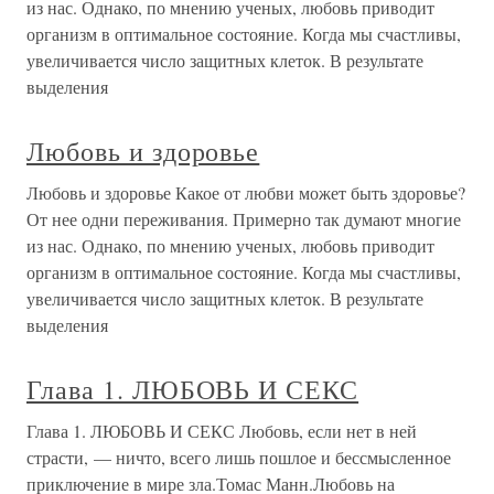
из нас. Однако, по мнению ученых, любовь приводит
организм в оптимальное состояние. Когда мы счастливы,
увеличивается число защитных клеток. В результате
выделения
Любовь и здоровье
Любовь и здоровье Какое от любви может быть здоровье?
От нее одни переживания. Примерно так думают многие
из нас. Однако, по мнению ученых, любовь приводит
организм в оптимальное состояние. Когда мы счастливы,
увеличивается число защитных клеток. В результате
выделения
Глава 1. ЛЮБОВЬ И СЕКС
Глава 1. ЛЮБОВЬ И СЕКС Любовь, если нет в ней
страсти, — ничто, всего лишь пошлое и бессмысленное
приключение в мире зла.Томас Манн.Любовь на