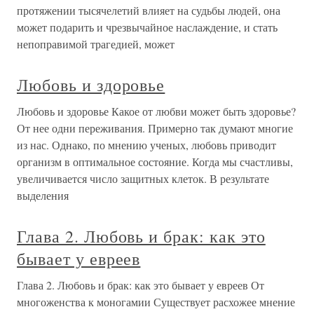
протяжении тысячелетий влияет на судьбы людей, она
может подарить и чрезвычайное наслаждение, и стать
непоправимой трагедией, может
Любовь и здоровье
Любовь и здоровье Какое от любви может быть здоровье?
От нее одни переживания. Примерно так думают многие
из нас. Однако, по мнению ученых, любовь приводит
организм в оптимальное состояние. Когда мы счастливы,
увеличивается число защитных клеток. В результате
выделения
Глава 2. Любовь и брак: как это
бывает у евреев
Глава 2. Любовь и брак: как это бывает у евреев От
многоженства к моногамии Существует расхожее мнение