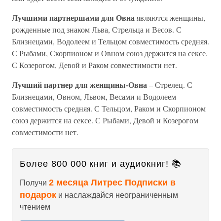
Лучшими партнершами для Овна
являются женщины,
рожденные под знаком Льва, Стрельца и Весов. С
Близнецами, Водолеем и Тельцом совместимость средняя.
С Рыбами, Скорпионом и Овном союз держится на сексе.
С Козерогом, Девой и Раком совместимости нет.
Лучший партнер для женщины-Овна
– Стрелец. С
Близнецами, Овном, Львом, Весами и Водолеем
совместимость средняя. С Тельцом, Раком и Скорпионом
союз держится на сексе. С Рыбами, Девой и Козерогом
совместимости нет.
Более 800 000 книг и аудиокниг! 📚
2 месяца Литрес Подписки в
Получи
подарок
и наслаждайся неограниченным
чтением