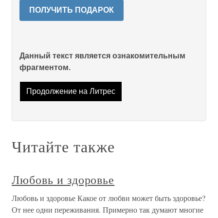
ПОЛУЧИТЬ ПОДАРОК
Данный текст является ознакомительным
фрагментом.
Продолжение на Литрес
Читайте также
Любовь и здоровье
Любовь и здоровье Какое от любви может быть здоровье?
От нее одни переживания. Примерно так думают многие