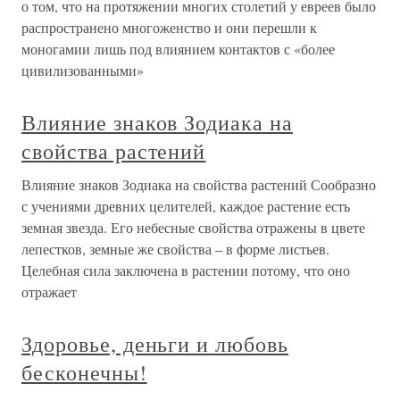
о том, что на протяжении многих столетий у евреев было
распространено многоженство и они перешли к
моногамии лишь под влиянием контактов с «более
цивилизованными»
Влияние знаков Зодиака на
свойства растений
Влияние знаков Зодиака на свойства растений Сообразно
с учениями древних целителей, каждое растение есть
земная звезда. Его небесные свойства отражены в цвете
лепестков, земные же свойства – в форме листьев.
Целебная сила заключена в растении потому, что оно
отражает
Здоровье, деньги и любовь
бесконечны!