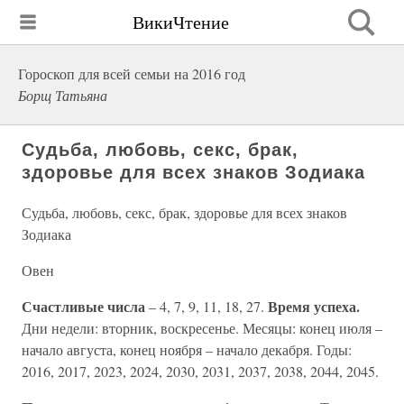
ВикиЧтение
Гороскоп для всей семьи на 2016 год
Борщ Татьяна
Судьба, любовь, секс, брак,
здоровье для всех знаков Зодиака
Судьба, любовь, секс, брак, здоровье для всех знаков
Зодиака
Овен
Счастливые числа
Время успеха.
– 4, 7, 9, 11, 18, 27.
Дни недели: вторник, воскресенье. Месяцы: конец июля –
начало августа, конец ноября – начало декабря. Годы:
2016, 2017, 2023, 2024, 2030, 2031, 2037, 2038, 2044, 2045.