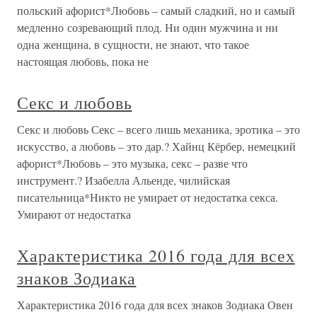
польский афорист*Любовь – самый сладкий, но и самый
медленно созревающий плод. Ни один мужчина и ни
одна женщина, в сущности, не знают, что такое
настоящая любовь, пока не
Секс и любовь
Секс и любовь Секс – всего лишь механика, эротика – это
искусство, а любовь – это дар.? Хайнц Кёрбер, немецкий
афорист*Любовь – это музыка, секс – разве что
инструмент.? Изабелла Альенде, чилийская
писательница*Никто не умирает от недостатка секса.
Умирают от недостатка
Характеристика 2016 года для всех
знаков Зодиака
Характеристика 2016 года для всех знаков Зодиака Овен