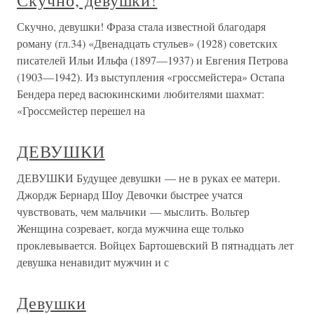
Скучно, девушки!
Скучно, девушки! Фраза стала известной благодаря
роману (гл.34) «Двенадцать стульев» (1928) советских
писателей Ильи Ильфа (1897—1937) и Евгения Петрова
(1903—1942). Из выступления «гроссмейстера» Остапа
Бендера перед васюкинскими любителями шахмат:
«Гроссмейстер перешел на
ДЕВУШКИ
ДЕВУШКИ Будущее девушки — не в руках ее матери.
Джордж Бернард Шоу Девочки быстрее учатся
чувствовать, чем мальчики — мыслить. Вольтер
Женщина созревает, когда мужчина еще только
проклевывается. Войцех Бартошевский В пятнадцать лет
девушка ненавидит мужчин и с
Девушки