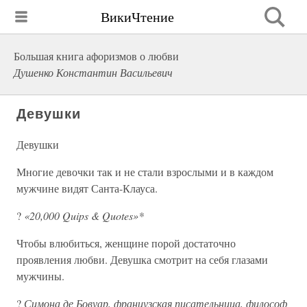
ВикиЧтение
Большая книга афоризмов о любви
Душенко Константин Васильевич
Девушки
Девушки
Многие девочки так и не стали взрослыми и в каждом
мужчине видят Санта-Клауса.
?
«20,000 Quips & Quotes»*
Чтобы влюбиться, женщине порой достаточно
проявления любви. Девушка смотрит на себя глазами
мужчины.
?
Симона де Бовуар, французская писательница, философ