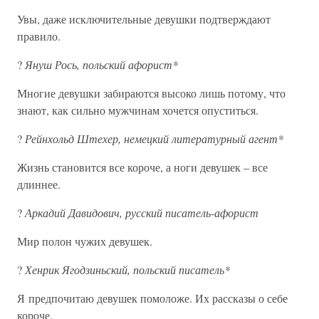
Увы, даже исключительные девушки подтверждают
правило.
?
Януш Рось, польский афорист*
Многие девушки забираются высоко лишь потому, что
знают, как сильно мужчинам хочется опуститься.
?
Рейнхольд Штехер, немецкий литературный агент*
Жизнь становится все короче, а ноги девушек – все
длиннее.
?
Аркадий Давидович, русский писатель-афорист
Мир полон чужих девушек.
?
Хенрик Ягодзиньский, польский писатель*
Я предпочитаю девушек помоложе. Их рассказы о себе
короче.