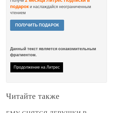
2 месяца Литрес Подписки в
Получи
подарок
и наслаждайся неограниченным
чтением
ПОЛУЧИТЬ ПОДАРОК
Данный текст является ознакомительным
фрагментом.
Продолжение на Литрес
Читайте также