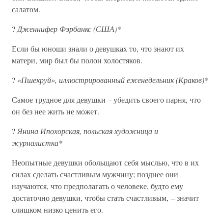
салатом.
?
Дженнифер Фэрбанкс (США)*
Если бы юноши знали о девушках то, что знают их
матери, мир был бы полон холостяков.
?
«Пшекруй», иллюстрированный еженедельник (Краков)*
Самое трудное для девушки – убедить своего парня, что
он без нее жить не может.
?
Янина Ипохорская, польская художница и
журналистка*
Неопытные девушки обольщают себя мыслью, что в их
силах сделать счастливым мужчину; позднее они
научаются, что предполагать о человеке, будто ему
достаточно девушки, чтобы стать счастливым, – значит
слишком низко ценить его.