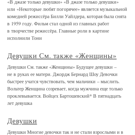
«В джазе только девушки» «В джазе только девушки»
или «Некоторые любят погорячее» является музыкальной
комедией режиссёра Билли Уайлдера, которая была снята
в 1959 году. Фильм стал одной из главных работ
в творчестве режиссёра. Главные роли в картине
исполнили Тони
Девушки См. также «Женщины»
Девушки См. также «Женщины» Будущее девушки –
не в руках ее матери. Джордж Бернард Шоу Девочки
быстрее учатся чувствовать, чем мальчики – мыслить.
Вольтер Женщина созревает, когда мужчина еще только
проклевывается. Войцех Бартошевский* В пятнадцать
лет девушка
Девушки
Девушки Многие девочки так и не стали взрослыми и в