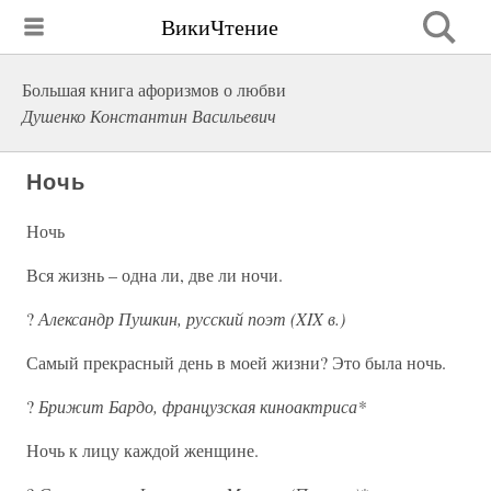
ВикиЧтение
Большая книга афоризмов о любви
Душенко Константин Васильевич
Ночь
Ночь
Вся жизнь – одна ли, две ли ночи.
?
Александр Пушкин, русский поэт (XIX в.)
Самый прекрасный день в моей жизни? Это была ночь.
?
Брижит Бардо, французская киноактриса*
Ночь к лицу каждой женщине.