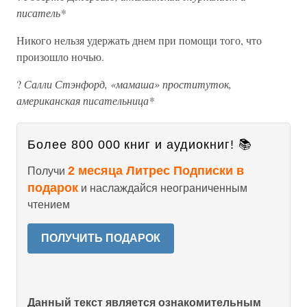
писатель*
Никого нельзя удержать днем при помощи того, что
произошло ночью.
?
Салли Стэнфорд, «мамаша» проституток,
американская писательница*
Более 800 000 книг и аудиокниг! 📚
2 месяца Литрес Подписки в
Получи
подарок
и наслаждайся неограниченным
чтением
ПОЛУЧИТЬ ПОДАРОК
Данный текст является ознакомительным