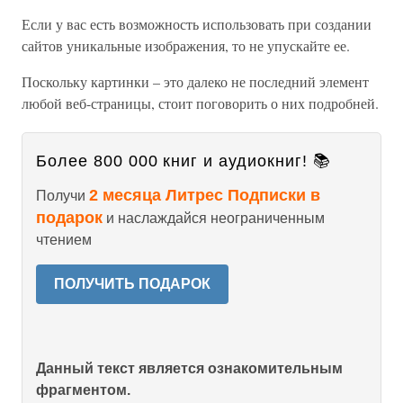
Если у вас есть возможность использовать при создании
сайтов уникальные изображения, то не упускайте ее.
Поскольку картинки – это далеко не последний элемент
любой веб-страницы, стоит поговорить о них подробней.
Более 800 000 книг и аудиокниг! 📚
2 месяца Литрес Подписки в
Получи
подарок
и наслаждайся неограниченным
чтением
ПОЛУЧИТЬ ПОДАРОК
Данный текст является ознакомительным
фрагментом.