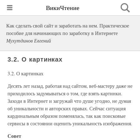
ВикиЧтение
Как сделать свой сайт и заработать на нем. Практическое
пособие для начинающих по заработку в Интернете
Мухутдинов Евгений
3.2. О картинках
3.2. О картинках
Десять лет назад, работая над сайтом, веб-мастеру даже не
приходилось задумываться о том, где взять картинки.
Заходи в Интернет и загружай что душе угодно, не думая
об уникальности и авторских правах. Сейчас ситуация
кардинальным образом поменялась, так как поисковые
сервисы в состоянии оценить уникальность изображения.
Совет