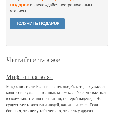
подарок
и наслаждайся неограниченным
чтением
ПОЛУЧИТЬ ПОДАРОК
Читайте также
Миф «писателя»
Миф «писателя» Если ты из тех людей, которых ужасает
количество уже написанных книжек, либо сомневаешься
в своем таланте или призвании, не теряй надежды. Не
существует такого типа людей, как «писатель». Если
боишься, что нет у тебя чего-то, что есть у других