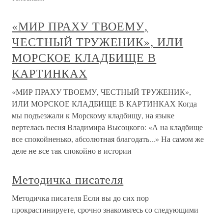
«МИР ПРАХУ ТВОЕМУ,
ЧЕСТНЫЙ ТРУЖЕНИК», ИЛИ
МОРСКОЕ КЛАДБИЩЕ В
КАРТИНКАХ
«МИР ПРАХУ ТВОЕМУ, ЧЕСТНЫЙ ТРУЖЕНИК»,
ИЛИ МОРСКОЕ КЛАДБИЩЕ В КАРТИНКАХ Когда
мы подъезжали к Морскому кладбищу, на языке
вертелась песня Владимира Высоцкого: «А на кладбище
все спокойненько, абсолютная благодать...» На самом же
деле не все так спокойно в истории
Методичка писателя
Методичка писателя Если вы до сих пор
прокрастинируете, срочно знакомьтесь со следующими