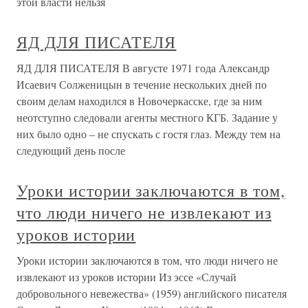
этой власти нельзя
ЯД ДЛЯ ПИСАТЕЛЯ
ЯД ДЛЯ ПИСАТЕЛЯ В августе 1971 года Александр
Исаевич Солженицын в течение нескольких дней по
своим делам находился в Новочеркасске, где за ним
неотступно следовали агенты местного КГБ. Задание у
них было одно – не спускать с гостя глаз. Между тем на
следующий день после
Уроки истории заключаются в том,
что люди ничего не извлекают из
уроков истории
Уроки истории заключаются в том, что люди ничего не
извлекают из уроков истории Из эссе «Случай
добровольного невежества» (1959) английского писателя