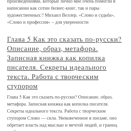
произведениями, которые лично мне очень помогли в
написании как сотни бизнес-книг, так и пары
художественных:? Михаил Веллер, «Слово и судьба»,
«Слово и профессия» – для уверенности
Глава 5 Как это сказать по-русски?
Описание, образ, метафора.
Записная книжка как копилка
писателя. Секреты идеального
текста. Работа с творческим
ступором
Глава 5 Как это сказать по-русски? Описание, образ,
метафора. Записная книжка как копилка писателя.
Секреты идеального текста. Работа с творческим
ступором Слово — сила. Увековеченное в письме, оно
обретает власть над мыслью и мечтой людей, и границ