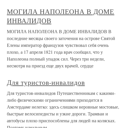
МОГИЛА НАПОЛЕОНА В ДОМЕ
ИНВАЛИДОВ
МОГИЛА НАПОЛЕОНА В ДОМЕ ИНВАЛИДОВ В
последние месяцы своего заточения на острове Святой
Елены император французов чувствовал себя очень
плохо, а 17 апреля 1821 года врач сообщил, что у
Наполеона полный упадок сил. Через три недели,
несмотря на приезд еще двух врачей, сердце
Для туристов-инвалидов
Для туристов-инвалидов Путешественникам с какими-
либо физическими ограничениями приходится в
Амстердаме нелегко: здесь слишком неровные мостовые,
быстрые велосипедисты и узкие дороги. Трамваи и
автобусы плохо приспособлены для людей на колясках.
Поэтому идеальным