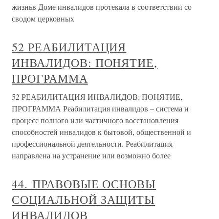
жизньв Доме инвалидов протекала в соответствии со
сводом церковных
52 РЕАБИЛИТАЦИЯ
ИНВАЛИДОВ: ПОНЯТИЕ,
ПРОГРАММА
52 РЕАБИЛИТАЦИЯ ИНВАЛИДОВ: ПОНЯТИЕ,
ПРОГРАММА Реабилитация инвалидов – система и
процесс полного или частичного восстановления
способностей инвалидов к бытовой, общественной и
профессиональной деятельности. Реабилитация
направлена на устранение или возможно более
44. ПРАВОВЫЕ ОСНОВЫ
СОЦИАЛЬНОЙ ЗАЩИТЫ
ИНВАЛИДОВ