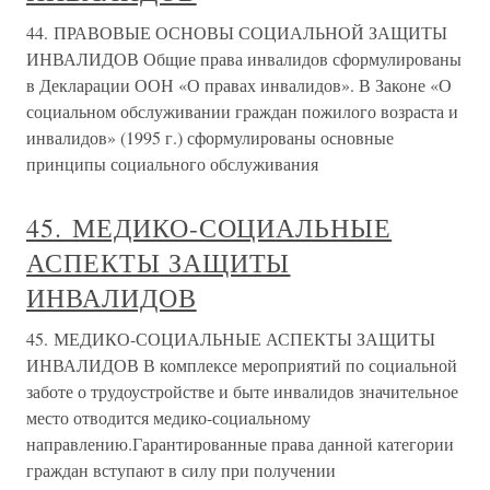
44. ПРАВОВЫЕ ОСНОВЫ СОЦИАЛЬНОЙ ЗАЩИТЫ
ИНВАЛИДОВ Общие права инвалидов сформулированы
в Декларации ООН «О правах инвалидов». В Законе «О
социальном обслуживании граждан пожилого возраста и
инвалидов» (1995 г.) сформулированы основные
принципы социального обслуживания
45. МЕДИКО-СОЦИАЛЬНЫЕ
АСПЕКТЫ ЗАЩИТЫ
ИНВАЛИДОВ
45. МЕДИКО-СОЦИАЛЬНЫЕ АСПЕКТЫ ЗАЩИТЫ
ИНВАЛИДОВ В комплексе мероприятий по социальной
заботе о трудоустройстве и быте инвалидов значительное
место отводится медико-социальному
направлению.Гарантированные права данной категории
граждан вступают в силу при получении