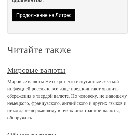
фрагментом.
Продолжение на Литрес
Читайте также
Мировые валюты
Мировые валюты Не секрет, что испуганные жесткой
инфляцией россияне все чаще предпочитают хранить
сбережения в твердой валюте. Но человеку, не знающему
немецкого, французского, английского и других языков и
никогда не державшему в руках иностранной валюты, —
обнаружить