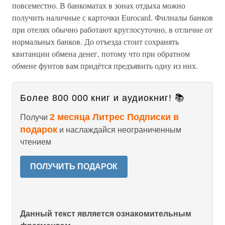
повсеместно. В банкоматах в зонах отдыха можно
получить наличные с карточки Eurocard. Филиалы банков
при отелях обычно работают круглосуточно, в отличие от
нормальных банков. До отъезда стоит сохранять
квитанции обмена денег, потому что при обратном
обмене фунтов вам придётся предъявить одну из них.
Более 800 000 книг и аудиокниг! 📚
2 месяца Литрес Подписки в
Получи
подарок
и наслаждайся неограниченным
чтением
ПОЛУЧИТЬ ПОДАРОК
Данный текст является ознакомительным