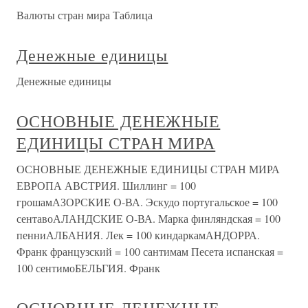
Валюты стран мира Таблица
Денежные единицы
Денежные единицы
ОСНОВНЫЕ ДЕНЕЖНЫЕ
ЕДИНИЦЫ СТРАН МИРА
ОСНОВНЫЕ ДЕНЕЖНЫЕ ЕДИНИЦЫ СТРАН МИРА
ЕВРОПА АВСТРИЯ. Шиллинг = 100
грошамАЗОРСКИЕ О-ВА. Эскудо португальское = 100
сентавоАЛАНДСКИЕ О-ВА. Марка финляндская = 100
пенниАЛБАНИЯ. Лек = 100 киндаркамАНДОРРА.
Франк французский = 100 сантимам Песета испанская =
100 сентимоБЕЛЬГИЯ. Франк