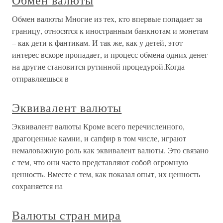
Обмен валюты
Обмен валюты Многие из тех, кто впервые попадает за
границу, относятся к иностранным банкнотам и монетам
– как дети к фантикам. И так же, как у детей, этот
интерес вскоре пропадает, и процесс обмена одних денег
на другие становится рутинной процедурой.Когда
отправляешься в
Эквивалент валюты
Эквивалент валюты Кроме всего перечисленного,
драгоценные камни, и сапфир в том числе, играют
немаловажную роль как эквивалент валюты. Это связано
с тем, что они часто представляют собой огромную
ценность. Вместе с тем, как показал опыт, их ценность
сохраняется на
Валюты стран мира