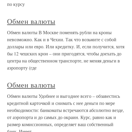
по курсу
Обмен валюты
Обмен валюты В Москве поменять рубли на кроны
невозможно. Как и в Чехии. Так что возьмите с собой
доллары или евро. Или кредитку. И, если получится, хотя
бы 12 чешских крон – они пригодятся, чтобы доехать до
центра на общественном транспорте, не меняя деньги в
аэропорту (где
Обмен валюты
Обмен валюты Удобнее и выгоднее всего – обзавестись
кредитной карточкой и снимать с нее деньги по мере
необходимости: банкоматы встречаются абсолютно везде,
от аэропорта и до самых до окраин. Курс, равно как и
размер комиссионных, определяет ваш собственный
банк. Имеет